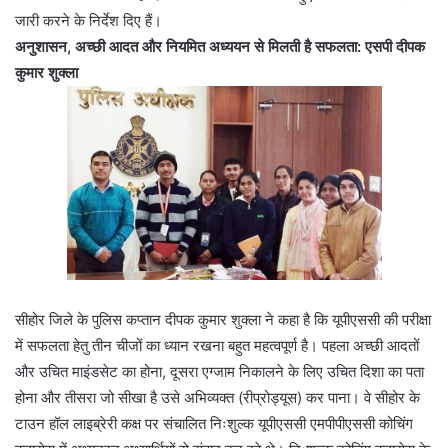
जारी करने के निर्देश दिए हैं।
अनुशासन, अच्छी आदत और नियमित अध्ययन से मिलती है सफलता: एसपी दीपक
कुमार शुक्ला
सीहोर जिले के पुलिस कप्तान दीपक कुमार शुक्ला ने कहा है कि यूपीएससी की परीक्षा
में सफलता हेतु तीन चीजों का ध्यान रखना बहुत महत्वपूर्ण है। पहला अच्छी आदतों
और उचित माइंडसेट का होना, दूसरा एग्जाम निकालने के लिए उचित दिशा का पता
होना और तीसरा जो सीखा है उसे अभिव्यक्त (रीप्रोड्यूस) कर पाना। वे सीहोर के
टाउन हॉल लाइब्रेरी कक्ष पर संचालित निःशुल्क यूपीएससी एमपीपीएससी कोचिंग