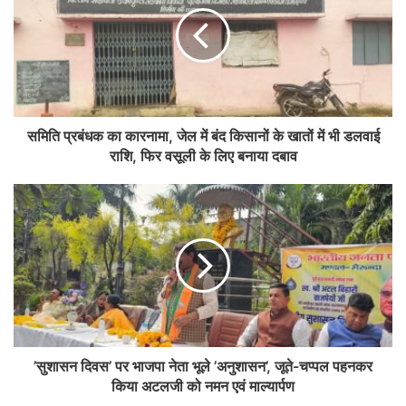
समिति प्रबंधक का कारनामा, जेल में बंद किसानों के खातों में भी डलवाई
राशि, फिर वसूली के लिए बनाया दबाव
’सुशासन दिवस’ पर भाजपा नेता भूले ’अनुशासन’, जूते-चप्पल पहनकर
किया अटलजी को नमन एवं माल्यार्पण