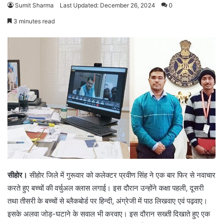
Sumit Sharma
Last Updated: December 26, 2024
0
3 minutes read
सीहोर।
सीहोर जिले में गुरूवार को कलेक्टर प्रवीण सिंह ने एक बार फिर से नवाचार
करते हुए बच्चों की वर्चुअल क्लास लगाई। इस दौरान उन्होंने कक्षा पहली, दूसरी
तथा तीसरी के बच्चों से ब्लैकबोर्ड पर हिन्दी, अंग्रेजी में पाठ लिखवाए एवं पढ़वाए।
इसके अलवा जोड़-घटाने के सवाल भी करवाए। इस दौरान सख्ती दिखाते हुए एक