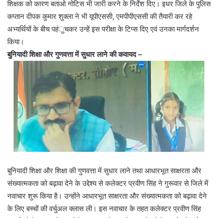
शिक्षक को कारण बताओ नोटिस भी जारी करने के निर्देश दिए। इधर जिले के पुलिस
कप्तान दीपक कुमार शुक्ला ने भी यूपीएससी, एमपीपीएससी की तैयारी कर रहे
अभ्यर्थियों के बीच पहंुचकर उन्हें इस परीक्षा के टिप्स दिए एवं उनका मार्गदर्शन
किया।
बुनियादी शिक्षा और गुणवत्ता में सुधार लाने की कवायद –
बुनियादी शिक्षा और शिक्षा की गुणवत्ता में सुधार लाने तथा आधारभूत साक्षरता और
संख्यात्मकता को बढ़ावा देने के उद्देश्य से कलेक्टर प्रवीण सिंह ने गुरूवार से जिले में
नवाचार शुरू किया है। उन्होंने आधारभूत साक्षरता और संख्यात्मकता को बढ़ावा देने
के लिए बच्चों की वर्चुअल क्लास ली। इस नवाचार के तहत कलेक्टर प्रवीण सिंह