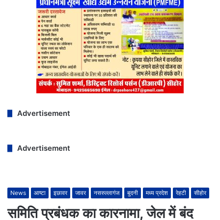
Advertisement
Advertisement