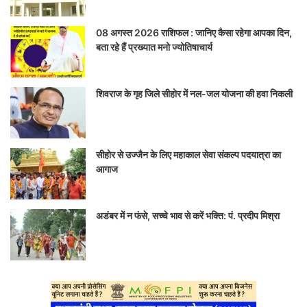
08 अगस्त 2026 राशिफल : जानिए कैसा रहेगा आपका दिन,
बता रहे हैं प्रख्यात मनो ज्योतिषाचार्य
शिवराज के गृह जिले सीहोर में नल-जल योजना की हवा निकली
सीहोर से उज्जैन के लिए महाकाल सेवा संकल्प पदयात्रा का
आगाज
अडंबर में न फंसे, सच्चे भाव से करें भक्ति: पं. प्रदीप मिश्रा