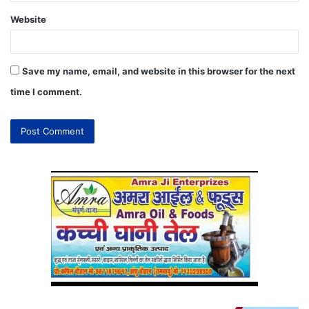
Website
Save my name, email, and website in this browser for the next
time I comment.