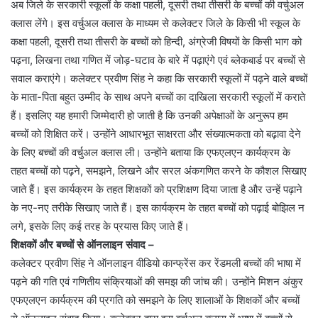
अब जिले के सरकारी स्कूलों के कक्षा पहली, दूसरी तथा तीसरी के बच्चों की वर्चुअल
क्लास लेंगे। इस वर्चुअल क्लास के माध्यम से कलेक्टर जिले के किसी भी स्कूल के
कक्षा पहली, दूसरी तथा तीसरी के बच्चों को हिन्दी, अंग्रेजी विषयों के किसी भाग को
पढ़ना, लिखना तथा गणित में जोड़-घटाव के बारे में पढ़ाएंगे एवं ब्लेकबार्ड पर बच्चों से
सवाल कराएंगे। कलेक्टर प्रवीण सिंह ने कहा कि सरकारी स्कूलों में पढ़ने वाले बच्चों
के माता-पिता बहुत उम्मीद के साथ अपने बच्चों का दाखिला सरकारी स्कूलों में कराते
हैं। इसलिए यह हमारी जिम्मेदारी हो जाती है कि उनकी अपेक्षाओं के अनुरूप हम
बच्चों को शिक्षित करें। उन्होंने आधारभूत साक्षरता और संख्यात्मकता को बढ़ावा देने
के लिए बच्चों की वर्चुअल क्लास ली। उन्होंने बताया कि एफएलएन कार्यक्रम के
तहत बच्चों को पढ़ने, समझने, लिखने और सरल अंकगणित करने के कौशल सिखाए
जाते हैं। इस कार्यक्रम के तहत शिक्षकों को प्रशिक्षण दिया जाता है और उन्हें पढ़ाने
के नए-नए तरीके सिखाए जाते हैं। इस कार्यक्रम के तहत बच्चों को पढ़ाई बोझिल न
लगे, इसके लिए कई तरह के प्रयास किए जाते हैं।
शिक्षकों और बच्चों से ऑनलाइन संवाद –
कलेक्टर प्रवीण सिंह ने ऑनलाइन वीडियो कान्फ्रेंस कर रेंडमली बच्चों की भाषा में
पढ़ने की गति एवं गणितीय संक्रियाओं की समझ की जांच की। उन्होंने मिशन अंकुर
एफएलएन कार्यक्रम की प्रगति को समझने के लिए शालाओं के शिक्षकों और बच्चों