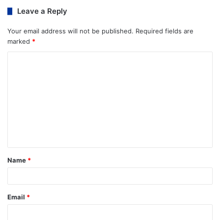
Leave a Reply
Your email address will not be published.
Required fields are
marked
*
Name
*
Email
*