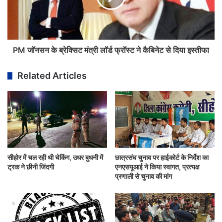
PM जॉनसन के ब्रेक्सिट मंत्री लॉर्ड फ्रॉस्ट ने कैबिनेट से दिया इस्तीफा
Related Articles
सीहोर में चल रही थी चेकिंग, उधर बुधनी में
छात्रसंघ चुनाव पर हाईकोर्ट के निर्देश का
ट्रक ने छीनी जिंदगी
एनएसयूआई ने किया स्वागत, प्रत्यक्ष
प्रणाली से चुनाव की मांग