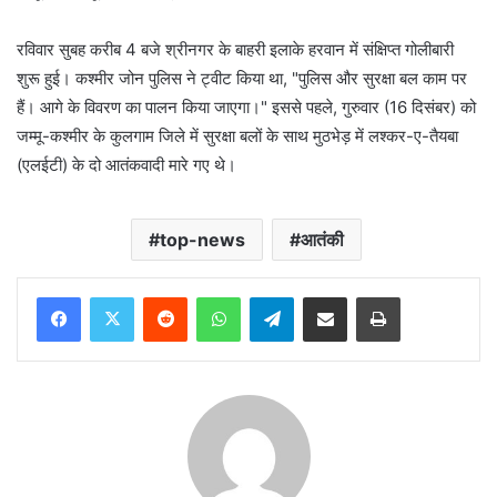
रविवार सुबह करीब 4 बजे श्रीनगर के बाहरी इलाके हरवान में संक्षिप्त गोलीबारी
शुरू हुई। कश्मीर जोन पुलिस ने ट्वीट किया था, "पुलिस और सुरक्षा बल काम पर
हैं। आगे के विवरण का पालन किया जाएगा।" इससे पहले, गुरुवार (16 दिसंबर) को
जम्मू-कश्मीर के कुलगाम जिले में सुरक्षा बलों के साथ मुठभेड़ में लश्कर-ए-तैयबा
(एलईटी) के दो आतंकवादी मारे गए थे।
top-news
आतंकी
Reddit
WhatsApp
Telegram
Share via Email
Print