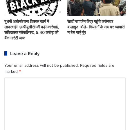
बुधनी अधोसंरचना विकास कार्य में
रेहटी उपार्जन केंद्र पहुंचे कलेक्टर
लापरवाही, एमपीयूडीसी की बड़ी कार्रवाई,
बालागुरु, बोले- किसानों के नाम पर व्यापारी
संविदाकार ब्लैकलिस्ट, 5.40 करोड़ की
न बेच पाएं मूंग
बैंक गारंटी जब्त
Leave a Reply
Your email address will not be published.
Required fields are
marked
*