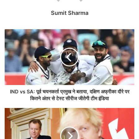
Sumit Sharma
IND vs SA: पूर्व चयनकर्ता प्रमुख ने बताया, दक्षिण अफ्रीका दौरे पर
कितने अंतर से टेस्ट सीरीज जीतेगी टीम इंडिया