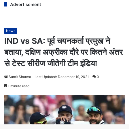
Advertisement