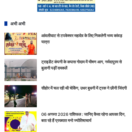
अभी अभी
आंवलीघाट से टपकेश्वर महादेव के लिए निकलेगी भव्य कांवड़
यात्रा
ट्राइडेंट कंपनी के कपास गोदाम में भीषण आग, नर्मदापुरम से
बुलानी पड़ीं दमकलें
सीहोर में चल रही थी चेकिंग, उधर बुधनी में ट्रक ने छीनी जिंदगी
06 अगस्त 2026 राशिफल : जानिए कैसा रहेगा आपका दिन,
बता रहे हैं प्रख्यात मनो ज्योतिषाचार्य