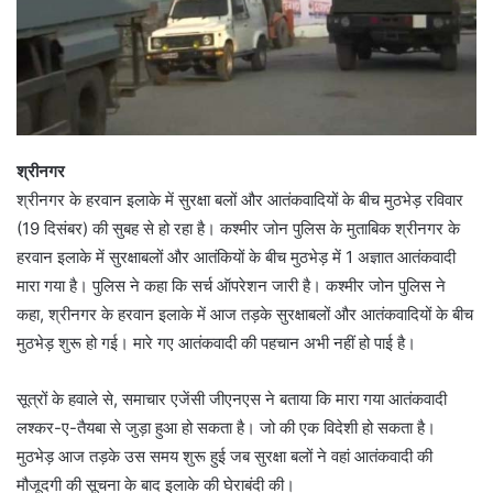
श्रीनगर
श्रीनगर के हरवान इलाके में सुरक्षा बलों और आतंकवादियों के बीच मुठभेड़ रविवार
(19 दिसंबर) की सुबह से हो रहा है। कश्मीर जोन पुलिस के मुताबिक श्रीनगर के
हरवान इलाके में सुरक्षाबलों और आतंकियों के बीच मुठभेड़ में 1 अज्ञात आतंकवादी
मारा गया है। पुलिस ने कहा कि सर्च ऑपरेशन जारी है। कश्मीर जोन पुलिस ने
कहा, श्रीनगर के हरवान इलाके में आज तड़के सुरक्षाबलों और आतंकवादियों के बीच
मुठभेड़ शुरू हो गई। मारे गए आतंकवादी की पहचान अभी नहीं हो पाई है।
सूत्रों के हवाले से, समाचार एजेंसी जीएनएस ने बताया कि मारा गया आतंकवादी
लश्कर-ए-तैयबा से जुड़ा हुआ हो सकता है। जो की एक विदेशी हो सकता है।
मुठभेड़ आज तड़के उस समय शुरू हुई जब सुरक्षा बलों ने वहां आतंकवादी की
मौजूदगी की सूचना के बाद इलाके की घेराबंदी की।