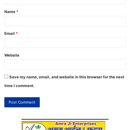
Name
*
Email
*
Website
Save my name, email, and website in this browser for the next
time I comment.