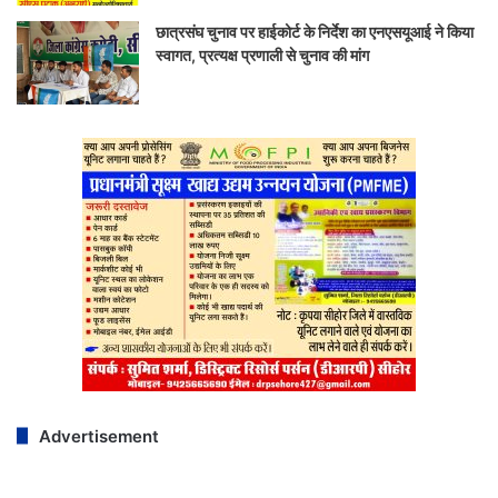
छात्रसंघ चुनाव पर हाईकोर्ट के निर्देश का एनएसयूआई ने किया
स्वागत, प्रत्यक्ष प्रणाली से चुनाव की मांग
Advertisement