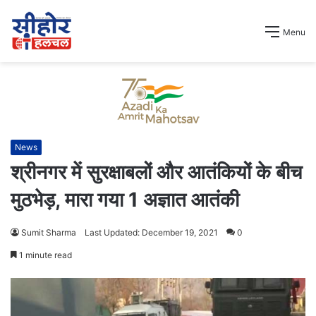
Menu
News
श्रीनगर में सुरक्षाबलों और आतंकियों के बीच
मुठभेड़, मारा गया 1 अज्ञात आतंकी
Sumit Sharma
Last Updated: December 19, 2021
0
1 minute read