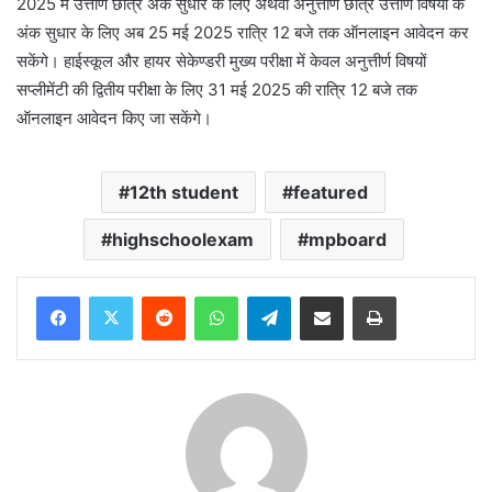
2025 में उत्तीर्ण छात्र अंक सुधार के लिए अथवा अनुत्तीर्ण छात्र उत्तीर्ण विषयों के
अंक सुधार के लिए अब 25 मई 2025 रात्रि 12 बजे तक ऑनलाइन आवेदन कर
सकेंगे। हाईस्कूल और हायर सेकेण्डरी मुख्य परीक्षा में केवल अनुत्तीर्ण विषयों
सप्लीमेंटी की द्वितीय परीक्षा के लिए 31 मई 2025 की रात्रि 12 बजे तक
ऑनलाइन आवेदन किए जा सकेंगे।
12th student
featured
highschoolexam
mpboard
Reddit
WhatsApp
Telegram
Share via Email
Print