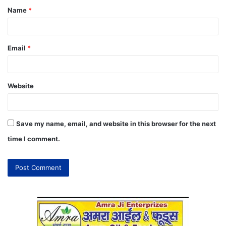
Name
*
Email
*
Website
Save my name, email, and website in this browser for the next
time I comment.