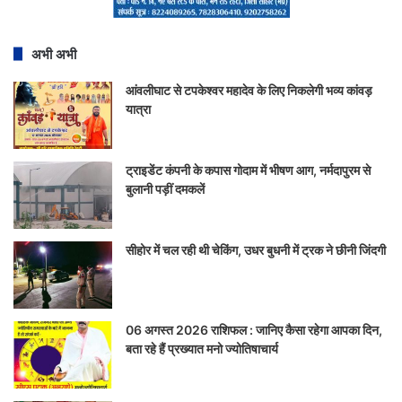
अभी अभी
आंवलीघाट से टपकेश्वर महादेव के लिए निकलेगी भव्य कांवड़
यात्रा
ट्राइडेंट कंपनी के कपास गोदाम में भीषण आग, नर्मदापुरम से
बुलानी पड़ीं दमकलें
सीहोर में चल रही थी चेकिंग, उधर बुधनी में ट्रक ने छीनी जिंदगी
06 अगस्त 2026 राशिफल : जानिए कैसा रहेगा आपका दिन,
बता रहे हैं प्रख्यात मनो ज्योतिषाचार्य