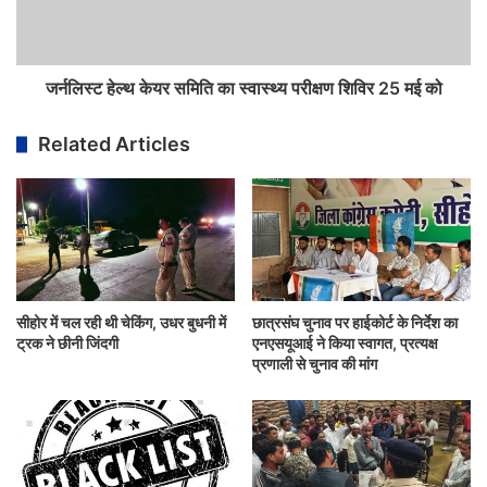
जर्नलिस्ट हेल्थ केयर समिति का स्वास्थ्य परीक्षण शिविर 25 मई को
Related Articles
सीहोर में चल रही थी चेकिंग, उधर बुधनी में
छात्रसंघ चुनाव पर हाईकोर्ट के निर्देश का
ट्रक ने छीनी जिंदगी
एनएसयूआई ने किया स्वागत, प्रत्यक्ष
प्रणाली से चुनाव की मांग