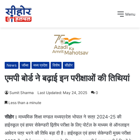
Menu
News
जॉब्स
मध्य प्रदेश
विशेष
सीहोर
एमपी बोर्ड ने बढ़ाई इन परीक्षाओं की तिथियां
Sumit Sharma
Last Updated: May 24, 2025
0
Less than a minute
सीहोर।
माध्यमिक शिक्षा मण्डल मध्यप्रदेश भोपाल ने सत्र 2024-25 की
हाईस्कूल एवं हायर सेकेण्डरी द्वितीय परीक्षा के लिए पोर्टल के माध्यम से ऑनलाइन
आवेदन पत्र भरने की तिथि बड़ा दी है। हाईस्कूल एवं हायर सेकेण्डरी मुख्य परीक्षा