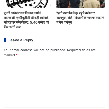
बुधनी अधोसंरचना विकास कार्य में
रेहटी उपार्जन केंद्र पहुंचे कलेक्टर
लापरवाही, एमपीयूडीसी की बड़ी कार्रवाई,
बालागुरु, बोले- किसानों के नाम पर व्यापारी
संविदाकार ब्लैकलिस्ट, 5.40 करोड़ की
न बेच पाएं मूंग
बैंक गारंटी जब्त
Leave a Reply
Your email address will not be published.
Required fields are
marked
*