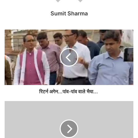
Sumit Sharma
रिटर्न अगेन...पांव-पांव वाले भैया...