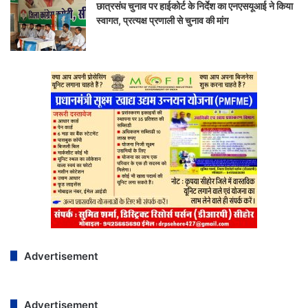
छात्रसंघ चुनाव पर हाईकोर्ट के निर्देश का एनएसयूआई ने किया
स्वागत, प्रत्यक्ष प्रणाली से चुनाव की मांग
Advertisement
Advertisement