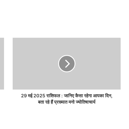
29 मई 2025 राशिफल : जानिए कैसा रहेगा आपका दिन,
बता रहे हैं प्रख्यात मनो ज्योतिषाचार्य