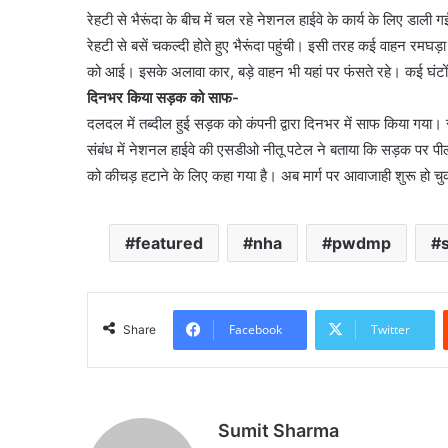
रेहटी से भैरूंदा के बीच में चल रहे नेशनल हाईवे के कार्य के लिए 
रेहटी से बसें चकल्दी होते हुए भैरूंदा पहुंची। इसी तरह कई वाहन रमघड़
को आई। इसके अलावा कार, बड़े वाहन भी यहां पर फंसते रहे। कई घंट
दिनभर किया सड़क को साफ-
दलदल में तब्दील हुई सड़क को कंपनी द्वारा दिनभर में साफ किया गय
संबंध में नेशनल हाईवे की एसडीओ नीतू पटेल ने बताया कि सड़क पर पी
को कीचड़ हटाने के लिए कहा गया है। अब मार्ग पर आवाजाही शुरू हो चु
featured
nha
pwdmp
Facebook
Twitter
Share
Sumit Sharma