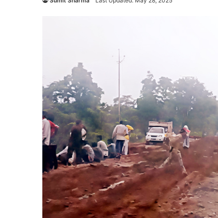
Sumit Sharma
Last Updated: May 28, 2025