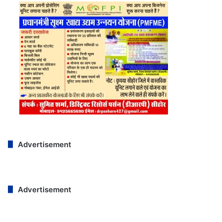
Advertisement
Advertisement