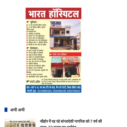
अभी अभी
सीहोर में रह रहे बांग्लादेशी नागरिक को 7 वर्ष की