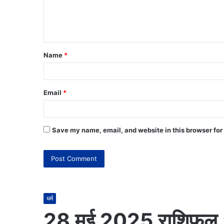
Name
*
Email
*
Save my name, email, and website in this browser for