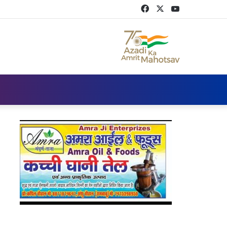
Facebook
Twitter
YouTube