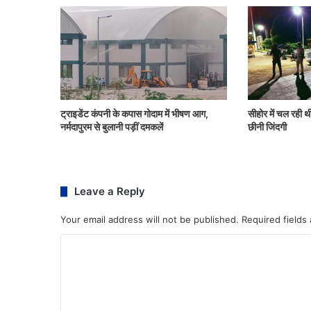
ट्राइडेंट कंपनी के कपास गोदाम में भीषण आग,
सीहोर में चल रही थी
नर्मदापुरम से बुलानी पड़ीं दमकलें
छीनी जिंदगी
Leave a Reply
Your email address will not be published.
Required fields