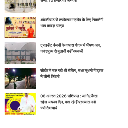
सजा, 10 हजार का अर्थदंड
आंवलीघाट से टपकेश्वर महादेव के लिए निकलेगी
भव्य कांवड़ यात्रा
ट्राइडेंट कंपनी के कपास गोदाम में भीषण आग,
नर्मदापुरम से बुलानी पड़ीं दमकलें
सीहोर में चल रही थी चेकिंग, उधर बुधनी में ट्रक
ने छीनी जिंदगी
06 अगस्त 2026 राशिफल : जानिए कैसा
रहेगा आपका दिन, बता रहे हैं प्रख्यात मनो
ज्योतिषाचार्य