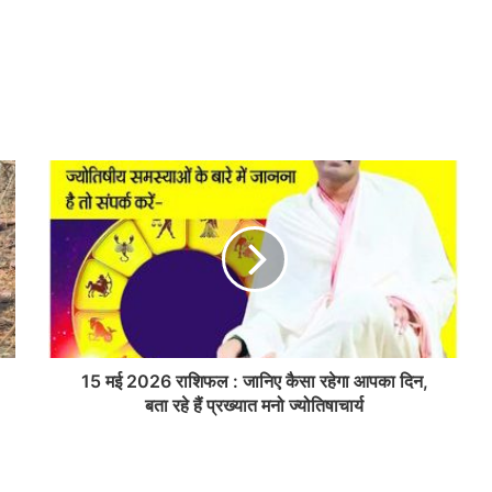
15 मई 2026 राशिफल : जानिए कैसा रहेगा आपका दिन,
बता रहे हैं प्रख्यात मनो ज्योतिषाचार्य