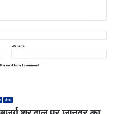
Website
 the next time I comment.