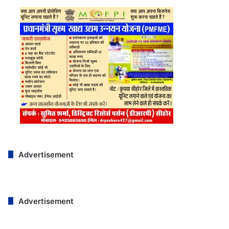
Advertisement
Advertisement