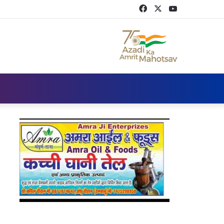
Facebook
Twitter
YouTube