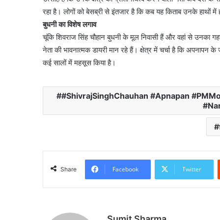
रहा है। लोगों को बेसब्री से इंतजार है कि कब यह किताब उनके हाथों में
बुधनी का विशेष लगाव
चूंकि शिवराज सिंह चौहान बुधनी के मूल निवासी हैं और वहां से उनका ग
नेता की भावनात्मक डायरी मान रहे हैं। क्षेत्र में चर्चा है कि अपनापन 
कई सालों में महसूस किया है।
#ShivrajSinghChauhan #Apnapan #PMMo
#Na
Facebook
Twitter
Share
Sumit Sharma