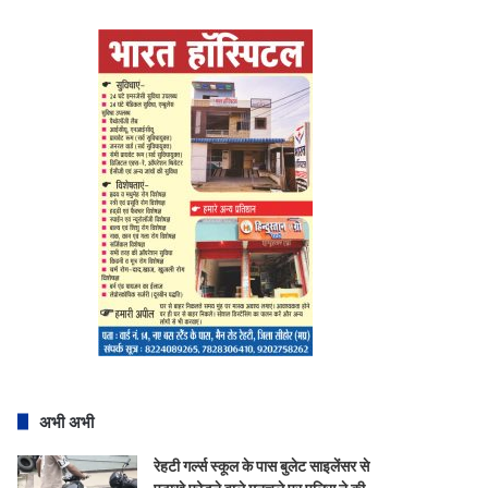
अभी अभी
रेहटी गर्ल्स स्कूल के पास बुलेट साइलेंसर से