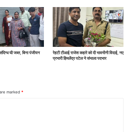
संदिग्ध घी जब्त, बिना पंजीयन
रेहटी टीआई राजेश कहारे को दी भावभीनी विदाई, नए
प्रभारी हिमलेंद्र पटेल ने संभाला पदभार
 are marked
*