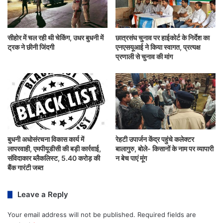
सीहोर में चल रही थी चेकिंग, उधर बुधनी में
छात्रसंघ चुनाव पर हाईकोर्ट के निर्देश का
ट्रक ने छीनी जिंदगी
एनएसयूआई ने किया स्वागत, प्रत्यक्ष
प्रणाली से चुनाव की मांग
बुधनी अधोसंरचना विकास कार्य में
रेहटी उपार्जन केंद्र पहुंचे कलेक्टर
लापरवाही, एमपीयूडीसी की बड़ी कार्रवाई,
बालागुरु, बोले- किसानों के नाम पर व्यापारी
संविदाकार ब्लैकलिस्ट, 5.40 करोड़ की
न बेच पाएं मूंग
बैंक गारंटी जब्त
Leave a Reply
Your email address will not be published.
Required fields are