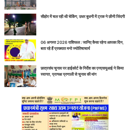
सीहोर में चल रही थी चेकिंग, उधर बुधनी में ट्रक ने छीनी जिंदगी
06 अगस्त 2026 राशिफल : जानिए कैसा रहेगा आपका दिन,
बता रहे हैं प्रख्यात मनो ज्योतिषाचार्य
छात्रसंघ चुनाव पर हाईकोर्ट के निर्देश का एनएसयूआई ने किया
स्वागत, प्रत्यक्ष प्रणाली से चुनाव की मांग