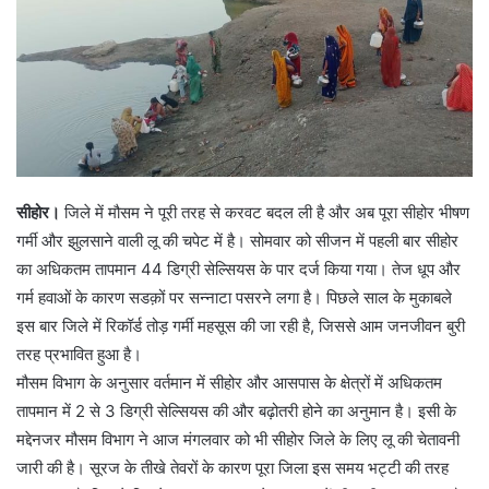
सीहोर।
जिले में मौसम ने पूरी तरह से करवट बदल ली है और अब पूरा सीहोर भीषण
गर्मी और झुलसाने वाली लू की चपेट में है। सोमवार को सीजन में पहली बार सीहोर
का अधिकतम तापमान 44 डिग्री सेल्सियस के पार दर्ज किया गया। तेज धूप और
गर्म हवाओं के कारण सडक़ों पर सन्नाटा पसरने लगा है। पिछले साल के मुकाबले
इस बार जिले में रिकॉर्ड तोड़ गर्मी महसूस की जा रही है, जिससे आम जनजीवन बुरी
तरह प्रभावित हुआ है।
मौसम विभाग के अनुसार वर्तमान में सीहोर और आसपास के क्षेत्रों में अधिकतम
तापमान में 2 से 3 डिग्री सेल्सियस की और बढ़ोतरी होने का अनुमान है। इसी के
मद्देनजर मौसम विभाग ने आज मंगलवार को भी सीहोर जिले के लिए लू की चेतावनी
जारी की है। सूरज के तीखे तेवरों के कारण पूरा जिला इस समय भट्टी की तरह