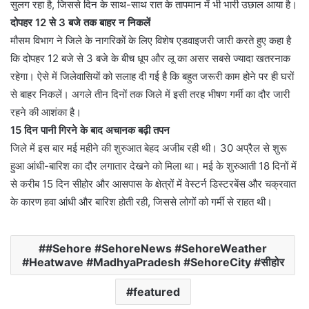
सुलग रहा है, जिससे दिन के साथ-साथ रात के तापमान में भी भारी उछाल आया है।
दोपहर 12 से 3 बजे तक बाहर न निकलें
मौसम विभाग ने जिले के नागरिकों के लिए विशेष एडवाइजरी जारी करते हुए कहा है
कि दोपहर 12 बजे से 3 बजे के बीच धूप और लू का असर सबसे ज्यादा खतरनाक
रहेगा। ऐसे में जिलेवासियों को सलाह दी गई है कि बहुत जरूरी काम होने पर ही घरों
से बाहर निकलें। अगले तीन दिनों तक जिले में इसी तरह भीषण गर्मी का दौर जारी
रहने की आशंका है।
15 दिन पानी गिरने के बाद अचानक बढ़ी तपन
जिले में इस बार मई महीने की शुरुआत बेहद अजीब रही थी। 30 अप्रैल से शुरू
हुआ आंधी-बारिश का दौर लगातार देखने को मिला था। मई के शुरुआती 18 दिनों में
से करीब 15 दिन सीहोर और आसपास के क्षेत्रों में वेस्टर्न डिस्टरबेंस और चक्रवात
के कारण हवा आंधी और बारिश होती रही, जिससे लोगों को गर्मी से राहत थी।
#Sehore #SehoreNews #SehoreWeather
#Heatwave #MadhyaPradesh #SehoreCity #सीहोर
featured