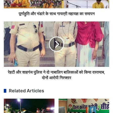
पूर्णाहुति और भंडारे के साथ गायत्री महायज्ञ का समापन
रेहटी और शाहगंज पुलिस ने दो नाबालिग बालिकाओं को किया दस्तयाब,
दोनों आरोपी गिरफ्तार
Related Articles