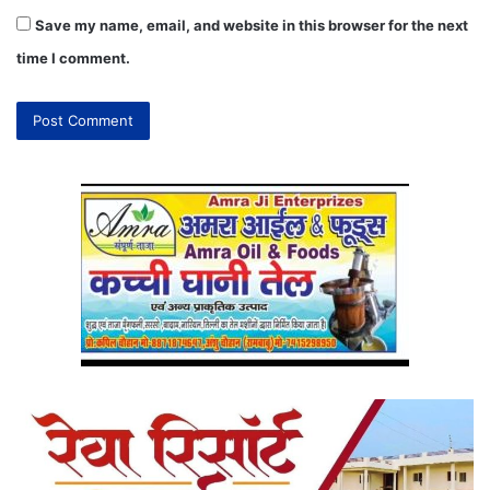
Save my name, email, and website in this browser for the next
time I comment.