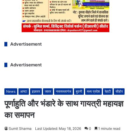
Advertisement
Advertisement