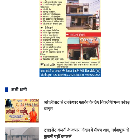
अभी अभी
आंवलीघाट से टपकेश्वर महादेव के लिए निकलेगी भव्य कांवड़
यात्रा
ट्राइडेंट कंपनी के कपास गोदाम में भीषण आग, नर्मदापुरम से
बुलानी पड़ीं दमकलें