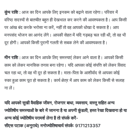
कुंभ राशि :
आज का दिन आपके लिए इनकम को बढ़ाने वाला रहेगा। परिवार में
वरिष्ठ सदस्यों से बातचीत बहुत ही देखभाल कर करने की आवश्यकता है। आप किसी
पर आंख बंद करके भरोसा ना करें, नहीं तो वह आपको धोखा दे सकता है। आप
मनपसंद भोजन का आनंद लेंगे। आपकी सेहत में यदि गड़बड़ चल रही थी, तो वह भी
दूर होगी। आपको किसी पुरानी गलती से सबक लेने की आवश्यकता है।
मीन राशि :
आज का दिन आपके लिए समस्याएं लेकर आने वाला है। आपको किसी
काम को लेकर मानसिक तनाव बना रहेगा। यदि आपका कोई संपत्ति को लेकर विवाद
चल रहा था, तो वह भी दूर हो सकता है। माता-पिता के आशीर्वाद से आपका कोई
रुका हुआ काम पूरा हो सकता है। कार्य क्षेत्र में आप काम को लेकर किसी से सलाह
ना लें।
यदि आपको सुखी वैवाहिक जीवन, रोजगार बाधा, व्यवसाय, वास्तु सहित अन्य
ज्योतिषीय समस्याओं के बारे में जानना है या अपनी कुंडली, हस्त रेखा दिखवाना हो या
अन्य कोई ज्योतिषीय परामर्श लेना है तो संपर्क करें-
सीएस पटाक (अनुराधे) मनोज्योतिषाचार्य संपर्क: 9171213357