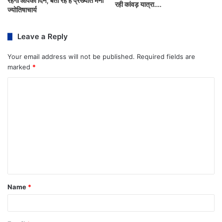
रहेगा आपका दिन, बता रहे हैं प्रख्यात मनो
रही कांवड़ यात्रा….
ज्योतिषाचार्य
Leave a Reply
Your email address will not be published.
Required fields are
marked
*
Name
*