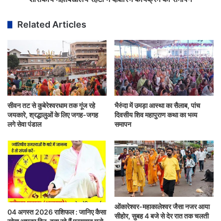
Related Articles
सीवन तट से कुबेरेश्वरधाम तक गूंज रहे
भैरुंदा में उमड़ा आस्था का सैलाब, पांच
जयकारे, श्रद्धालुओं के लिए जगह-जगह
दिवसीय शिव महापुराण कथा का भव्य
लगे सेवा पंडाल
समापन
ओंकारेश्वर-महाकालेश्वर जैसा नजर आया
04 अगस्त 2026 राशिफल : जानिए कैसा
सीहोर, सुबह 4 बजे से देर रात तक चलती