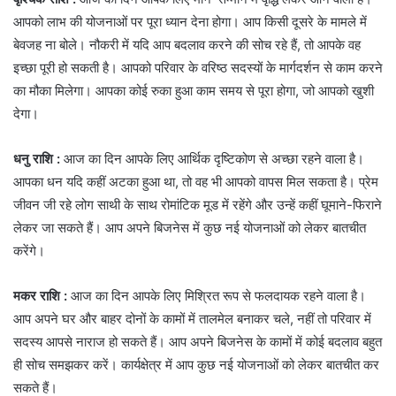
आपको लाभ की योजनाओं पर पूरा ध्यान देना होगा। आप किसी दूसरे के मामले में
बेवजह ना बोले। नौकरी में यदि आप बदलाव करने की सोच रहे हैं, तो आपके वह
इच्छा पूरी हो सकती है। आपको परिवार के वरिष्ठ सदस्यों के मार्गदर्शन से काम करने
का मौका मिलेगा। आपका कोई रुका हुआ काम समय से पूरा होगा, जो आपको खुशी
देगा।
धनु राशि :
आज का दिन आपके लिए आर्थिक दृष्टिकोण से अच्छा रहने वाला है।
आपका धन यदि कहीं अटका हुआ था, तो वह भी आपको वापस मिल सकता है। प्रेम
जीवन जी रहे लोग साथी के साथ रोमांटिक मूड में रहेंगे और उन्हें कहीं घूमाने-फिराने
लेकर जा सकते हैं। आप अपने बिजनेस में कुछ नई योजनाओं को लेकर बातचीत
करेंगे।
मकर राशि :
आज का दिन आपके लिए मिश्रित रूप से फलदायक रहने वाला है।
आप अपने घर और बाहर दोनों के कामों में तालमेल बनाकर चले, नहीं तो परिवार में
सदस्य आपसे नाराज हो सकते हैं। आप अपने बिजनेस के कामों में कोई बदलाव बहुत
ही सोच समझकर करें। कार्यक्षेत्र में आप कुछ नई योजनाओं को लेकर बातचीत कर
सकते हैं।