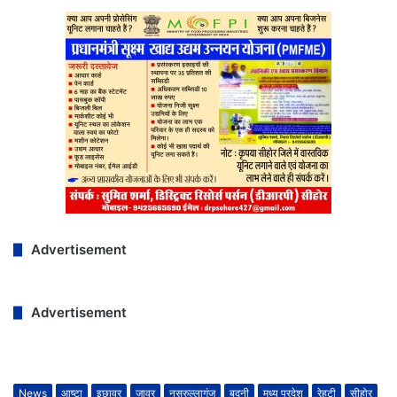
Advertisement
Advertisement