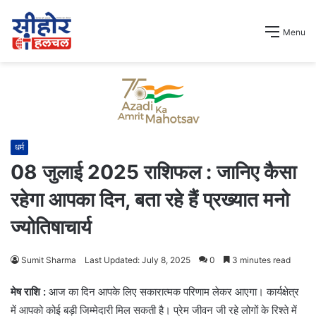
Menu
धर्म
08 जुलाई 2025 राशिफल : जानिए कैसा
रहेगा आपका दिन, बता रहे हैं प्रख्यात मनो
ज्योतिषाचार्य
Sumit Sharma
Last Updated: July 8, 2025
0
3 minutes read
मेष राशि :
आज का दिन आपके लिए सकारात्मक परिणाम लेकर आएगा। कार्यक्षेत्र
में आपको कोई बड़ी जिम्मेदारी मिल सकती है। प्रेम जीवन जी रहे लोगों के रिश्ते में