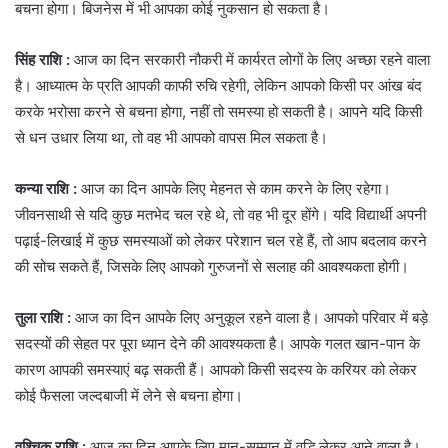
बचना होगा। बिजनेस में भी आपका कोई नुकसान हो सकता है।
सिंह राशि :
आज का दिन सरकारी नौकरी में कार्यरत लोगों के लिए अच्छा रहने वाला
है। आध्यात्म के प्रति आपकी काफी रुचि रहेगी, लेकिन आपको किसी पर आंख बंद
करके भरोसा करने से बचना होगा, नहीं तो समस्या हो सकती है। आपने यदि किसी
से धन उधार लिया था, तो वह भी आपको वापस मिल सकता है।
कन्या राशि :
आज का दिन आपके लिए मेहनत से काम करने के लिए रहेगा।
जीवनसाथी से यदि कुछ मतभेद चल रहे थे, तो वह भी दूर होंगे। यदि विद्यार्थी अपनी
पढ़ाई-लिखाई में कुछ समस्याओं को लेकर परेशान चल रहे हैं, तो आप बदलाव करने
की सोच सकते हैं, जिसके लिए आपको गुरुजनों से सलाह की आवश्यकता होगी।
तुला राशि :
आज का दिन आपके लिए अनुकूल रहने वाला है। आपको परिवार में बड़े
सदस्यों की सेहत पर पूरा ध्यान देने की आवश्यकता है। आपके गलत खान-पान के
कारण आपकी समस्याएं बढ़ सकती हैं। आपको किसी सदस्य के करियर को लेकर
कोई फैसला जल्दबाजी में लेने से बचना होगा।
वृश्चिक राशि :
आज का दिन आपके लिए मान-सम्मान में वृद्धि लेकर आने वाला है।