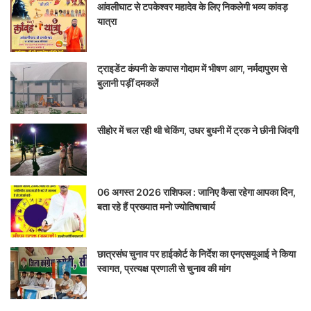
आंवलीघाट से टपकेश्वर महादेव के लिए निकलेगी भव्य कांवड़
यात्रा
ट्राइडेंट कंपनी के कपास गोदाम में भीषण आग, नर्मदापुरम से
बुलानी पड़ीं दमकलें
सीहोर में चल रही थी चेकिंग, उधर बुधनी में ट्रक ने छीनी जिंदगी
06 अगस्त 2026 राशिफल : जानिए कैसा रहेगा आपका दिन,
बता रहे हैं प्रख्यात मनो ज्योतिषाचार्य
छात्रसंघ चुनाव पर हाईकोर्ट के निर्देश का एनएसयूआई ने किया
स्वागत, प्रत्यक्ष प्रणाली से चुनाव की मांग