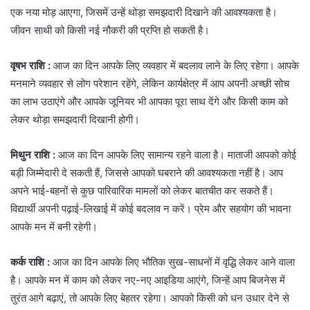
एक नया मोड़ आएगा, जिसमें उन्हें थोड़ा समझदारी दिखाने की आवश्यकता है।
जीवन साथी को किसी नई नौकरी की प्रप्ति हो सकती है।
वृषभ राशि :
आज का दिन आपके लिए व्यवहार में बदलाव लाने के लिए रहेगा। आपके
मनमाने व्यवहार से लोग परेशान रहेंगे, लेकिन कार्यक्षेत्र में आप अपनी अच्छी सोच
का लाभ उठाएंगे और आपके जूनियर भी आपका पूरा साथ देंगे और किसी काम को
लेकर थोड़ा समझदारी दिखानी होगी।
मिथुन राशि :
आज का दिन आपके लिए सामान्य रहने वाला है। माताजी आपको कोई
बड़ी जिम्मेदारी दे सकती हैं, जिससे आपको घबराने की आवश्यकता नहीं है। आप
अपने भाई-बहनों से कुछ पारिवारिक मामलों को लेकर बातचीत कर सकते हैं।
विद्यार्थी अपनी पढ़ाई-लिखाई में कोई बदलाव न करें। प्रेम और सहयोग की भावना
आपके मन में बनी रहेगी।
कर्क राशि :
आज का दिन आपके लिए भौतिक सुख-साधनों में वृद्धि लेकर आने वाला
है। आपके मन में काम को लेकर नए-नए आइडिया आएंगे, जिन्हें आप बिजनेस में
तुरंत आगे बढ़ाएं, तो आपके लिए बेहतर रहेगा। आपको किसी को धन उधार देने से