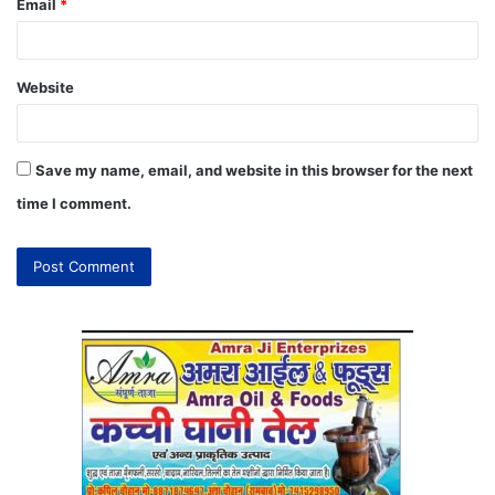
Email
*
Website
Save my name, email, and website in this browser for the next
time I comment.