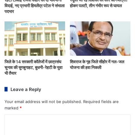
विदाई, नए प्रभारी हिमलेंद्र पटेल ने संभाला
होकर पलटी, तीन गंभीर रूप से घायल
पदभार
जिले के 14 सरकारी कॉलेजों में छात्रसंघ
शिवराज के गृह जिले सीहोर में नल-जल
चुनाव की सुगबुगाहट, बुधनी-रेहटी के युवा
योजना की हवा निकली
भी तैयार
Leave a Reply
Your email address will not be published.
Required fields are
marked
*