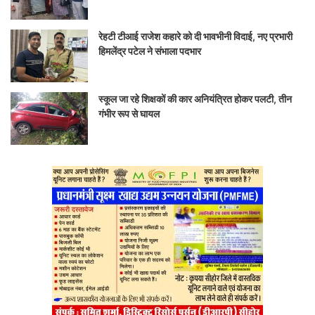
रेहटी टीआई राजेश कहारे को दी भावभीनी विदाई, नए प्रभारी
हिमलेंद्र पटेल ने संभाला पदभार
स्कूल जा रहे शिक्षकों की कार अनियंत्रित होकर पलटी, तीन
गंभीर रूप से घायल