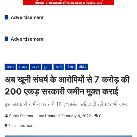
Advertisement
Advertisement