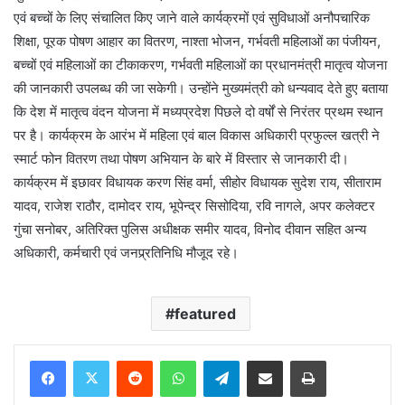
एवं बच्चों के लिए संचालित किए जाने वाले कार्यक्रमों एवं सुविधाओं अनौपचारिक
शिक्षा, पूरक पोषण आहार का वितरण, नाश्ता भोजन, गर्भवती महिलाओं का पंजीयन,
बच्चों एवं महिलाओं का टीकाकरण, गर्भवती महिलाओं का प्रधानमंत्री मातृत्व योजना
की जानकारी उपलब्ध की जा सकेगी। उन्होंने मुख्यमंत्री को धन्यवाद देते हुए बताया
कि देश में मातृत्व वंदन योजना में मध्यप्रदेश पिछले दो वर्षों से निरंतर प्रथम स्थान
पर है। कार्यक्रम के आरंभ में महिला एवं बाल विकास अधिकारी प्रफुल्ल खत्री ने
स्मार्ट फोन वितरण तथा पोषण अभियान के बारे में विस्तार से जानकारी दी।
कार्यक्रम में इछावर विधायक करण सिंह वर्मा, सीहोर विधायक सुदेश राय, सीताराम
यादव, राजेश राठौर, दामोदर राय, भूपेन्द्र सिसोदिया, रवि नागले, अपर कलेक्टर
गुंचा सनोबर, अतिरिक्त पुलिस अधीक्षक समीर यादव, विनोद दीवान सहित अन्य
अधिकारी, कर्मचारी एवं जनप्र्रतिनिधि मौजूद रहे।
featured
Reddit
WhatsApp
Telegram
Share via Email
Print