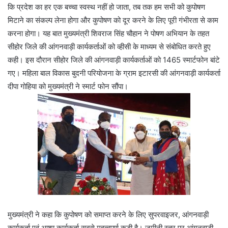
कि प्रदेश का हर एक बच्चा स्वस्थ नहीं हो जाता, तब तक हम सभी को कुपोषण
मिटाने का संकल्प लेना होगा और कुपोषण को दूर करने के लिए पूरी गंभीरता से काम
करना होगा। यह बात मुख्यमंत्री शिवराज सिंह चौहान ने पोषण अभियान के तहत
सीहोर जिले की आंगनवाड़ी कार्यकर्ताओं को व्हीसी के माध्यम से संबोधित करते हुए
कही। इस दौरान सीहोर जिले की आंगनवाड़ी कार्यकर्ताओं को 1465 स्मार्टफोन बांटे
गए। महिला बाल विकास बुदनी परियोजना के ग्राम इटारसी की आंगनवाड़ी कार्यकर्ता
दीपा गोहिया को मुख्यमंत्री ने स्मार्ट फोन सौंपा।
मुख्यमंत्री ने कहा कि कुपोषण को समाप्त करने के लिए सुपरवाइजर, आंगनवाड़ी
कार्यकर्ता एवं आशा कार्यकर्ता सबसे महत्वपूर्ण कड़ी है। जमीनी स्तर पर आंगनवाड़ी