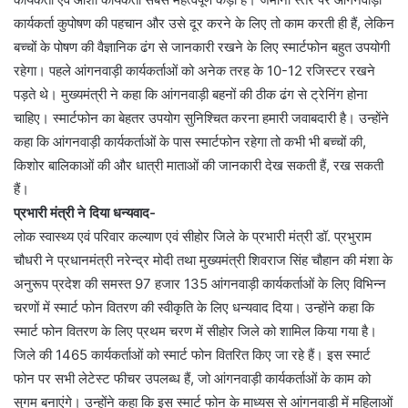
कार्यकर्ता कुपोषण की पहचान और उसे दूर करने के लिए तो काम करती ही हैं, लेकिन
बच्चों के पोषण की वैज्ञानिक ढंग से जानकारी रखने के लिए स्मार्टफोन बहुत उपयोगी
रहेगा। पहले आंगनवाड़ी कार्यकर्ताओं को अनेक तरह के 10-12 रजिस्टर रखने
पड़ते थे। मुख्यमंत्री ने कहा कि आंगनवाड़ी बहनों की ठीक ढंग से ट्रेनिंग होना
चाहिए। स्मार्टफोन का बेहतर उपयोग सुनिश्चित करना हमारी जवाबदारी है। उन्होंने
कहा कि आंगनवाड़ी कार्यकर्ताओं के पास स्मार्टफोन रहेगा तो कभी भी बच्चों की,
किशोर बालिकाओं की और धात्री माताओं की जानकारी देख सकती हैं, रख सकती
हैं।
प्रभारी मंत्री ने दिया धन्यवाद-
लोक स्वास्थ्य एवं परिवार कल्याण एवं सीहोर जिले के प्रभारी मंत्री डॉ. प्रभुराम
चौधरी ने प्रधानमंत्री नरेन्द्र मोदी तथा मुख्यमंत्री शिवराज सिंह चौहान की मंशा के
अनुरूप प्रदेश की समस्त 97 हजार 135 आंगनवाड़ी कार्यकर्ताओं के लिए विभिन्न
चरणों में स्मार्ट फोन वितरण की स्वीकृति के लिए धन्यवाद दिया। उन्होंने कहा कि
स्मार्ट फोन वितरण के लिए प्रथम चरण में सीहोर जिले को शामिल किया गया है।
जिले की 1465 कार्यकर्ताओं को स्मार्ट फोन वितरित किए जा रहे हैं। इस स्मार्ट
फोन पर सभी लेटेस्ट फीचर उपलब्ध हैं, जो आंगनवाड़ी कार्यकर्ताओं के काम को
सुगम बनाएंगे। उन्होंने कहा कि इस स्मार्ट फोन के माध्यस से आंगनवाड़ी में महिलाओं