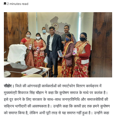
2 minutes read
सीहोर।
जिले की आंगनवाड़ी कार्यकर्ताओं को स्मार्टफोन वितरण कार्यक्रम में
मुख्यमंत्री शिवराज सिंह चौहान ने कहा कि कुपोषण समाज के माथे पर कलंक है।
इसे दूर करने के लिए सरकार के साथ-साथ जनप्रतिनिधि और समाजसेवियों की
सक्रिय भागीदारी की आवश्यकता है। उन्होंने कहा कि काफी हद तक हमने कुपोषण
को समाप्त किया है, लेकिन अभी पूरी तरह से यह समाप्त नहीं हुआ है। उन्होंने कहा