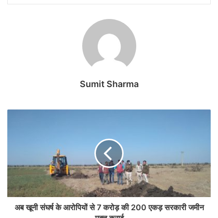
Sumit Sharma
अब खूनी संघर्ष के आरोपियों से 7 करोड़ की 200 एकड़ सरकारी जमीन