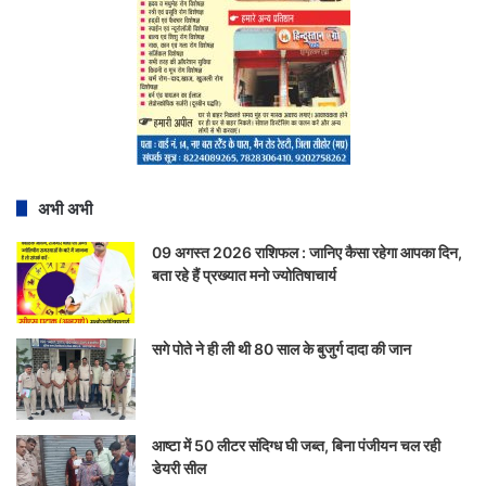
अभी अभी
09 अगस्त 2026 राशिफल : जानिए कैसा रहेगा आपका दिन,
बता रहे हैं प्रख्यात मनो ज्योतिषाचार्य
सगे पोते ने ही ली थी 80 साल के बुजुर्ग दादा की जान
आष्टा में 50 लीटर संदिग्ध घी जब्त, बिना पंजीयन चल रही
डेयरी सील