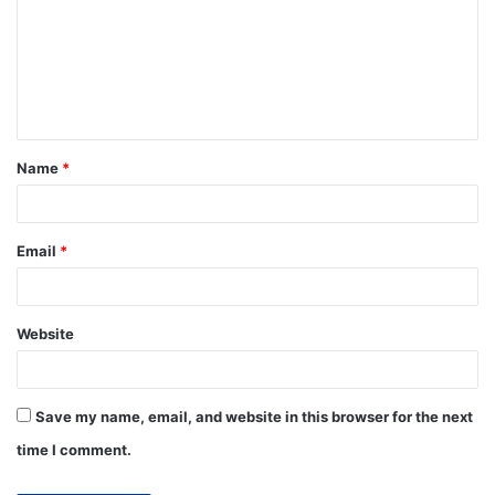
Name
*
Email
*
Website
Save my name, email, and website in this browser for the next
time I comment.