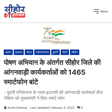
Menu
आष्टा
इछावर
जावर
नसरुल्लागंज
बुदनी
रेहटी
सीहोर
पोषण अभियान के अंतर्गत सीहोर जिले की
आंगनवाड़ी कार्यकर्ताओं को 1465
स्मार्टफोन बांटे
- बुदनी परियोजना के ग्राम इटारसी की आंगनवाड़ी कार्यकर्ता दीपा
गोहिया को मुख्यमंत्री ने दिया स्मार्ट फोन
Sumit Sharma
Last Updated: February 4, 2022
0