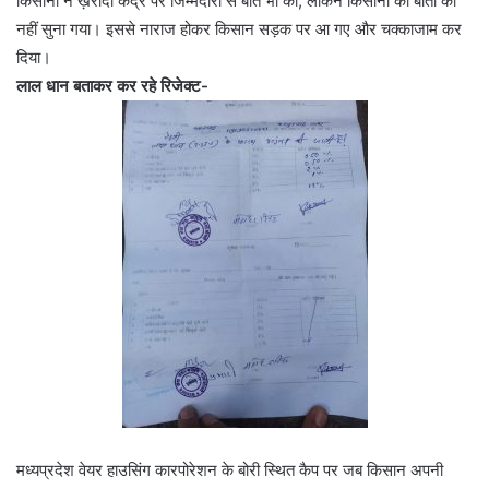
किसानों ने ख़रीदी केंद्र पर जिम्मेदारों से बात भी की, लेकिन किसानों की बातों को
नहीं सुना गया। इससे नाराज होकर किसान सड़क पर आ गए और चक्काजाम कर
दिया।
लाल धान बताकर कर रहे रिजेक्ट-
मध्यप्रदेश वेयर हाउसिंग कारपोरेशन के बोरी स्थित कैप पर जब किसान अपनी