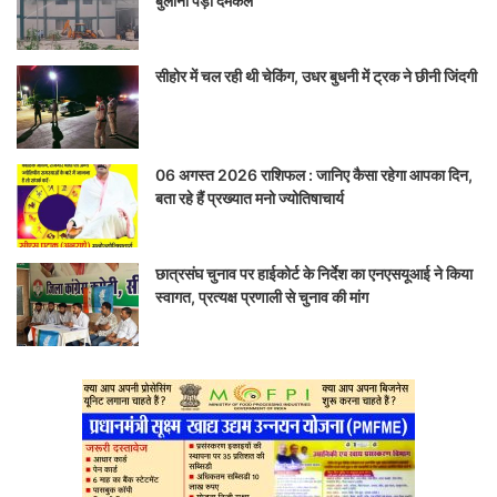
बुलानी पड़ीं दमकलें
सीहोर में चल रही थी चेकिंग, उधर बुधनी में ट्रक ने छीनी जिंदगी
06 अगस्त 2026 राशिफल : जानिए कैसा रहेगा आपका दिन,
बता रहे हैं प्रख्यात मनो ज्योतिषाचार्य
छात्रसंघ चुनाव पर हाईकोर्ट के निर्देश का एनएसयूआई ने किया
स्वागत, प्रत्यक्ष प्रणाली से चुनाव की मांग