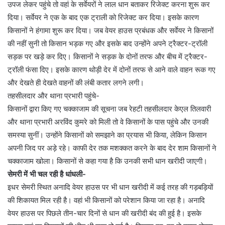
उपज लेकर पहुंचे तो वहां के सर्वेयरों ने लाल धान बताकर रिजेक्ट करना शुरू कर
दिया। सर्वेयर ने एक के बाद एक ट्राली को रिजेक्ट कर दिया। इसके कारण
किसानों ने हंगामा शुरू कर दिया। जब वेयर हाउस प्रबंधक और सर्वेयर ने किसानों
की नहीं सुनी तो किसान भड़क गए और इसके बाद उन्होंने अपने ट्रैक्टर-ट्रॉली
सड़क पर खड़े कर दिए। किसानों ने सड़क के दोनों तरफ और बीच में ट्रैक्टर-
ट्रॉली फंसा दिए। इसके कारण थोड़ी देर में दोनों तरफ से आने वाले वाहन रूक गए
और देखते ही देखते वाहनों की लंबी कतार लगने लगी।
तहसीलदार और थाना प्रभारी पहुंचे-
किसानों द्वारा किए गए चक्काजाम की सूचना जब रेहटी तहसीलदार केएल तिलवारी
और थाना प्रभारी अरविंद कुमरे को मिली तो वे किसानों के पास पहुंचे और उनकी
समस्या सुनीं। उन्होंने किसानों को समझाने का प्रयास भी किया, लेकिन किसान
अपनी जिद पर अड़े रहे। काफी देर तक मशक्कत करने के बाद देर शाम किसानों ने
चक्काजाम खोला। किसानों से कहा गया है कि उनकी सभी धान खरीदी जाएगी।
सेमरी में भी चल रही है धांधली-
इधर सेमरी स्थित अनादि वेयर हाउस पर भी धान खरीदी में कई तरह की गड़बड़ियों
की शिकायत मिल रही है। वहां भी किसानों को परेशान किया जा रहा है। अनादि
वेयर हाउस पर पिछले तीन-चार दिनों से धान की खरीदी बंद की हुई है। इसके