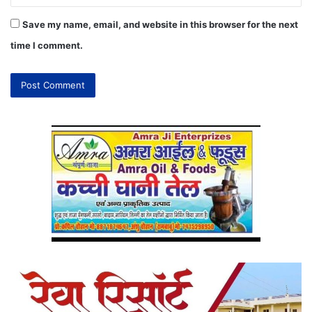
Save my name, email, and website in this browser for the next
time I comment.