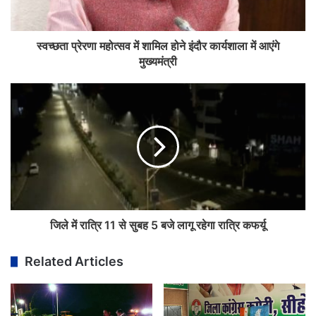
स्वच्छता प्रेरणा महोत्सव में शामिल होने इंदौर कार्यशाला में आएंगे
मुख्यमंत्री
जिले में रात्रि 11 से सुबह 5 बजे लागू रहेगा रात्रि कफर्यू
Related Articles