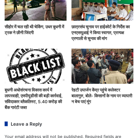
सीहोर में चल रही थी चेकिंग, उधर बुधनी में
छात्रसंघ चुनाव पर हाईकोर्ट के निर्देश का
ट्रक ने छीनी जिंदगी
एनएसयूआई ने किया स्वागत, प्रत्यक्ष
प्रणाली से चुनाव की मांग
बुधनी अधोसंरचना विकास कार्य में
रेहटी उपार्जन केंद्र पहुंचे कलेक्टर
लापरवाही, एमपीयूडीसी की बड़ी कार्रवाई,
बालागुरु, बोले- किसानों के नाम पर व्यापारी
संविदाकार ब्लैकलिस्ट, 5.40 करोड़ की
न बेच पाएं मूंग
बैंक गारंटी जब्त
Leave a Reply
Your email address will not be published.
Required fields are