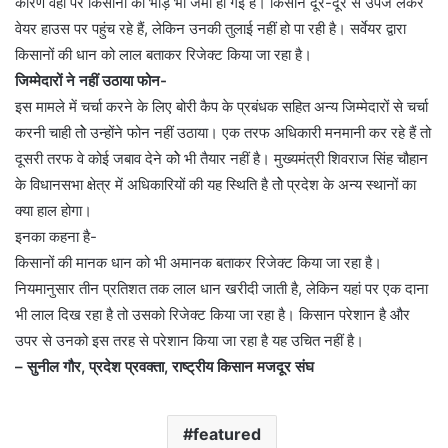
कारण वहां पर किसानों की भीड़ भी जमा हो गई है। किसान दूर-दूर से उपज लेकर
वेयर हाउस पर पहुंच रहे हैं, लेकिन उनकी तुलाई नहीं हो पा रही है। सर्वेयर द्वारा
किसानों की धान को लाल बताकर रिजेक्ट किया जा रहा है।
जिम्मेदारों ने नहीं उठाया फोन-
इस मामले में चर्चा करने के लिए बोरी कैप के प्रबंधक सहित अन्य जिम्मेदारों से चर्चा
करनी चाही तोे उन्होंने फोन नहीं उठाया। एक तरफ अधिकारी मनमानी कर रहे हैं तो
दूसरी तरफ वे कोई जबाव देने कोे भी तैयार नहीं है। मुख्यमंत्री शिवराज सिंह चौहान
के विधानसभा क्षेत्र में अधिकारियों की यह स्थिति है तोे प्रदेश के अन्य स्थानों का
क्या हाल होगा।
इनका कहना है-
किसानों की मानक धान को भी अमानक बताकर रिजेक्ट किया जा रहा है।
नियमानुसार तीन प्रतिशत तक लाल धान खरीदी जाती है, लेकिन यहां पर एक दाना
भी लाल दिख रहा है तो उसको रिजेक्ट किया जा रहा है। किसान परेशान है और
उपर से उनको इस तरह से परेशान किया जा रहा है यह उचित नहीं है।
– सुनील गौर, प्रदेश प्रवक्ता, राष्ट्रीय किसान मजदूर संघ
featured