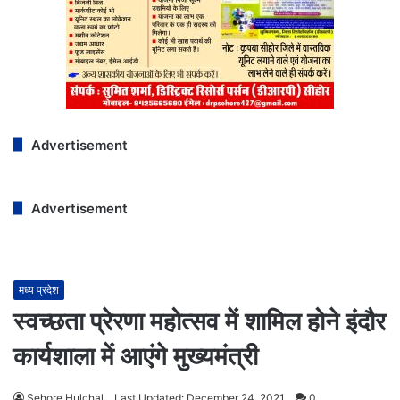
Advertisement
Advertisement