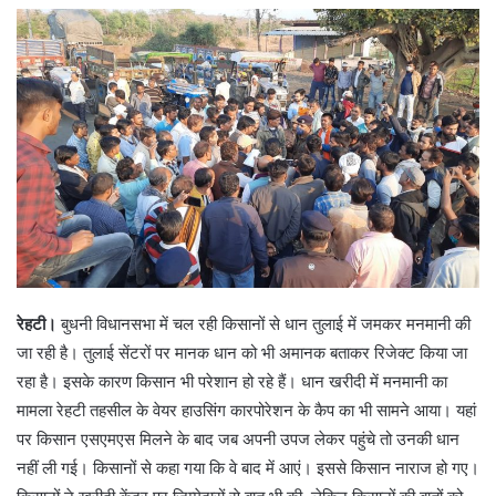
रेहटी।
बुधनी विधानसभा में चल रही किसानों से धान तुलाई में जमकर मनमानी की
जा रही है। तुलाई सेंटरों पर मानक धान को भी अमानक बताकर रिजेक्ट किया जा
रहा है। इसके कारण किसान भी परेशान हो रहे हैं। धान खरीदी में मनमानी का
मामला रेहटी तहसील के वेयर हाउसिंग कारपोरेशन के कैप का भी सामने आया। यहां
पर किसान एसएमएस मिलने के बाद जब अपनी उपज लेकर पहुंचे तो उनकी धान
नहीं ली गई। किसानों से कहा गया कि वे बाद में आएं। इससे किसान नाराज हो गए।