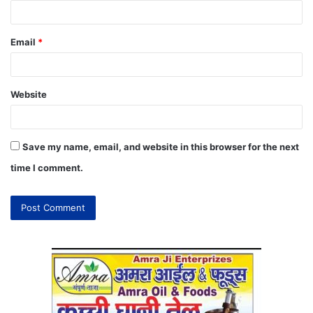
Email
*
Website
Save my name, email, and website in this browser for the next
time I comment.