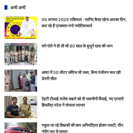
अभी अभी
09 अगस्त 2026 राशिफल : जानिए कैसा रहेगा आपका दिन,
बता रहे हैं प्रख्यात मनो ज्योतिषाचार्य
सगे पोते ने ही ली थी 80 साल के बुजुर्ग दादा की जान
आष्टा में 50 लीटर संदिग्ध घी जब्त, बिना पंजीयन चल रही
डेयरी सील
रेहटी टीआई राजेश कहारे को दी भावभीनी विदाई, नए प्रभारी
हिमलेंद्र पटेल ने संभाला पदभार
स्कूल जा रहे शिक्षकों की कार अनियंत्रित होकर पलटी, तीन
गंभीर रूप से घायल