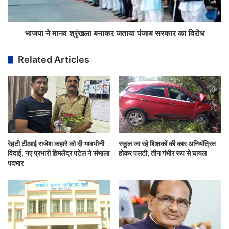
भाजपा ने मानव श्रृंखला बनाकर जताया पंजाब सरकार का विरोध
Related Articles
रेहटी टीआई राजेश कहारे को दी भावभीनी
स्कूल जा रहे शिक्षकों की कार अनियंत्रित
विदाई, नए प्रभारी हिमलेंद्र पटेल ने संभाला
होकर पलटी, तीन गंभीर रूप से घायल
पदभार