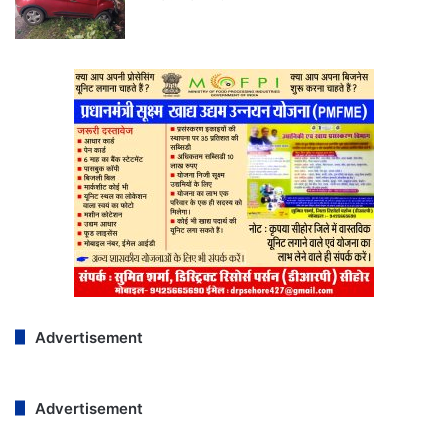
Advertisement
Advertisement