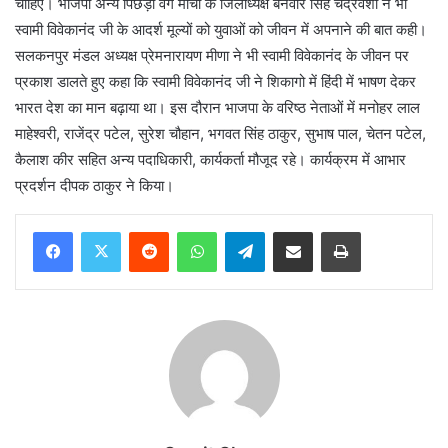
चाहिए। भाजपा अन्य पिछड़ा वर्ग मोर्चा के जिलाध्यक्ष बनवीर सिंह चंद्रवंशी ने भी
स्वामी विवेकानंद जी के आदर्श मूल्यों को युवाओं को जीवन में अपनाने की बात कही।
सलकनपुर मंडल अध्यक्ष प्रेमनारायण मीणा ने भी स्वामी विवेकानंद के जीवन पर
प्रकाश डालते हुए कहा कि स्वामी विवेकानंद जी ने शिकागो में हिंदी में भाषण देकर
भारत देश का मान बढ़ाया था। इस दौरान भाजपा के वरिष्ठ नेताओं में मनोहर लाल
माहेश्वरी, राजेंद्र पटेल, सुरेश चौहान, भगवत सिंह ठाकुर, सुभाष पाल, चेतन पटेल,
कैलाश कीर सहित अन्य पदाधिकारी, कार्यकर्ता मौजूद रहे। कार्यक्रम में आभार
प्रदर्शन दीपक ठाकुर ने किया।
Reddit
WhatsApp
Telegram
Share via Email
Print