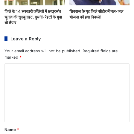
जिले के 14 सरकारी कॉलेजों में छात्रसंघ
शिवराज के गृह जिले सीहोर में नल-जल
चुनाव की सुगबुगाहट, बुधनी-रेहटी के युवा
योजना की हवा निकली
भी तैयार
Leave a Reply
Your email address will not be published.
Required fields are
marked
*
Name
*