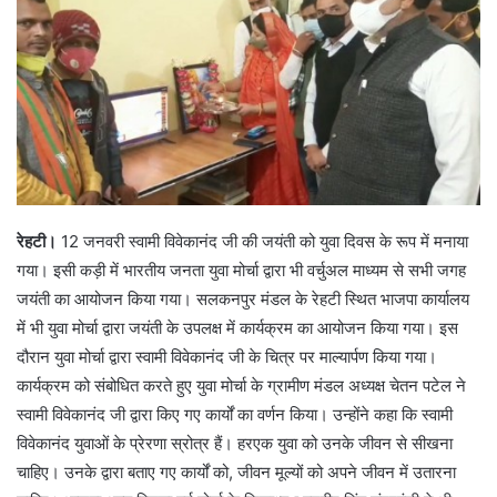
रेहटी।
12 जनवरी स्वामी विवेकानंद जी की जयंती को युवा दिवस के रूप में मनाया
गया। इसी कड़ी में भारतीय जनता युवा मोर्चा द्वारा भी वर्चुअल माध्यम से सभी जगह
जयंती का आयोजन किया गया। सलकनपुर मंडल के रेहटी स्थित भाजपा कार्यालय
में भी युवा मोर्चा द्वारा जयंती के उपलक्ष में कार्यक्रम का आयोजन किया गया। इस
दौरान युवा मोर्चा द्वारा स्वामी विवेकानंद जी के चित्र पर माल्यार्पण किया गया।
कार्यक्रम को संबोधित करते हुए युवा मोर्चा के ग्रामीण मंडल अध्यक्ष चेतन पटेल ने
स्वामी विवेकानंद जी द्वारा किए गए कार्यों का वर्णन किया। उन्होंने कहा कि स्वामी
विवेकानंद युवाओं के प्रेरणा स्रोत्र हैं। हरएक युवा को उनके जीवन से सीखना
चाहिए। उनके द्वारा बताए गए कार्यों को, जीवन मूल्यों को अपने जीवन में उतारना