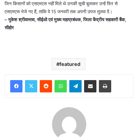
जिन किसानों को एसएमएस नहीं मिले थे उनकी सूची बुलाकर उन्हें फिर से
एसएमएस भेजे गए हैं, ताकि वे 15 जनवरी तक अपनी उपज तुलवा दें।
– मुकेश श्रीवास्तव, सीईओे एवं मुख्य महाप्रबंधक, जिला केंद्रीय सहकारी बैंक,
सीहोर
featured
Reddit
WhatsApp
Telegram
Share via Email
Print