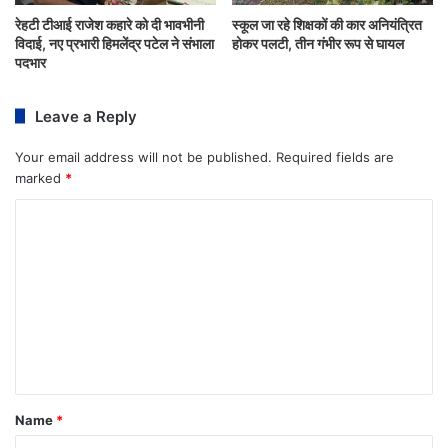
रेहटी टीआई राजेश कहारे को दी भावभीनी
स्कूल जा रहे शिक्षकों की कार अनियंत्रित
विदाई, नए प्रभारी हिमलेंद्र पटेल ने संभाला
होकर पलटी, तीन गंभीर रूप से घायल
पदभार
Leave a Reply
Your email address will not be published.
Required fields are
marked
*
Name
*