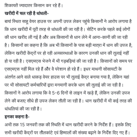
शिकायतें ज्यादातर किसान कर रहे हैं।
खरीदी में चल रही है धांधली-
बायां स्थित साहू वेयर हाउस पर अपनी उपज लेकर पहुंचे किसानोें ने आरोप लगाया है
कि धान खरीदी में पूरी तरह से धांधली की जा रही है। सेटिंग करके पहले कई लोगों
की धान खरीद ली गई है औैर अब किसानों सेे धान लेने में आना-कानी की जा रही
है। किसानों का कहना है कि अब भी किसानों के पास बड़ी मात्रा में धान की उपज है,
लेकिन खरीदी केंद्रों पर हो रही अव्यवस्थाओं के कारण उनकी धान की तुलाई नहीं
हो पा रही है। एसएमएस भेजने में भी गड़बड़ियां की जा रही है। किसानों को समय पर
एसएमएस नहीं मिल रहे हैं औैर वेे परेशान हो रहे हैं। इधर माथनी सोसायटी के
अंतर्गत आने वाले धाकड़ वेयर हाउस पर भी तुलाई केंद्र बनाया गया है, लेकिन यहां
पर भी सोसायटी कर्मचारियों द्वारा मनमानी करके धान की तुलाई की जा रही है।
किसानों ने आरोप लगाया कि वे 5-6 दिनों से लाइन में खड़े हैं, लेकिन उनकी उपज
लेने की बजाए सीधे ही उपज लेकर तौली जा रही है। धान खरीदी में भी कई तरह की
धांधलियां की जा रही है।
इनका कहना है-
अभी तक 15 जनवरी तक की स्थिति में धान खरीदी करने के निर्देश हैं। इसके लिए
सभी खरीदी केंद्रों पर तौैलकांटे एवं हिम्मालों की संख्या बढ़ाने के निर्देश दिए गए हैं।