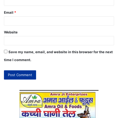
Email
*
Website
Save my name, email, and website in this browser for the next
time I comment.