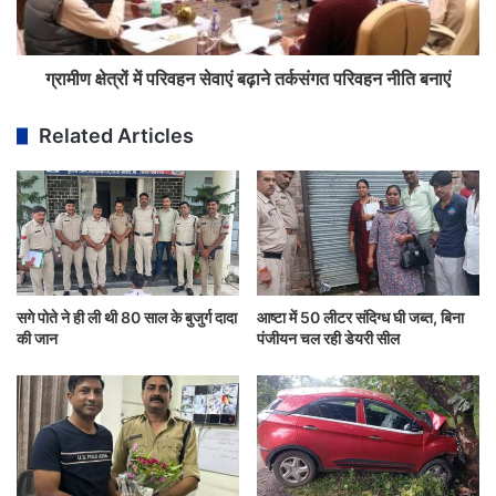
ग्रामीण क्षेत्रों में परिवहन सेवाएं बढ़ाने तर्कसंगत परिवहन नीति बनाएं
Related Articles
सगे पोते ने ही ली थी 80 साल के बुजुर्ग दादा
आष्टा में 50 लीटर संदिग्ध घी जब्त, बिना
की जान
पंजीयन चल रही डेयरी सील