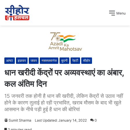
Menu
आष्टा
इछावर
जावर
नसरुल्लागंज
बुदनी
रेहटी
सीहोर
धान खरीदी केंद्रों पर अव्यवस्थाएं का अंबार,
कल अंतिम दिन
15 जनवरी तक होनी है धान की खरीदी, लेकिन केंद्रों से उठाव नहीं
होने के कारण तुलाई हो रही प्रभावित, खराब मौसम के बाद भी खुले
आसमान के नीचे पड़ी हुई है धान की बोरियां
Sumit Sharma
Last Updated: January 14, 2022
0
2 minutes read