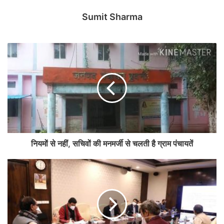
Sumit Sharma
नियमों से नहीं, सचिवों की मनमर्जी से चलती है ग्राम पंचायतें