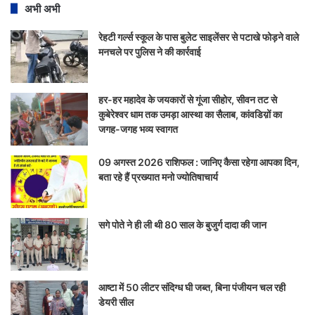
अभी अभी
रेहटी गर्ल्स स्कूल के पास बुलेट साइलेंसर से पटाखे फोड़ने वाले
मनचले पर पुलिस ने की कार्रवाई
हर-हर महादेव के जयकारों से गूंजा सीहोर, सीवन तट से
कुबेरेश्वर धाम तक उमड़ा आस्था का सैलाब, कांवडिय़ों का
जगह-जगह भव्य स्वागत
09 अगस्त 2026 राशिफल : जानिए कैसा रहेगा आपका दिन,
बता रहे हैं प्रख्यात मनो ज्योतिषाचार्य
सगे पोते ने ही ली थी 80 साल के बुजुर्ग दादा की जान
आष्टा में 50 लीटर संदिग्ध घी जब्त, बिना पंजीयन चल रही
डेयरी सील