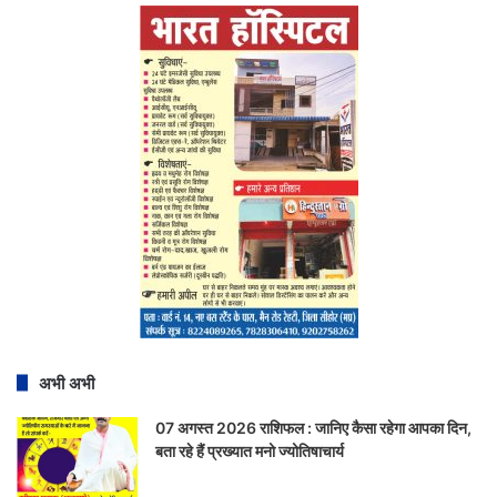
अभी अभी
07 अगस्त 2026 राशिफल : जानिए कैसा रहेगा आपका दिन,
बता रहे हैं प्रख्यात मनो ज्योतिषाचार्य