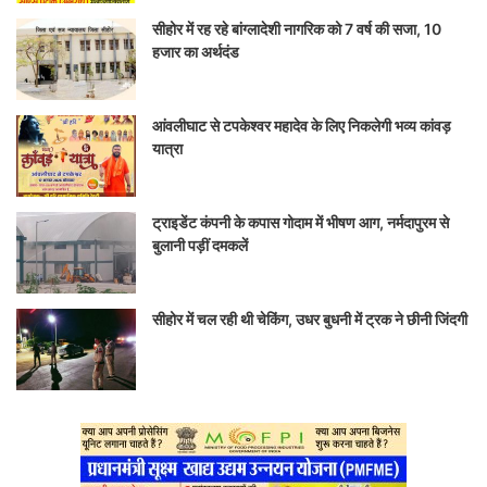
सीहोर में रह रहे बांग्लादेशी नागरिक को 7 वर्ष की सजा, 10
हजार का अर्थदंड
आंवलीघाट से टपकेश्वर महादेव के लिए निकलेगी भव्य कांवड़
यात्रा
ट्राइडेंट कंपनी के कपास गोदाम में भीषण आग, नर्मदापुरम से
बुलानी पड़ीं दमकलें
सीहोर में चल रही थी चेकिंग, उधर बुधनी में ट्रक ने छीनी जिंदगी