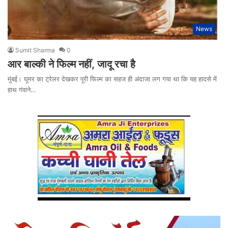
News
Sumit Sharma
0
आर बाल्की ने फिल्म नहीं, जादू रचा है
मुंबई। घूमर का ट्रेलर देखकर पूरी फिल्म का सहज ही अंदाजा लग गया था कि यह हादसे में
हाथ गंवाने…