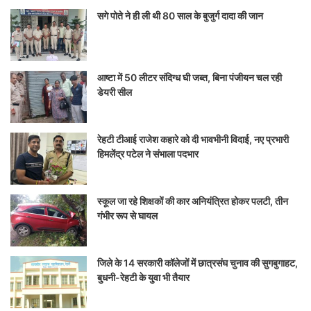
सगे पोते ने ही ली थी 80 साल के बुजुर्ग दादा की जान
आष्टा में 50 लीटर संदिग्ध घी जब्त, बिना पंजीयन चल रही
डेयरी सील
रेहटी टीआई राजेश कहारे को दी भावभीनी विदाई, नए प्रभारी
हिमलेंद्र पटेल ने संभाला पदभार
स्कूल जा रहे शिक्षकों की कार अनियंत्रित होकर पलटी, तीन
गंभीर रूप से घायल
जिले के 14 सरकारी कॉलेजों में छात्रसंघ चुनाव की सुगबुगाहट,
बुधनी-रेहटी के युवा भी तैयार