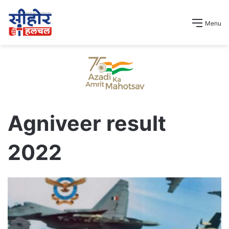
Menu
Agniveer result
2022