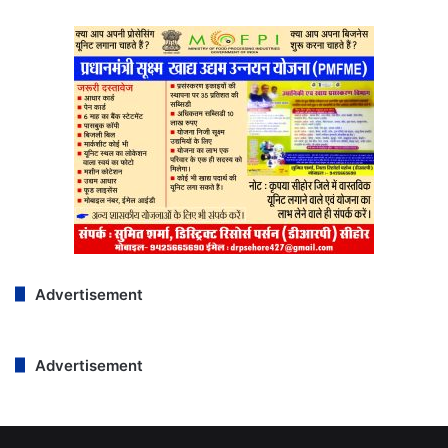
Advertisement
Advertisement