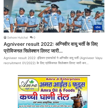
जॉब्स
Sehore Hulchal
0
Agniveer result 2022: अग्निवीर वायु भर्ती के लिए
प्रोविजनल सिलेक्शन लिस्ट जारी…
Agniveer result 2022: इंडियन एयरफोर्स ने अग्निवीर वायु भर्ती (Agniveer Vayu
recruitment 01/2022) के लिए प्रोविजनल सिलेक्शन लिस्ट जारी कर…