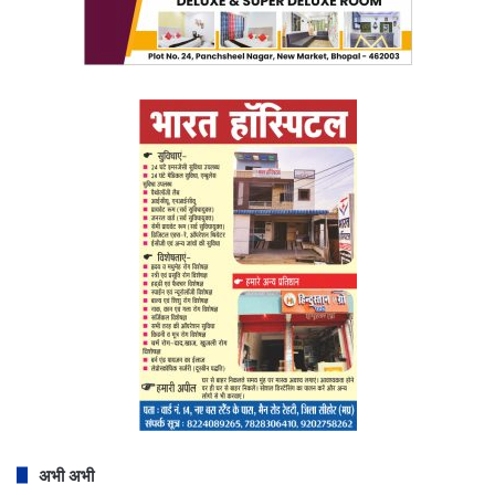
अभी अभी