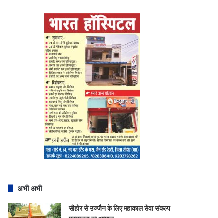
अभी अभी
सीहोर से उज्जैन के लिए महाकाल सेवा संकल्प