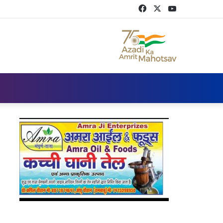
Facebook
Twitter
YouTube