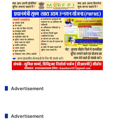
Advertisement
Advertisement