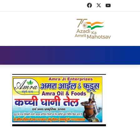
Facebook
Twitter
YouTube