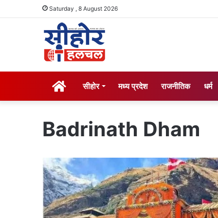
Saturday , 8 August 2026
होम
सीहोर
मध्य प्रदेश
राजनीतिक
धर्म
Badrinath Dham