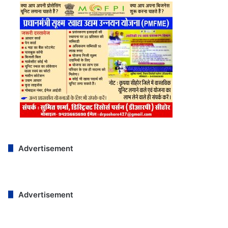
Advertisement
Advertisement