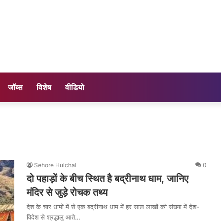
जॉब्स
विशेष
वीडियो
Sehore Hulchal
0
दो पहाड़ों के बीच स्थित है बद्रीनाथ धाम, जानिए
मंदिर से जुड़े रोचक तथ्य
देश के चार धामों में से एक बद्रीनाथ धाम में हर साल लाखों की संख्या में देश-
विदेश से श्रद्धालु आते…