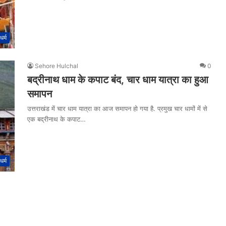
धर्म
Sehore Hulchal
0
बद्रीनाथ धाम के कपाट बंद, चार धाम यात्रा का हुआ
समापन
उत्तराखंड में चार धाम यात्रा का आज समापन हो गया है. प्रमुख चार धामों में से
एक बद्रीनाथ के कपाट…
धर्म