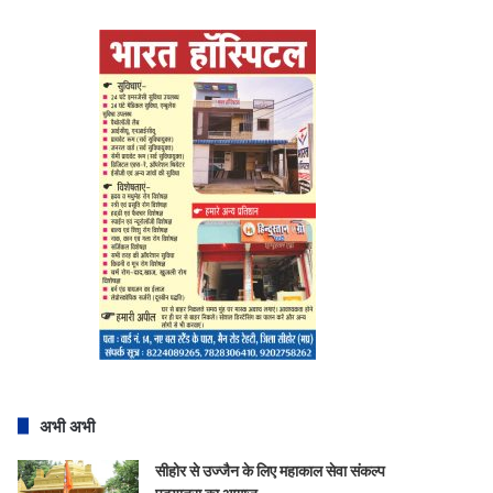
अभी अभी
सीहोर से उज्जैन के लिए महाकाल सेवा संकल्प