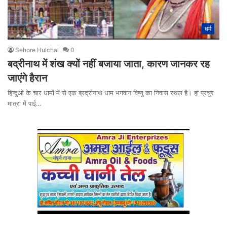
धर्म
Sehore Hulchal
0
बद्रीनाथ में शंख क्यों नहीं बजाया जाता, कारण जानकर रह
जाएंगे हैरान
हिन्दुओं के चार धामों में से एक ब्रद्रीनाथ धाम भगवान विष्णु का निवास स्थल है। हां प्रचुर
मात्रा में पाई…