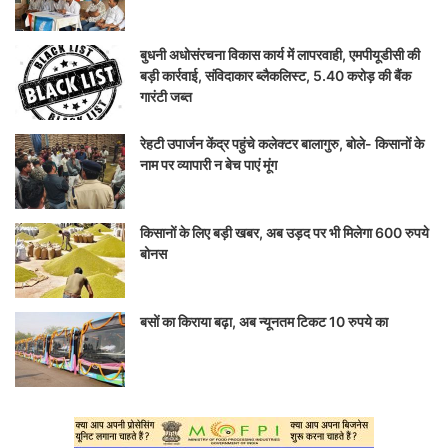
बुधनी अधोसंरचना विकास कार्य में लापरवाही, एमपीयूडीसी की
बड़ी कार्रवाई, संविदाकार ब्लैकलिस्ट, 5.40 करोड़ की बैंक
गारंटी जब्त
रेहटी उपार्जन केंद्र पहुंचे कलेक्टर बालागुरु, बोले- किसानों के
नाम पर व्यापारी न बेच पाएं मूंग
किसानों के लिए बड़ी खबर, अब उड़द पर भी मिलेगा 600 रुपये
बोनस
बसों का किराया बढ़ा, अब न्यूनतम टिकट 10 रुपये का