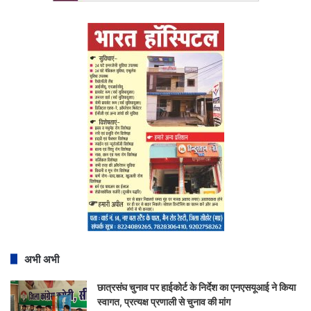
अभी अभी
छात्रसंघ चुनाव पर हाईकोर्ट के निर्देश का एनएसयूआई ने किया
स्वागत, प्रत्यक्ष प्रणाली से चुनाव की मांग