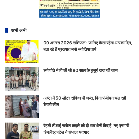
अभी अभी
09 अगस्त 2026 राशिफल : जानिए कैसा रहेगा आपका दिन,
बता रहे हैं प्रख्यात मनो ज्योतिषाचार्य
सगे पोते ने ही ली थी 80 साल के बुजुर्ग दादा की जान
आष्टा में 50 लीटर संदिग्ध घी जब्त, बिना पंजीयन चल रही
डेयरी सील
रेहटी टीआई राजेश कहारे को दी भावभीनी विदाई, नए प्रभारी
हिमलेंद्र पटेल ने संभाला पदभार