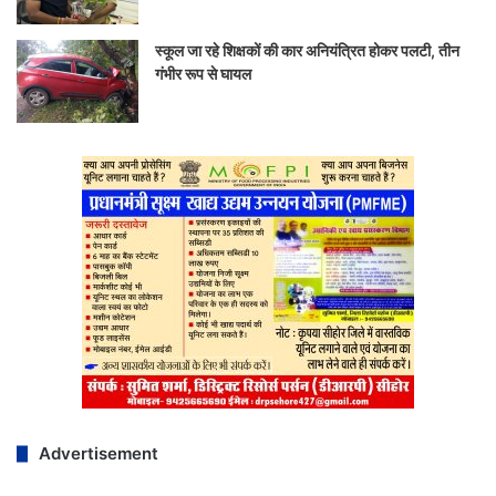
स्कूल जा रहे शिक्षकों की कार अनियंत्रित होकर पलटी, तीन
गंभीर रूप से घायल
Advertisement