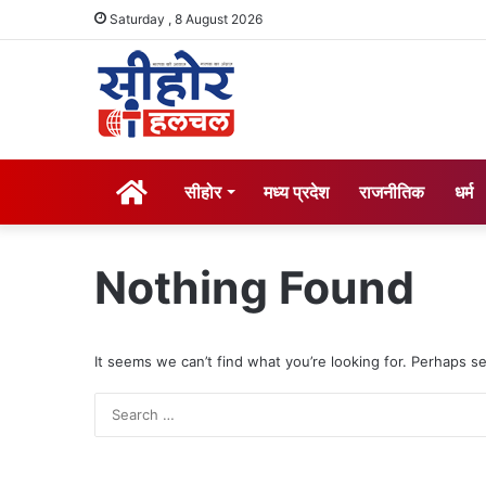
Saturday , 8 August 2026
होम
सीहोर
मध्य प्रदेश
राजनीतिक
धर्म
Nothing Found
It seems we can’t find what you’re looking for. Perhaps s