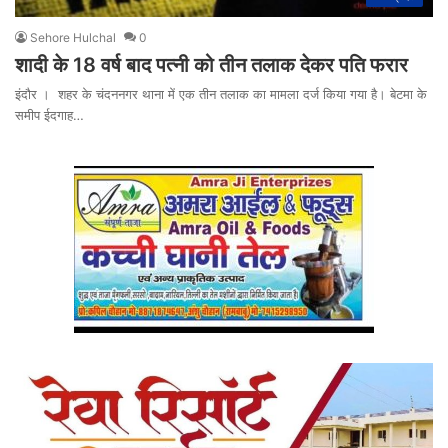
Sehore Hulchal
0
शादी के 18 वर्ष बाद पत्‍नी को तीन तलाक देकर पति फरार
इंदौर । शहर के चंदननगर थाना में एक तीन तलाक का मामला दर्ज किया गया है। बेटमा के
समीप ईदगाह…