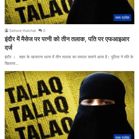
मध्य प्रदेश
Sehore Hulchal
0
इंदौर में मैसेज पर पत्नी को तीन तलाक, पति पर एफआइआर
दर्ज
इंदौर । शहर के खजराना थाना में तीन तलाक का मामला सामने आया है। पुलिस ने पति के
खिलाफ…
मध्य प्रदेश