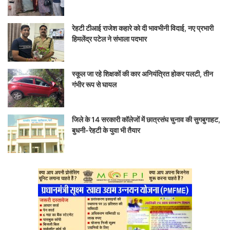
रेहटी टीआई राजेश कहारे को दी भावभीनी विदाई, नए प्रभारी
हिमलेंद्र पटेल ने संभाला पदभार
स्कूल जा रहे शिक्षकों की कार अनियंत्रित होकर पलटी, तीन
गंभीर रूप से घायल
जिले के 14 सरकारी कॉलेजों में छात्रसंघ चुनाव की सुगबुगाहट,
बुधनी-रेहटी के युवा भी तैयार