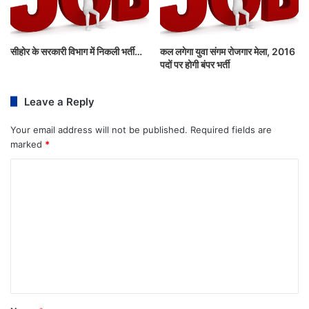
सीहोर के सरकारी विभाग में निकली भर्ती…
कल लगेगा युवा संगम रोजगार मेला, 2016
पदों पर होगी बंपर भर्ती
Leave a Reply
Your email address will not be published.
Required fields are
marked
*