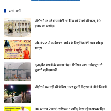
अभी अभी
सीहोर में रह रहे बांग्लादेशी नागरिक को 7 वर्ष की सजा, 10
हजार का अर्थदंड
आंवलीघाट से टपकेश्वर महादेव के लिए निकलेगी भव्य कांवड़
यात्रा
ट्राइडेंट कंपनी के कपास गोदाम में भीषण आग, नर्मदापुरम से
बुलानी पड़ीं दमकलें
सीहोर में चल रही थी चेकिंग, उधर बुधनी में ट्रक ने छीनी जिंदगी
06 अगस्त 2026 राशिफल : जानिए कैसा रहेगा आपका दिन,