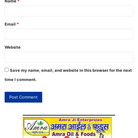
Name
*
Email
*
Website
Save my name, email, and website in this browser for the next
time I comment.