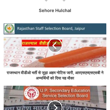
Sehore Hulchal
राजस्थान वीडीओ भर्ती से जुड़ा अहम नोटिस जारी, आरएसएमएसएसबी ने
अभ्यर्थियों को दिया यह मौका