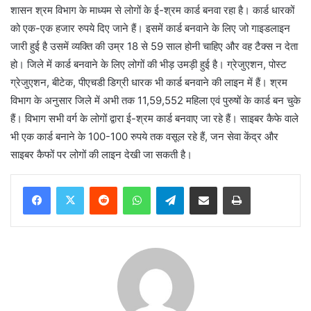
शासन श्रम विभाग के माध्यम से लोगों के ई-श्रम कार्ड बनवा रहा है। कार्ड धारकों
को एक-एक हजार रुपये दिए जाने हैं। इसमें कार्ड बनवाने के लिए जो गाइडलाइन
जारी हुई है उसमें व्यक्ति की उम्र 18 से 59 साल होनी चाहिए और वह टैक्स न देता
हो। जिले में कार्ड बनवाने के लिए लोगों की भीड़ उमड़ी हुई है। ग्रेजुएशन, पोस्ट
ग्रेजुएशन, बीटेक, पीएचडी डिग्री धारक भी कार्ड बनवाने की लाइन में हैं। श्रम
विभाग के अनुसार जिले में अभी तक 11,59,552 महिला एवं पुरुषों के कार्ड बन चुके
हैं। विभाग सभी वर्ग के लोगों द्वारा ई-श्रम कार्ड बनवाए जा रहे हैं। साइबर कैफे वाले
भी एक कार्ड बनाने के 100-100 रुपये तक वसूल रहे हैं, जन सेवा केंद्र और
साइबर कैफों पर लोगों की लाइन देखी जा सकती है।
Reddit
WhatsApp
Telegram
Share via Email
Print