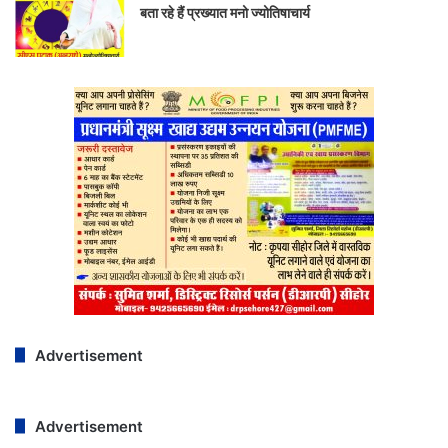
बता रहे हैं प्रख्यात मनो ज्योतिषाचार्य
Advertisement
Advertisement