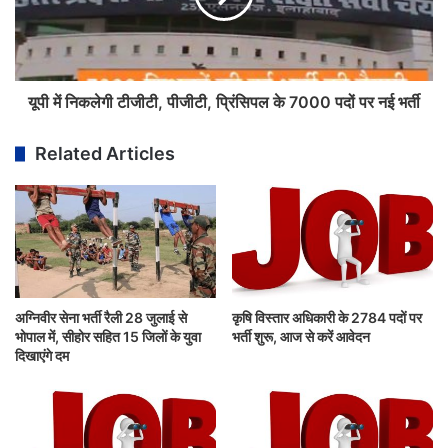
यूपी में निकलेगी टीजीटी, पीजीटी, प्रिंसिपल के 7000 पदों पर नई भर्ती
Related Articles
अग्निवीर सेना भर्ती रैली 28 जुलाई से
कृषि विस्तार अधिकारी के 2784 पदों पर
भोपाल में, सीहोर सहित 15 जिलों के युवा
भर्ती शुरू, आज से करें आवेदन
दिखाएंगे दम