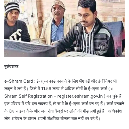
बुलंदशहर
e-Shram Card : ई-श्रम कार्ड बनवाने के लिए पीएचडी और इंजीनियर भी
लाइन में लगे हैं। जिले में 11.59 लाख से अधिक लोगों के ई-श्रम कार्ड ( e
Shram Self Registration – register.eshram.gov.in ) बन चुके हैं।
एक परिवार में यदि दस सदस्य हैं, तो सभी के ई-श्रम कार्ड बन गए हैं। कार्ड बनवाने
के लिए साइबर कैफे और जन सेवा केंद्रों पर लोगों की भीड़ लगी हुई है। अधिकांश
लोग आवेदन के दौरान अपनी शैक्षणिक योग्यता तक नहीं भर रहे हैं।