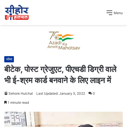
Menu
जॉब्स
बीटेक, पोस्ट ग्रेजुएट, पीएचडी डिग्री वाले
भी ई-श्रम कार्ड बनवाने के लिए लाइन में
Sehore Hulchal
Last Updated: January 5, 2022
0
1 minute read