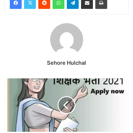
Sehore Hulchal