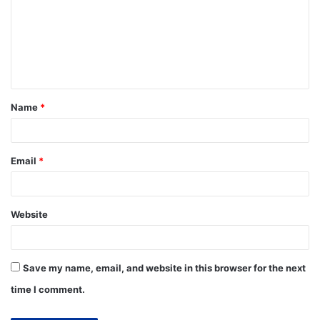
Name
*
Email
*
Website
Save my name, email, and website in this browser for the next
time I comment.