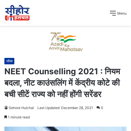
Menu
जॉब्स
NEET Counselling 2021 : नियम
बदला, नीट काउंसलिंग में केंद्रीय कोटे की
बची सीटें राज्य को नहीं होंगी सरेंडर
Sehore Hulchal
Last Updated: December 28, 2021
0
1 minute read