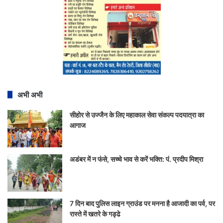
अभी अभी
सीहोर से उज्जैन के लिए महाकाल सेवा संकल्प पदयात्रा का
आगाज
अडंबर में न फंसे, सच्चे भाव से करें भक्ति: पं. प्रदीप मिश्रा
7 दिन बाद पुलिस लाइन ग्राउंड पर मनना है आजादी का पर्व, पर
रास्ते में खतरे के गड्ढे