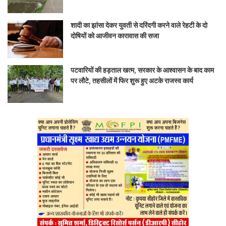
शादी का झांसा देकर युवती से दरिंदगी करने वाले रेहटी के दो
दोषियों को आजीवन कारावास की सजा
पटवारियों की हड़ताल खत्म, सरकार के आश्वासन के बाद काम
पर लौटे, तहसीलों में फिर शुरू हुए अटके राजस्व कार्य