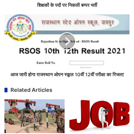
शिक्षकों के पदों पर निकली बम्पर भर्ती
आज जारी होगा राजस्थान ओपन स्कूल 10वीं 12वीं परीक्षा का रिजल्ट
Related Articles