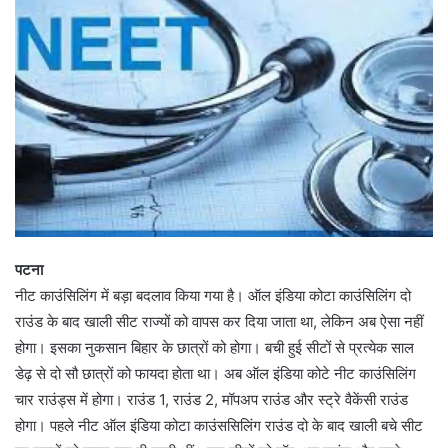
पटना
नीट काउंसिलिंग में बड़ा बदलाव किया गया है। ऑल इंडिया कोटा काउंसिलिंग दो
राउंड के बाद खाली सीट राज्यों को वापस कर दिया जाता था, लेकिन अब ऐसा नहीं
होगा। इसका नुकसान बिहार के छात्रों को होगा। बची हुई सीटों से प्रत्येक साल
डेढ़ से दो सौ छात्रों को फायदा होता था। अब ऑल इंडिया कोटे नीट काउंसिलिंग
चार राउंड्स में होगा। राउंड 1, राउंड 2, मॉपअप राउंड और स्ट्रे वैकेंसी राउंड
होगा। पहले नीट ऑल इंडिया कोटा काउंससिलिंग राउंड दो के बाद खाली बचे सीट