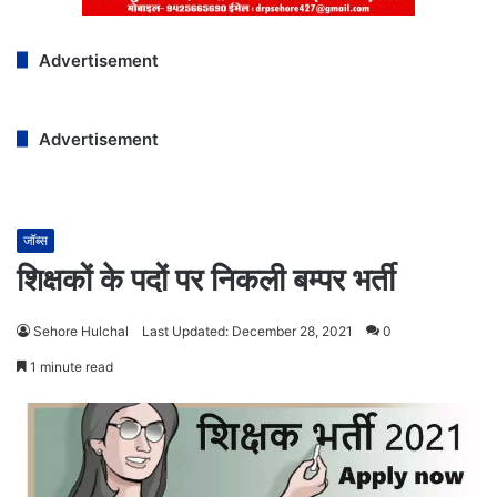
Advertisement
Advertisement