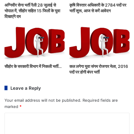
अग्निवीर सेना भर्ती रैली 28 जुलाई से
कृषि विस्तार अधिकारी के 2784 पदों पर
भोपाल में, सीहोर सहित 15 जिलों के युवा
भर्ती शुरू, आज से करें आवेदन
दिखाएंगे दम
सीहोर के सरकारी विभाग में निकली भर्ती…
कल लगेगा युवा संगम रोजगार मेला, 2016
पदों पर होगी बंपर भर्ती
Leave a Reply
Your email address will not be published.
Required fields are
marked
*