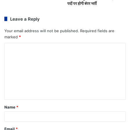
पदों पर होगी बंपर भर्ती
Leave a Reply
Your email address will not be published.
Required fields are
marked
*
Name
*
Email
*