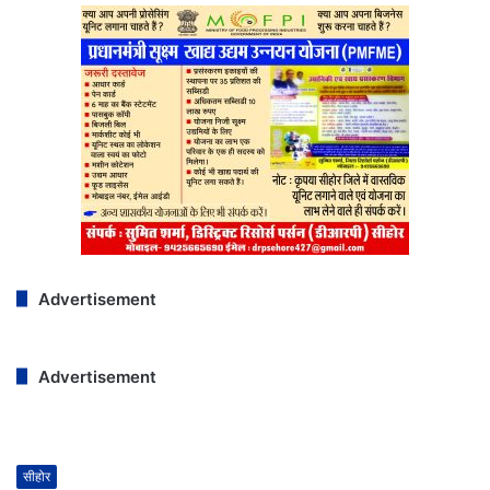
Advertisement
Advertisement