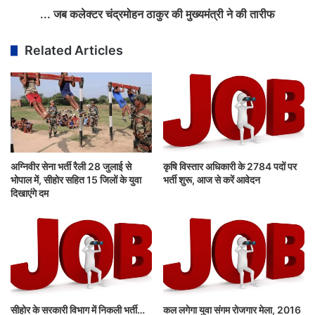
... जब कलेक्टर चंद्रमोहन ठाकुर की मुख्यमंत्री ने की तारीफ
Related Articles
अग्निवीर सेना भर्ती रैली 28 जुलाई से
कृषि विस्तार अधिकारी के 2784 पदों पर
भोपाल में, सीहोर सहित 15 जिलों के युवा
भर्ती शुरू, आज से करें आवेदन
दिखाएंगे दम
सीहोर के सरकारी विभाग में निकली भर्ती…
कल लगेगा युवा संगम रोजगार मेला, 2016