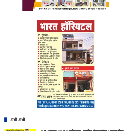
अभी अभी