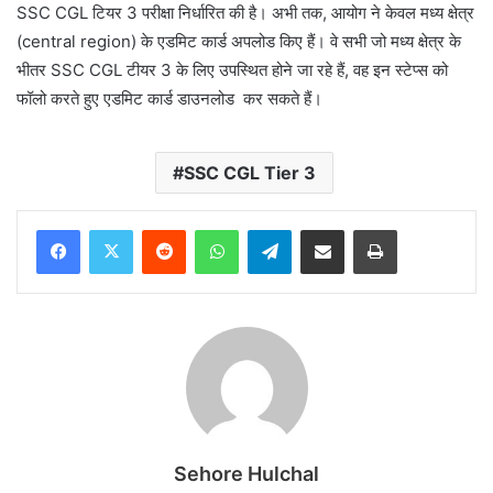
SSC CGL टियर 3 परीक्षा निर्धारित की है। अभी तक, आयोग ने केवल मध्य क्षेत्र
(central region) के एडमिट कार्ड अपलोड किए हैं। वे सभी जो मध्य क्षेत्र के
भीतर SSC CGL टीयर 3 के लिए उपस्थित होने जा रहे हैं, वह इन स्टेप्स को
फॉलो करते हुए एडमिट कार्ड डाउनलोड कर सकते हैं।
SSC CGL Tier 3
Reddit
WhatsApp
Telegram
Share via Email
Print
Sehore Hulchal