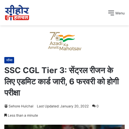
Menu
जॉब्स
SSC CGL Tier 3: सेंट्रल रीजन के
लिए एडमिट कार्ड जारी, 6 फरवरी को होगी
परीक्षा
Sehore Hulchal
Last Updated: January 20, 2022
0
Less than a minute