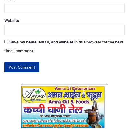
Website
Save my name, email, and website in this browser for the next
time I comment.