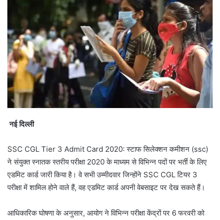
नई दिल्ली
SSC CGL Tier 3 Admit Card 2020: स्टाफ सिलेक्शन कमीशन (ssc)
ने संयुक्त स्नातक स्तरीय परीक्षा 2020 के माध्यम से विभिन्न पदों पर भर्ती के लिए
एडमिट कार्ड जारी किया है। वे सभी उम्मीदवार जिन्होंने SSC CGL टियर 3
परीक्षा में शामिल होने वाले हैं, वह एडमिट कार्ड अपनी वेबसाइट पर देख सकते हैं।
आधिकारिक घोषणा के अनुसार, आयोग ने विभिन्न परीक्षा केंद्रों पर 6 फरवरी को