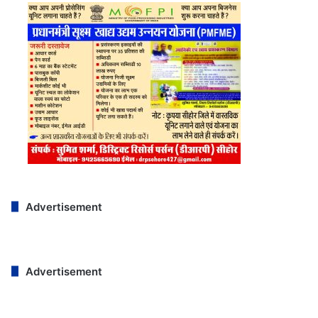
Advertisement
Advertisement