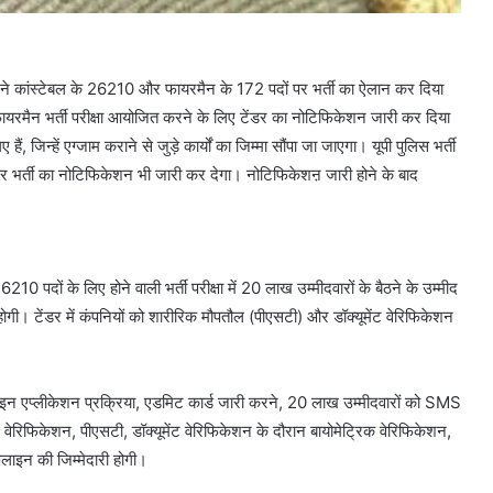
ोर्ड ने कांस्टेबल के 26210 और फायरमैन के 172 पदों पर भर्ती का ऐलान कर दिया
टेबल फायरमैन भर्ती परीक्षा आयोजित करने के लिए टेंडर का नोटिफिकेशन जारी कर दिया
ैं, जिन्हें एग्जाम कराने से जुड़े कार्यों का जिम्मा सौंपा जा जाएगा। यूपी पुलिस भर्ती
 पर भर्ती का नोटिफिकेशन भी जारी कर देगा। नोटिफिकेशऩ जारी होने के बाद
6210 पदों के लिए होने वाली भर्ती परीक्षा में 20 लाख उम्मीदवारों के बैठने के उम्मीद
। टेंडर में कंपनियों को शारीरिक मौपतौल (पीएसटी) और डॉक्यूमेंट वेरिफिकेशन
लाइन एप्लीकेशन प्रक्रिया, एडमिट कार्ड जारी करने, 20 लाख उम्मीदवारों को SMS
ेंट वेरिफिकेशन, पीएसटी, डॉक्यूमेंट वेरिफिकेशन के दौरान बायोमेट्रिक वेरिफिकेशन,
लाइन की जिम्मेदारी होगी।