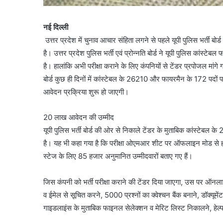
नई दिल्ली
उत्तर प्रदेश में चुनाव आचार संहिता लगने से पहले यूपी पुलिस भर्ती ब
है। उत्तर प्रदेश पुलिस भर्ती एवं प्रोन्नति बोर्ड ने यूपी पुलिस कांस्
है। हालांकि अभी परीक्षा कराने के लिए कंपनियों से टेंडर प्रपोजल मांगे गए ह
बोर्ड कुछ ही दिनों में कांस्टेबल के 26210 और फायरमैन के 172 पदों
आवेदन प्रक्रिया शुरू हो जाएगी।
20 लाख आवेदन की उम्मीद
यूपी पुलिस भर्ती बोर्ड की ओर से निकाले टेंडर के मुताबिक कांस्टेबल के 2
है। यह भी कहा गया है कि परीक्षा ओएमआर शीट पर ऑफलाइन मोड से होगी
स्टेज के लिए 85 हजार अनुमानित उम्मीदवारों बताए गए हैं।
जिस कंपनी को भर्ती परीक्षा कराने की टेंडर दिया जाएगा, उस पर ऑन
व ईमेल से सूचित करने, 5000 प्रश्नों का क्वेश्चन बैंक बनाने, डॉक्यूम
गाइडलाइंस के मुताबिक फाइनल सेलेक्शन व मेरिट लिस्ट निकालने, हेल्प