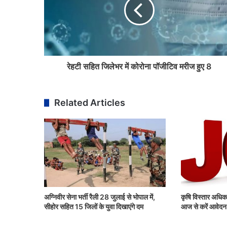
रेहटी सहित जिलेभर में कोरोना पॉजीटिव मरीज हुए 8
Related Articles
अग्निवीर सेना भर्ती रैली 28 जुलाई से भोपाल में,
कृषि विस्तार अधिका
सीहोर सहित 15 जिलों के युवा दिखाएंगे दम
आज से करें आवेदन