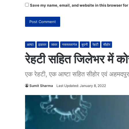
Save my name, email, and website in this browser for