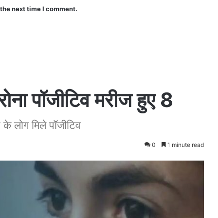
 the next time I comment.