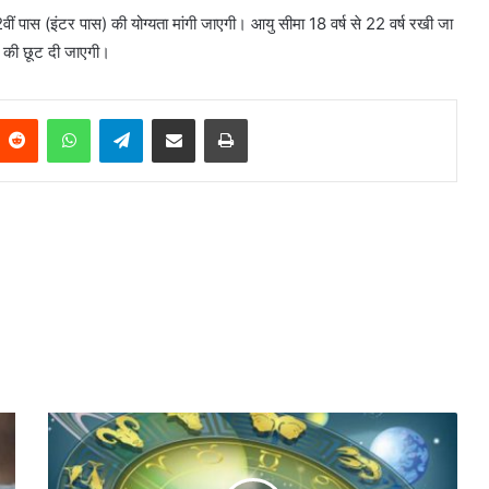
ीं पास (इंटर पास) की योग्यता मांगी जाएगी। आयु सीमा 18 वर्ष से 22 वर्ष रखी जा
्ष की छूट दी जाएगी।
Reddit
WhatsApp
Telegram
Share via Email
Print