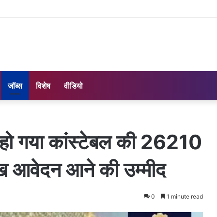
जॉब्स
विशेष
वीडियो
: हो गया कांस्टेबल की 26210
ख आवेदन आने की उम्मीद
0
1 minute read