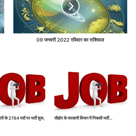
09 जनवरी 2022 रविवार का राशिफल
री के 2784 पदों पर भर्ती शुरू,
सीहोर के सरकारी विभाग में निकली भर्ती…