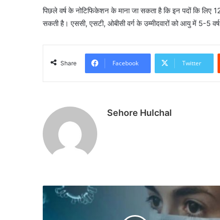
पिछले वर्ष के नोटिफिकेशन के माना जा सकता है कि इन पदों कि लिए 12व
सकती है। एससी, एसटी, ओबीसी वर्ग के उम्मीदवारों को आयु में 5-5 वर
Facebook
Twitter
Share
Sehore Hulchal