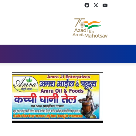
Facebook
Twitter
YouTube