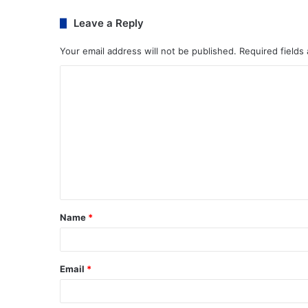
Leave a Reply
Your email address will not be published.
Required fields
Name
*
Email
*