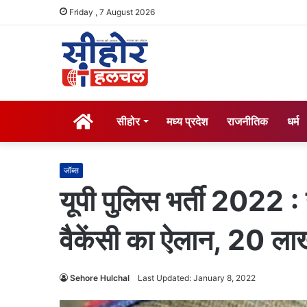
Friday , 7 August 2026
होम
सीहोर
मध्य प्रदेश
राजनीतिक
धर्म
जॉब्स
यूपी पुलिस भर्ती 2022 
वैकेंसी का ऐलान, 20 ला
Sehore Hulchal
Last Updated: January 8, 2022