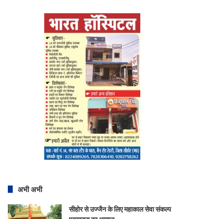
अभी अभी
सीहोर से उज्जैन के लिए महाकाल सेवा संकल्प