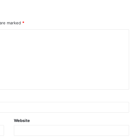
 are marked
*
Website