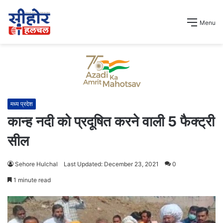
Menu
मध्य प्रदेश
कान्ह नदी को प्रदूषित करने वाली 5 फैक्ट्री
सील
Sehore Hulchal
Last Updated: December 23, 2021
0
1 minute read