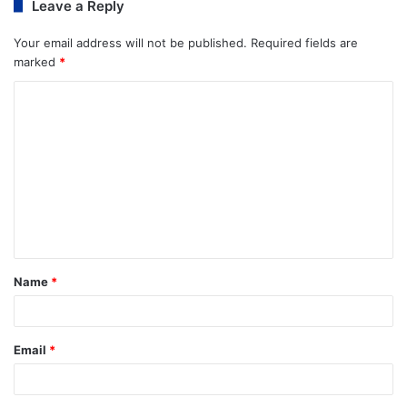
Leave a Reply
Your email address will not be published.
Required fields are
marked
*
Name
*
Email
*