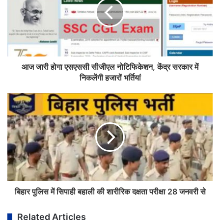
आज जारी होगा एसएससी सीजीएल नोटिफिकेशन, केंद्र सरकार में
निकलेंगी हजारों भर्तियां
बिहार पुलिस में सिपाही बहाली की शारीरिक दक्षता परीक्षा 28 जनवरी से
Related Articles