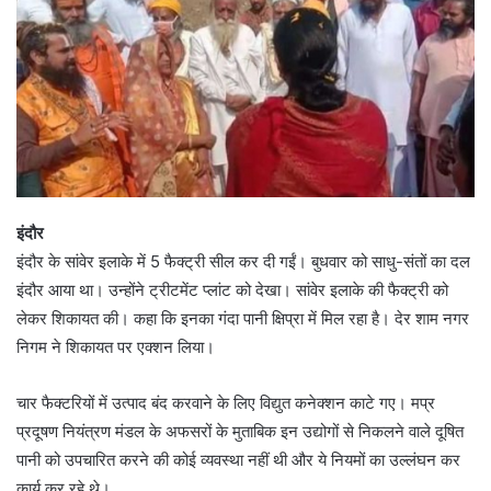
इंदौर
इंदौर के सांवेर इलाके में 5 फैक्ट्री सील कर दी गईं। बुधवार को साधु-संतों का दल
इंदौर आया था। उन्होंने ट्रीटमेंट प्लांट को देखा। सांवेर इलाके की फैक्ट्री को
लेकर शिकायत की। कहा कि इनका गंदा पानी क्षिप्रा में मिल रहा है। देर शाम नगर
निगम ने शिकायत पर एक्शन लिया।
चार फैक्टरियों में उत्पाद बंद करवाने के लिए विद्युत कनेक्शन काटे गए। मप्र
प्रदूषण नियंत्रण मंडल के अफसरों के मुताबिक इन उद्योगों से निकलने वाले दूषित
पानी को उपचारित करने की कोई व्यवस्था नहीं थी और ये नियमों का उल्लंघन कर
कार्य कर रहे थे।