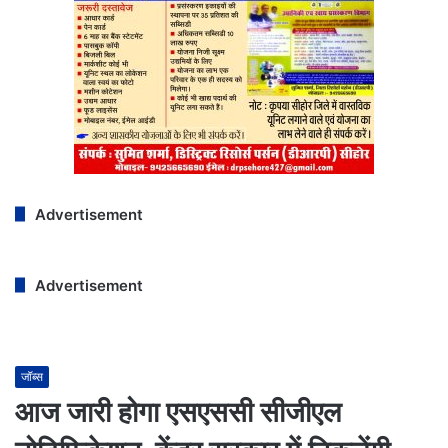
Advertisement
Advertisement