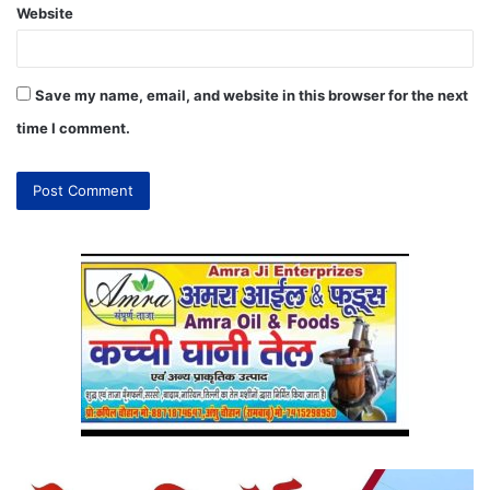
Website
Save my name, email, and website in this browser for the next
time I comment.