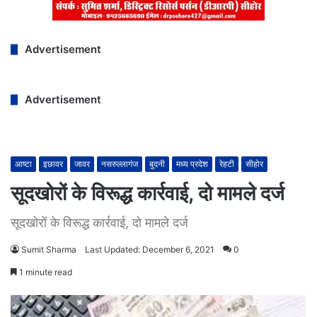
Advertisement
Advertisement