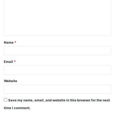
Name
*
Email
*
Website
Save my name, email, and website in this browser for the next
time I comment.