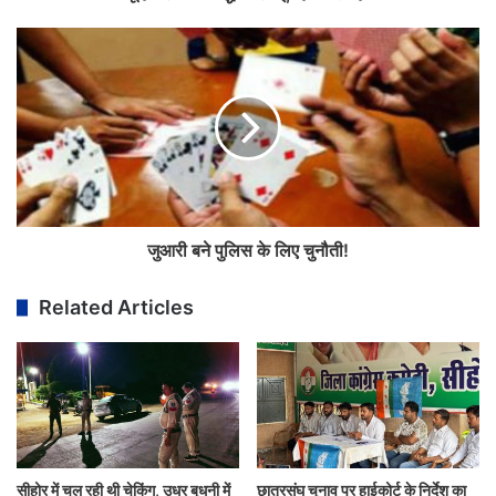
जुआरी बने पुलिस के लिए चुनौती!
Related Articles
सीहोर में चल रही थी चेकिंग, उधर बुधनी में
छात्रसंघ चुनाव पर हाईकोर्ट के निर्देश का