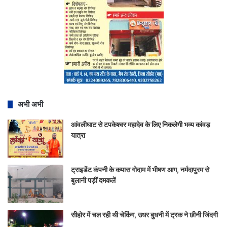
अभी अभी
आंवलीघाट से टपकेश्वर महादेव के लिए निकलेगी भव्य कांवड़
यात्रा
ट्राइडेंट कंपनी के कपास गोदाम में भीषण आग, नर्मदापुरम से
बुलानी पड़ीं दमकलें
सीहोर में चल रही थी चेकिंग, उधर बुधनी में ट्रक ने छीनी जिंदगी