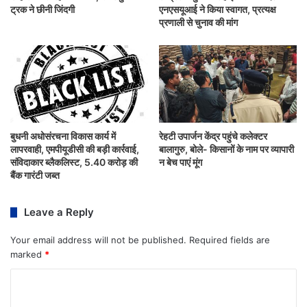
ट्रक ने छीनी जिंदगी
एनएसयूआई ने किया स्वागत, प्रत्यक्ष
प्रणाली से चुनाव की मांग
बुधनी अधोसंरचना विकास कार्य में
रेहटी उपार्जन केंद्र पहुंचे कलेक्टर
लापरवाही, एमपीयूडीसी की बड़ी कार्रवाई,
बालागुरु, बोले- किसानों के नाम पर व्यापारी
संविदाकार ब्लैकलिस्ट, 5.40 करोड़ की
न बेच पाएं मूंग
बैंक गारंटी जब्त
Leave a Reply
Your email address will not be published.
Required fields are
marked
*