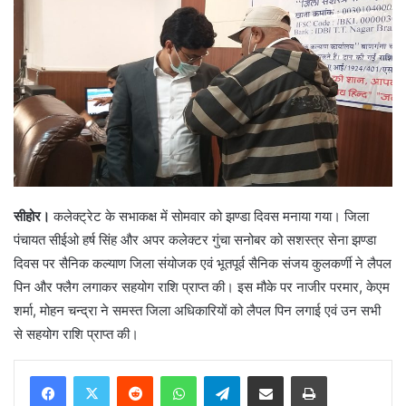
सीहोर।
कलेक्ट्रेट के सभाकक्ष में सोमवार को झण्डा दिवस मनाया गया। जिला
पंचायत सीईओ हर्ष सिंह और अपर कलेक्टर गुंचा सनोबर को सशस्त्र सेना झण्डा
दिवस पर सैनिक कल्याण जिला संयोजक एवं भूतपूर्व सैनिक संजय कुलकर्णी ने लैपल
पिन और फ्लैग लगाकर सहयोग राशि प्राप्त की। इस मौके पर नाजीर परमार, केएम
शर्मा, मोहन चन्द्रा ने समस्त जिला अधिकारियों को लैपल पिन लगाई एवं उन सभी
से सहयोग राशि प्राप्त की।
Reddit
WhatsApp
Telegram
Share via Email
Print