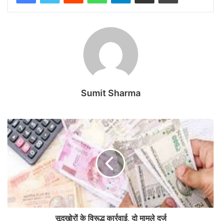
Sumit Sharma
सूदखोरों के विरूद्ध कार्रवाई, दो मामले दर्ज