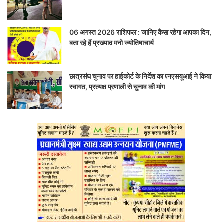
06 अगस्त 2026 राशिफल : जानिए कैसा रहेगा आपका दिन,
बता रहे हैं प्रख्यात मनो ज्योतिषाचार्य
छात्रसंघ चुनाव पर हाईकोर्ट के निर्देश का एनएसयूआई ने किया
स्वागत, प्रत्यक्ष प्रणाली से चुनाव की मांग