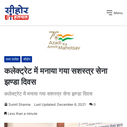
Menu
मध्य प्रदेश
सीहोर
कलेक्ट्रेट में मनाया गया सशस्त्र सेना
झण्डा दिवस
कलेक्ट्रेट में मनाया गया सशस्त्र सेना झण्डा दिवस
Sumit Sharma
Last Updated: December 6, 2021
0
Less than a minute