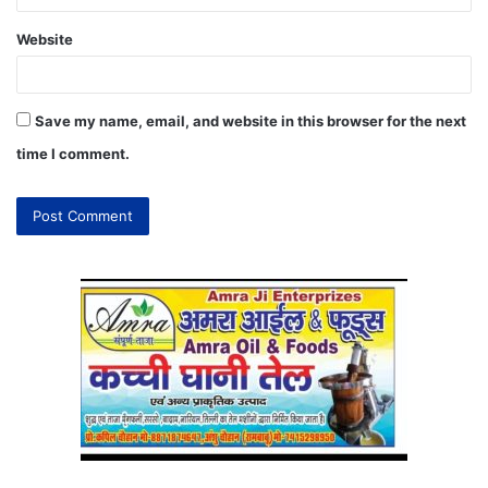
Website
Save my name, email, and website in this browser for the next
time I comment.