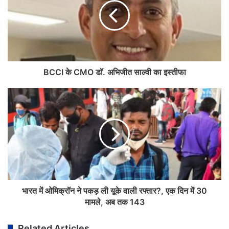
BCCI के CMO डॉ. अभिजीत साल्वी का इस्तीफा
भारत में ओमिक्रॉन ने पकड़ ली यूके वाली रफ्तार?, एक दिन में 30
मामले, अब तक 143
Related Articles