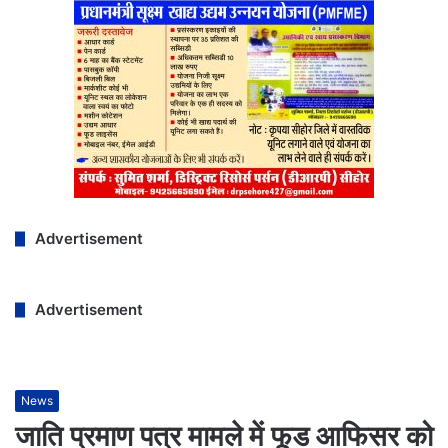
Advertisement
Advertisement