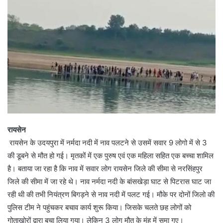
रायसेन
रायसेन के उदयपुरा में नर्मदा नदी में नाव पलटने से उसमें सवार 9 लोगो में से 3
की डूबने से मौत हो गई। मृतकों में एक पुरुष एवं एक महिला सहित एक बच्चा शामिल
है। बताया जा रहा है कि नाव में सवार लोग रायसेन जिले की सीमा से नरसिंहपुर
जिले की सीमा में जा रहे थे। नाव नर्मदा नदी के बांसखेड़ा घाट से पिटरास घाट जा
रही थी की तभी नियंत्रण बिगड़ने से नाव नदी में पलट गई। मौके पर दोनों जिलो की
पुलिस टीम ने पहुंचकर बचाव कार्य शुरू किया। जिसके चलते छह लोगों को
गोताखोरों द्वारा बचा लिया गया। लेकिन 3 लोग मौत के मुंह में समा गए।