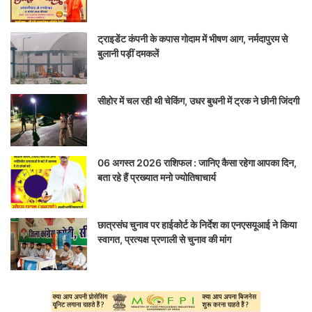
ट्राइडेंट कंपनी के कपास गोदाम में भीषण आग, नर्मदापुरम से
बुलानी पड़ीं दमकलें
सीहोर में चल रही थी चेकिंग, उधर बुधनी में ट्रक ने छीनी जिंदगी
06 अगस्त 2026 राशिफल : जानिए कैसा रहेगा आपका दिन,
बता रहे हैं प्रख्यात मनो ज्योतिषाचार्य
छात्रसंघ चुनाव पर हाईकोर्ट के निर्देश का एनएसयूआई ने किया
स्वागत, प्रत्यक्ष प्रणाली से चुनाव की मांग