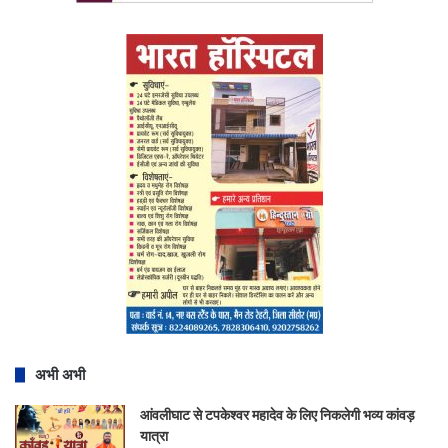
अभी अभी
आंवलीघाट से टपकेश्वर महादेव के लिए निकलेगी भव्य कांवड़
यात्रा