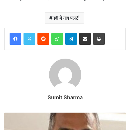
नदी में नाव पलटी
Reddit
WhatsApp
Telegram
Share via Email
Print
Sumit Sharma