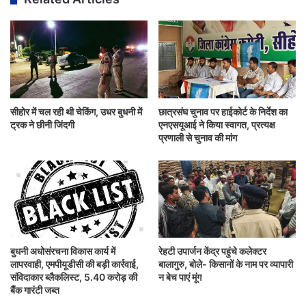
सीहोर में चल रही थी चेकिंग, उधर बुधनी में
छात्रसंघ चुनाव पर हाईकोर्ट के निर्देश का
ट्रक ने छीनी जिंदगी
एनएसयूआई ने किया स्वागत, प्रत्यक्ष
प्रणाली से चुनाव की मांग
बुधनी अधोसंरचना विकास कार्य में
रेहटी उपार्जन केंद्र पहुंचे कलेक्टर
लापरवाही, एमपीयूडीसी की बड़ी कार्रवाई,
बालागुरु, बोले- किसानों के नाम पर व्यापारी
संविदाकार ब्लैकलिस्ट, 5.40 करोड़ की
न बेच पाएं मूंग
बैंक गारंटी जब्त