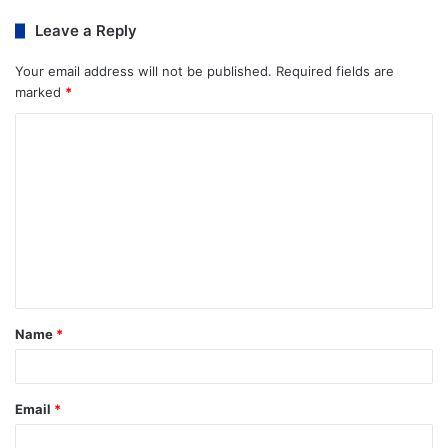
Leave a Reply
Your email address will not be published.
Required fields are
marked
*
Name
*
Email
*