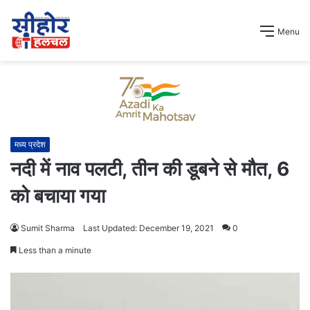
Menu
मध्य प्रदेश
नदी में नाव पलटी, तीन की डूबने से मौत, 6
को बचाया गया
Sumit Sharma
Last Updated: December 19, 2021
0
Less than a minute