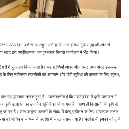
िटर मध्यप्रदेश-छत्तीसगढ़ राहुल नरोन्हा ने आज इंडिया टुडे समूह की ओर से
 बिग स्टेट इन एग्रीकल्चर" का पुरस्कार निवास कार्यालय में भेंट किया।
 दो कैटेगरी में पुरस्कृत किया जाता है। यह श्रेणियाँ ओवर ऑल बेस्ट तथा मोस्ट इंप्रूव्ड
 वृद्धि के लिए नवीनतम तकनीकों को अपनाने और मंडी सुविधा को कृषकों के लिए सुलभ,
बार यह पुरस्कार प्राप्त हुआ है। उल्लेखनीय है कि मध्यप्रदेश में कृषि उत्पादन में
य पर कृषि उत्पादन का उपार्जन सुनिश्चित किया गया है। साथ ही किसानों की कृषि से
स किए जा रहे हैं। सात प्रमुख फसलों के संबंध में वैल्यू एडीशन के लिए आवश्यक सलाह
क्रिया को भी ऐप के माध्यम से प्रदेश में सरल बनाया गया है। प्रदेश में कृषकों को कृषि