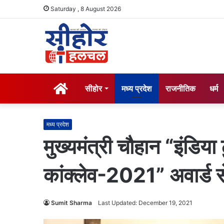
Saturday , 8 August 2026
होम
सीहोर
मध्य प्रदेश
राजनीतिक
धर्म
मध्य प्रदेश
मुख्यमंत्री चौहान “इंडिया
कांक्लेव-2021” अवार्ड स
Sumit Sharma
Last Updated: December 19, 2021