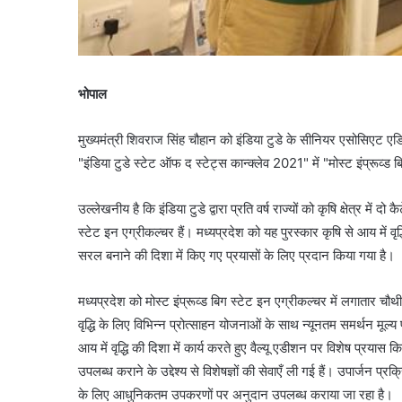
भोपाल
मुख्यमंत्री शिवराज सिंह चौहान को इंडिया टुडे के सीनियर एसोसिएट एड
"इंडिया टुडे स्टेट ऑफ द स्टेट्स कान्क्लेव 2021" में "मोस्ट इंप्रूव्ड
उल्लेखनीय है कि इंडिया टुडे द्वारा प्रति वर्ष राज्यों को कृषि क्षेत्र में
स्टेट इन एग्रीकल्चर हैं। मध्यप्रदेश को यह पुरस्कार कृषि से आय में
सरल बनाने की दिशा में किए गए प्रयासों के लिए प्रदान किया गया है।
मध्यप्रदेश को मोस्ट इंप्रूव्ड बिग स्टेट इन एग्रीकल्चर में लगातार चौथी 
वृद्धि के लिए विभिन्न प्रोत्साहन योजनाओं के साथ न्यूनतम समर्थन मूल्
आय में वृद्धि की दिशा में कार्य करते हुए वैल्यू एडीशन पर विशेष प्रया
उपलब्ध कराने के उद्देश्य से विशेषज्ञों की सेवाएँ ली गई हैं। उपार्जन प्र
के लिए आधुनिकतम उपकरणों पर अनुदान उपलब्ध कराया जा रहा है।