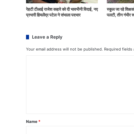
रेहटी टीआई राजेश कहारे को दी भावभीनी विदाई, नए
स्कूल जा रहे शिक्ष
प्रभारी हिमलेंद्र पटेल ने संभाला पदभार
पलटी, तीन गंभीर र
Leave a Reply
Your email address will not be published.
Required fields
Name
*