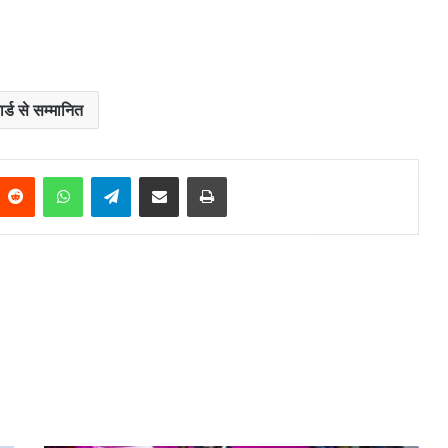
र्ड से सम्मानित
Reddit
WhatsApp
Telegram
Share via Email
Print