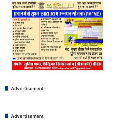
Advertisement
Advertisement