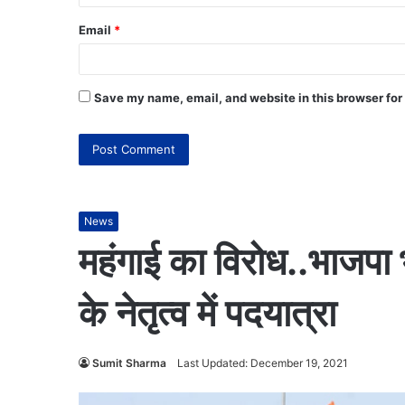
Email
*
Save my name, email, and website in this browser for