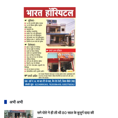
अभी अभी
सगे पोते ने ही ली थी 80 साल के बुजुर्ग दादा की