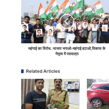
महंगाई का विरोध..भाजपा भगाओ-महंगाई हटाओ,विकास के
नेतृत्व में पदयात्रा
Related Articles