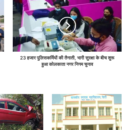
23 हजार पुलिसकर्मियों की तैनाती, भारी सुरक्षा के बीच शुरू
हुआ कोलकाता नगर निगम चुनाव