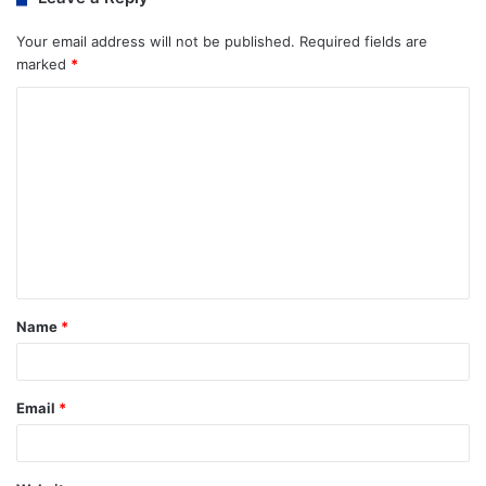
Your email address will not be published.
Required fields are
marked
*
Name
*
Email
*