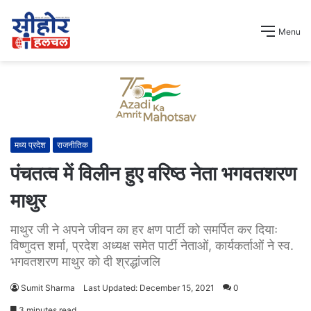
Menu
मध्य प्रदेश
राजनीतिक
पंचतत्व में विलीन हुए वरिष्ठ नेता भगवतशरण
माथुर
माथुर जी ने अपने जीवन का हर क्षण पार्टी को समर्पित कर दियाः
विष्णुदत्त शर्मा, प्रदेश अध्यक्ष समेत पार्टी नेताओं, कार्यकर्ताओं ने स्व.
भगवतशरण माथुर को दी श्रद्धांजलि
Sumit Sharma
Last Updated: December 15, 2021
0
3 minutes read