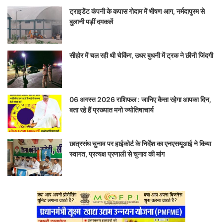
ट्राइडेंट कंपनी के कपास गोदाम में भीषण आग, नर्मदापुरम से
बुलानी पड़ीं दमकलें
सीहोर में चल रही थी चेकिंग, उधर बुधनी में ट्रक ने छीनी जिंदगी
06 अगस्त 2026 राशिफल : जानिए कैसा रहेगा आपका दिन,
बता रहे हैं प्रख्यात मनो ज्योतिषाचार्य
छात्रसंघ चुनाव पर हाईकोर्ट के निर्देश का एनएसयूआई ने किया
स्वागत, प्रत्यक्ष प्रणाली से चुनाव की मांग