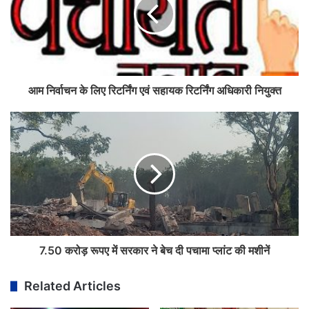
आम निर्वाचन के लिए रिटर्निंग एवं सहायक रिटर्निंग अधिकारी नियुक्त
7.50 करोड़ रूपए में सरकार ने बेच दी पचामा प्लांट की मशीनें
Related Articles