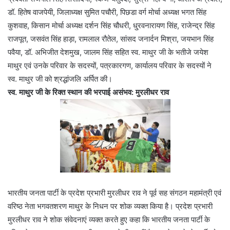
डॉ. हितेष वाजपेयी, जिलाध्यक्ष सुमित पचौरी, पिछडा वर्ग मोर्चा अध्यक्ष भगत सिंह
कुशवाह, किसान मोर्चा अध्यक्ष दर्शन सिंह चौधरी, धु्रवनारायण सिंह, राजेन्द्र सिंह
राजपूत, जसवंत सिंह हाड़ा, रामलाल रौतेल, सांसद जनार्दन मिश्रा, जयभान सिंह
पवैया, डॉ. अभिजीत देशमुख, जालम सिंह सहित स्व. माथुर जी के भतीजे जयेश
माथुर एवं उनके परिवार के सदस्यों, पत्रकारगण, कार्यालय परिवार के सदस्यों ने
स्व. माथुर जी को श्रद्धांजलि अर्पित की।
स्व. माथुर जी के रिक्त स्थान की भरपाई असंभव: मुरलीधर राव
भारतीय जनता पार्टी के प्रदेश प्रभारी मुरलीधर राव ने पूर्व सह संगठन महामंत्री एवं
वरिष्ठ नेता भगवतशरण माथुर के निधन पर शोक व्यक्त किया है। प्रदेश प्रभारी
मुरलीधर राव ने शोक संवेदनाएं व्यक्त करते हुए कहा कि भारतीय जनता पार्टी के