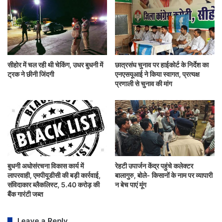
सीहोर में चल रही थी चेकिंग, उधर बुधनी में
छात्रसंघ चुनाव पर हाईकोर्ट के निर्देश का
ट्रक ने छीनी जिंदगी
एनएसयूआई ने किया स्वागत, प्रत्यक्ष
प्रणाली से चुनाव की मांग
बुधनी अधोसंरचना विकास कार्य में
रेहटी उपार्जन केंद्र पहुंचे कलेक्टर
लापरवाही, एमपीयूडीसी की बड़ी कार्रवाई,
बालागुरु, बोले- किसानों के नाम पर व्यापारी
संविदाकार ब्लैकलिस्ट, 5.40 करोड़ की
न बेच पाएं मूंग
बैंक गारंटी जब्त
Leave a Reply