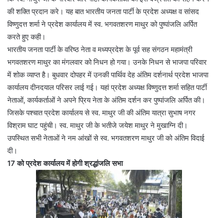
की शक्ति प्रदान करे। यह बात भारतीय जनता पार्टी के प्रदेश अध्यक्ष व सांसद
विष्णुदत्त शर्मा ने प्रदेश कार्यालय में स्व. भगवतशरण माथुर को पुष्पांजलि अर्पित
करते हुए कही।
भारतीय जनता पार्टी के वरिष्ठ नेता व मध्यप्रदेश के पूर्व सह संगठन महामंत्री
भगवतशरण माथुर का मंगलवार को निधन हो गया। उनके निधन से भाजपा परिवार
में शोक व्याप्त है। बुधवार दोपहर में उनकी पार्थिव देह अंतिम दर्शनार्थ प्रदेश भाजपा
कार्यालय दीनदयाल परिसर लाई गई। यहां प्रदेश अध्यक्ष विष्णुदत्त शर्मा सहित पार्टी
नेताओं, कार्यकर्ताओं ने अपने प्रिय नेता के अंतिम दर्शन कर पुष्पांजलि अर्पित की।
जिसके पश्चात प्रदेश कार्यालय से स्व. माथुर जी की अंतिम यात्रा सुभाष नगर
विश्राम घाट पहुंची। स्व. माथुर जी के भतीजे जयेश माथुर ने मुखाग्नि दी।
उपस्थित सभी नेताओं ने नम आंखों से स्व. भगवतशरण माथुर जी को अंतिम विदाई
दी।
17 को प्रदेश कार्यालय में होगी श्रद्धांजलि सभा