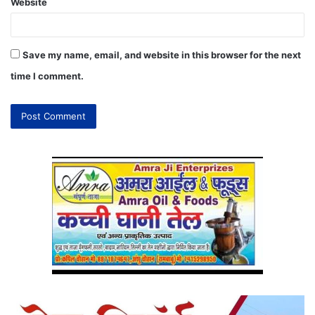
Website
Save my name, email, and website in this browser for the next
time I comment.