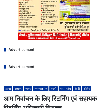
Advertisement
Advertisement