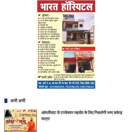
अभी अभी
आंवलीघाट से टपकेश्वर महादेव के लिए निकलेगी भव्य कांवड़
यात्रा