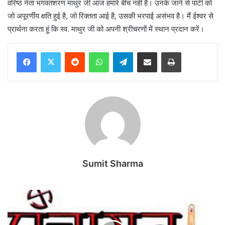
वरिष्ठ नेता भगवतशरण माथुर जी आज हमारे बीच नहीं है। उनके जाने से पार्टी को
जो अपूरर्णीय क्षति हुई है, जो रिक्तता आई है, उसकी भरपाई असंभव है। मैं ईश्वर से
प्रार्थना करता हूं कि स्व. माथुर जी को अपनी श्रीचरणों में स्थान प्रदान करें।
Reddit
WhatsApp
Telegram
Share via Email
Print
Sumit Sharma