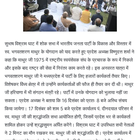
सुभाष विश्राम घाट में शोक सभा में भारतीय जनता पार्टी के विकास और विस्तार में
स्व. भगवतशरण माथुर के योगदान को याद करते हुए प्रदेश अध्यक्ष विष्णुदत्त शर्मा ने
कहा कि माथुर जी 1975 में राष्ट्रीय स्वयंसेवक संघ के प्रचारक के रूप में निकले
और इसके बाद राष्ट्र की सेवा में निरंतर काम करते रहे। इस अनवरत यात्रा में
भगवतशरण माथुर जी ने मध्यप्रदेश में पार्टी के लिए हजारों कार्यकर्ता तैयार किए।
विशेषकर विंध्य क्षेत्र में तो उन्होंने कार्यकर्ताओं की फौज ही तैयार कर दी थी। माथुर
जी हरियाणा में भी संगठन मंत्री रहे। पार्टी में उनके योगदान को भुलाया नहीं जा
सकता। प्रदेश अध्यक्ष ने बताया कि 16 दिसंबर को प्रातः 8 बजे अस्थि संचय
किया जायेगा। 17 दिसंबर को शाम 5 बजे प्रदेश कार्यालय पं. दीनदयाल परिसर में
स्व. माथुर जी की श्रद्धांजलि सभा आयोजित होगी, जिसमें प्रदेश भर से कार्यकर्ता
शामिल होकर उन्हें श्रद्धासुमन अर्पित करेंगे। विश्राम घाट में उपस्थित सभी नेताओं
ने 2 मिनट का मौन रखकर स्व. माथुर जी को श्रद्धांजलि दी। प्रदेश कार्यालय में