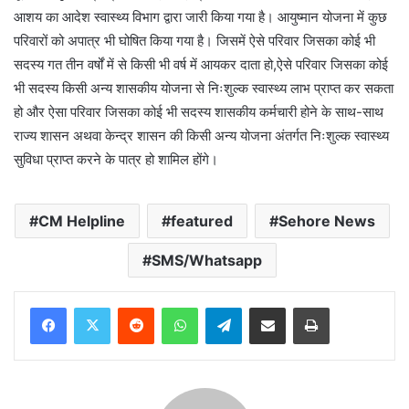
आशय का आदेश स्वास्थ्य विभाग द्वारा जारी किया गया है। आयुष्मान योजना में कुछ
परिवारों को अपात्र भी घोषित किया गया है। जिसमें ऐसे परिवार जिसका कोई भी
सदस्य गत तीन वर्षों में से किसी भी वर्ष में आयकर दाता हो,ऐसे परिवार जिसका कोई
भी सदस्य किसी अन्य शासकीय योजना से निःशुल्क स्वास्थ्य लाभ प्राप्त कर सकता
हो और ऐसा परिवार जिसका कोई भी सदस्य शासकीय कर्मचारी होने के साथ-साथ
राज्य शासन अथवा केन्द्र शासन की किसी अन्य योजना अंतर्गत निःशुल्क स्वास्थ्य
सुविधा प्राप्त करने के पात्र हो शामिल होंगे।
CM Helpline
featured
Sehore News
SMS/Whatsapp
Reddit
WhatsApp
Telegram
Share via Email
Print