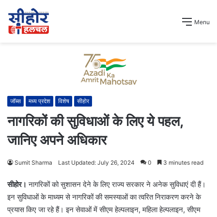
Menu
जॉब्स
मध्य प्रदेश
विशेष
सीहोर
नागरिकों की सुविधाओं के लिए ये पहल,
जानिए अपने अधिकार
Sumit Sharma
Last Updated: July 26, 2024
0
3 minutes read
सीहोर।
नागरिकों को सुशासन देने के लिए राज्य सरकार ने अनेक सुविधाएं दी हैं।
इन सुविधाओं के माध्यम से नागरिकों की समस्याओं का त्वरित निराकरण करने के
प्रयास किए जा रहे हैं। इन सेवाओं में सीएम हेल्पलाइन, महिला हेल्पलाइन, सीएम