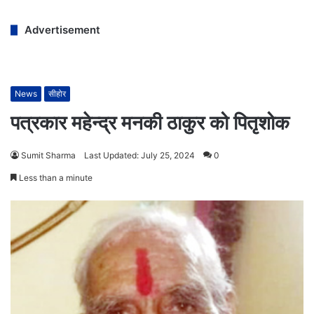
Advertisement