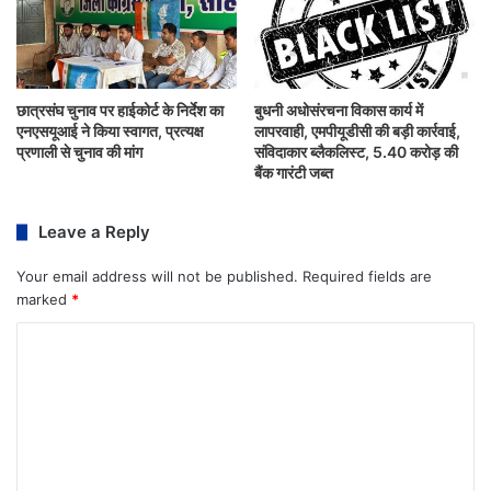
छात्रसंघ चुनाव पर हाईकोर्ट के निर्देश का
बुधनी अधोसंरचना विकास कार्य में
एनएसयूआई ने किया स्वागत, प्रत्यक्ष
लापरवाही, एमपीयूडीसी की बड़ी कार्रवाई,
प्रणाली से चुनाव की मांग
संविदाकार ब्लैकलिस्ट, 5.40 करोड़ की
बैंक गारंटी जब्त
Leave a Reply
Your email address will not be published.
Required fields are
marked
*