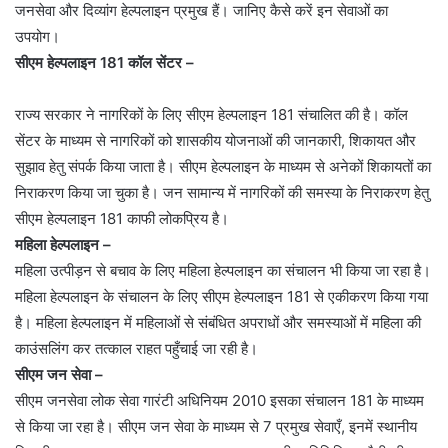
जनसेवा और दिव्यांग हेल्पलाइन प्रमुख हैं। जानिए कैसे करें इन सेवाओं का
उपयोग।
सीएम हेल्पलाइन 181 कॉल सेंटर –
राज्य सरकार ने नागरिकों के लिए सीएम हेल्पलाइन 181 संचालित की है। कॉल
सेंटर के माध्यम से नागरिकों को शासकीय योजनाओं की जानकारी, शिकायत और
सुझाव हेतु संपर्क किया जाता है। सीएम हेल्पलाइन के माध्यम से अनेकों शिकायतों का
निराकरण किया जा चुका है। जन सामान्य में नागरिकों की समस्या के निराकरण हेतु
सीएम हेल्पलाइन 181 काफी लोकप्रिय है।
महिला हेल्पलाइन –
महिला उत्पीड़न से बचाव के लिए महिला हेल्पलाइन का संचालन भी किया जा रहा है।
महिला हेल्पलाइन के संचालन के लिए सीएम हेल्पलाइन 181 से एकीकरण किया गया
है। महिला हेल्पलाइन में महिलाओं से संबंधित अपराधों और समस्याओं में महिला की
काउंसलिंग कर तत्काल राहत पहुँचाई जा रही है।
सीएम जन सेवा –
सीएम जनसेवा लोक सेवा गारंटी अधिनियम 2010 इसका संचालन 181 के माध्यम
से किया जा रहा है। सीएम जन सेवा के माध्यम से 7 प्रमुख सेवाएँ, इनमें स्थानीय