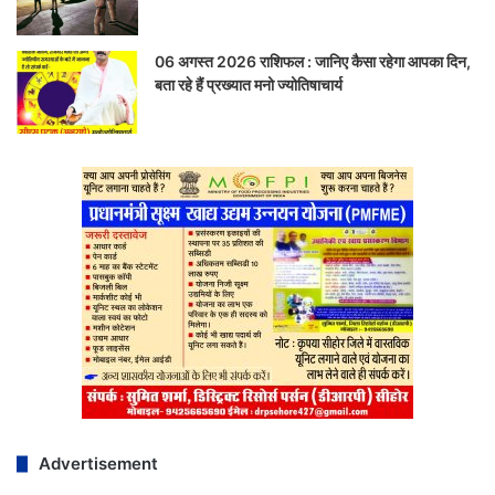
06 अगस्त 2026 राशिफल : जानिए कैसा रहेगा आपका दिन,
बता रहे हैं प्रख्यात मनो ज्योतिषाचार्य
Advertisement