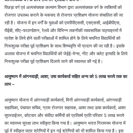
पिछड़ा वर्ग एवं अल्पसंख्यक कल्याण विभाग द्वारा अल्पसंख्यक वर्ग के व्यक्तियों को
रोजगार उपलब्ध कराने के मकसद से रोजगार प्रशिक्षण योजना संचालित की जा
रही है। योजना में इन वर्गों के युवाओं को एमपीपीएससी, एसएससी, आईबीपीएस,
पीईबी, सीए-फाउण्डेशन, रेलवे और विभिन्न तकनीकी व्यावसायिक पाठ्यक्रमों में
प्रवेश के लिये होने वाली परीक्षाओं में शामिल होने के लिये चयनित विद्यार्थियों को
निरूशुल्क परीक्षा पूर्व प्रशिक्षण के साथ शिष्यवृत्ति भी प्रदान की जा रही है। इसके
अलावा योजना में चयनित विद्यार्थियों को जेईई-मेन्स, नीट और क्लेट इत्यादि के लिये
निरूशुल्क परीक्षा पूर्व प्रशिक्षण दिलाये जाने की व्यवस्था की गई है।
आयुष्मान में आंगनवाड़ी, आशा, उषा कार्यकर्ता सहित अन्य को 5 लाख रूपये तक का
लाभ –
आयुष्मान योजना में आंगनवाड़ी कार्यकर्ता, मिनी आंगनवाड़ी कार्यकर्ता, आंगनवाड़ी
सहायिका, पंचायत सचिव, ग्राम रोजगार सहायक, आशा तथा ऊषा कार्यकर्ता, आशा
सुपरवाईजर, कोटवार और संवीदा कर्मियों को प्रतिवर्ष प्रति परिवार 5 लाख रूपये
का स्वास्थ्य सुरक्षा लाभ स्वीकृत किया गया है। आयुष्मान भारत निरामयम योजना में
पूर्व में स्वीकृत पात्र श्रेणियों में इन नई श्रेणियों को भी शामिल किया गया है। इस