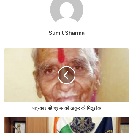
Sumit Sharma
पत्रकार महेन्द्र मनकी ठाकुर को पितृशोक