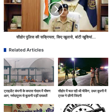
सीहोर पुलिस की सक्रियता, किए खुलासे, बांटी खुशियां...
Related Articles
ट्राइडेंट कंपनी के कपास गोदाम में भीषण
सीहोर में चल रही थी चेकिंग, उधर बुधनी में
आग, नर्मदापुरम से बुलानी पड़ीं दमकलें
ट्रक ने छीनी जिंदगी