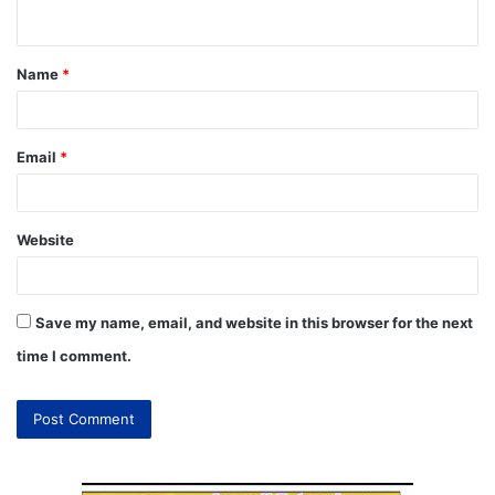
Name
*
Email
*
Website
Save my name, email, and website in this browser for the next
time I comment.