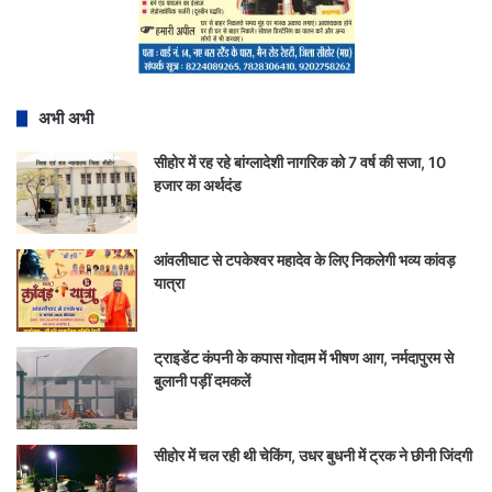
अभी अभी
सीहोर में रह रहे बांग्लादेशी नागरिक को 7 वर्ष की सजा, 10
हजार का अर्थदंड
आंवलीघाट से टपकेश्वर महादेव के लिए निकलेगी भव्य कांवड़
यात्रा
ट्राइडेंट कंपनी के कपास गोदाम में भीषण आग, नर्मदापुरम से
बुलानी पड़ीं दमकलें
सीहोर में चल रही थी चेकिंग, उधर बुधनी में ट्रक ने छीनी जिंदगी