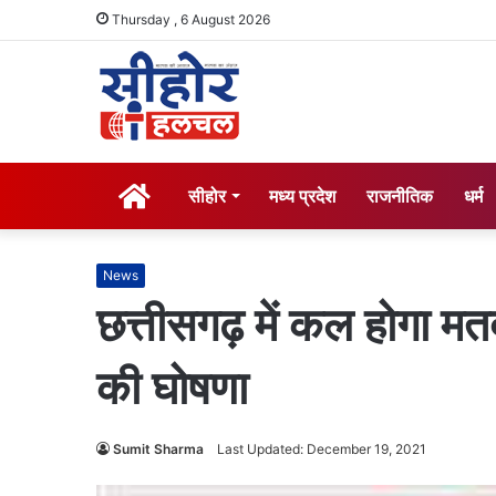
Thursday , 6 August 2026
होम
सीहोर
मध्य प्रदेश
राजनीतिक
धर्म
News
छत्तीसगढ़ में कल होगा म
की घोषणा
Sumit Sharma
Last Updated: December 19, 2021