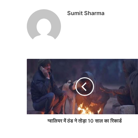
Sumit Sharma
ग्वालियर में ठंड ने तोड़ा 10 साल का रिकार्ड