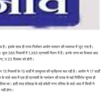
 है। इसके साथ ही राज्य निर्वाचन आयोग मतदान की व्यवस्था में जुट गया है।
 कुल 385 निकायों में 1,393 प्रत्याशी मैदान में हैं। इनके भाग्य का फैसला आठ
ोषण्ाा 23 दिसंबर को होगी।
15 निकायों के 15 वार्डों में उपचुनाव की प्रक्रिया चल रही है। आयोग ने 17 वार्डों
 वार्ड-सात में एक ही प्रत्याशी के नामांकन की वजह से वहां निर्विरोध चुनाव हो
 लिया था। इसी तरह दंतेवाड़ा के बड़े बचेली नगर परिषद के वार्ड-आठ में किसी ने
 नहीं होगा।