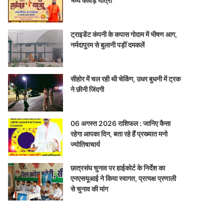
भव्य कांवड़ यात्रा
ट्राइडेंट कंपनी के कपास गोदाम में भीषण आग,
नर्मदापुरम से बुलानी पड़ीं दमकलें
सीहोर में चल रही थी चेकिंग, उधर बुधनी में ट्रक
ने छीनी जिंदगी
06 अगस्त 2026 राशिफल : जानिए कैसा
रहेगा आपका दिन, बता रहे हैं प्रख्यात मनो
ज्योतिषाचार्य
छात्रसंघ चुनाव पर हाईकोर्ट के निर्देश का
एनएसयूआई ने किया स्वागत, प्रत्यक्ष प्रणाली
से चुनाव की मांग