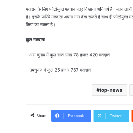
मतदान के लिए फोटोयुक्त पहचान पत्र दिखाना अनिवार्य है। मतदाताओं की
है। इसके जरिये मतदाता अपना नाम देख सकते हैं साथ ही फोटोयुक्त मत
किया जा सकता है।
कुल मतदाता
– आम चुनाव में कुल सात लाख 78 हजार 420 मतदाता
– उपचुनाव में कुल 25 हजार 767 मतदाता
top-news
Facebook
Twitter
Share