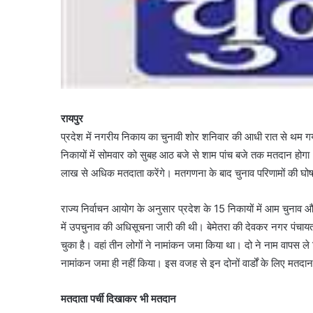
रायपुर
प्रदेश में नगरीय निकाय का चुनावी शोर शनिवार की आधी रात से थम गया
निकायों में सोमवार को सुबह आठ बजे से शाम पांच बजे तक मतदान होगा।
लाख से अधिक मतदाता करेंगे। मतगणना के बाद चुनाव परिणामों की घ
राज्य निर्वाचन आयोग के अनुसार प्रदेश के 15 निकायों में आम चुनाव और 
में उपचुनाव की अधिसूचना जारी की थी। बेमेतरा की देवकर नगर पंचायत के
चुका है। वहां तीन लोगों ने नामांकन जमा किया था। दो ने नाम वापस ले
नामांकन जमा ही नहीं किया। इस वजह से इन दोनों वार्डों के लिए मतदान
मतदाता पर्ची दिखाकर भी मतदान