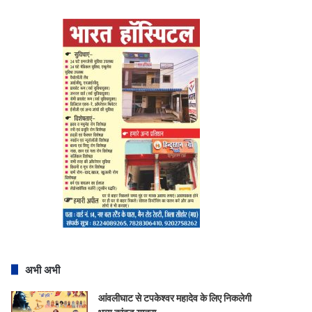
अभी अभी
आंवलीघाट से टपकेश्वर महादेव के लिए निकलेगी