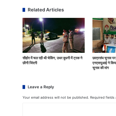
Related Articles
सीहोर में चल रही थी चेकिंग, उधर बुधनी में ट्रक ने
छात्रसंघ चुनाव पर ह
छीनी जिंदगी
एनएसयूआई ने किया स
चुनाव की मांग
Leave a Reply
Your email address will not be published.
Required fields