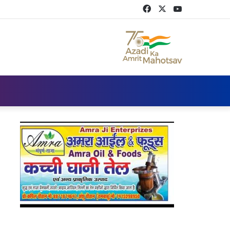
Facebook
Twitter
YouTube