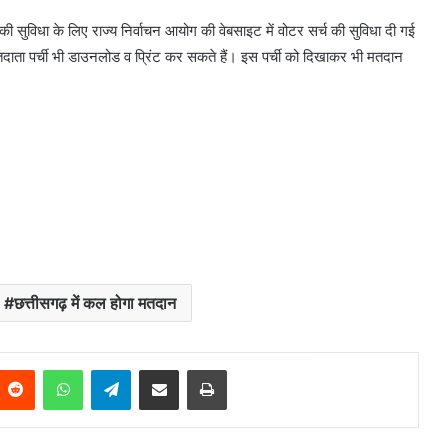
 सुविधा के लिए राज्य निर्वाचन आयोग की वेबसाइट में वोटर सर्च की सुविधा दी गई
दाता पर्ची भी डाउनलोड व प्रिंट कर सकते हैं। इस पर्ची को दिखाकर भी मतदान
छत्तीसगढ़ में कल होगा मतदान
Reddit
WhatsApp
Telegram
Share via Email
Print