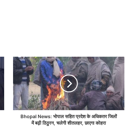
Bhopal News: भोपाल सहित प्रदेश के अधिकतर जिलों
में बढ़ी ठिठुरन, चलेगी शीतलहर, छाएगा कोहरा