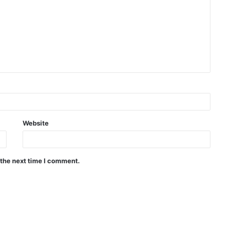
Website
 the next time I comment.