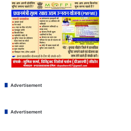
Advertisement
Advertisement