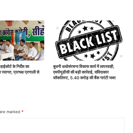
ाईकोर्ट के निर्देश का
बुधनी अधोसंरचना विकास कार्य में लापरवाही,
्वागत, प्रत्यक्ष प्रणाली से
एमपीयूडीसी की बड़ी कार्रवाई, संविदाकार
ब्लैकलिस्ट, 5.40 करोड़ की बैंक गारंटी जब्त
 are marked
*