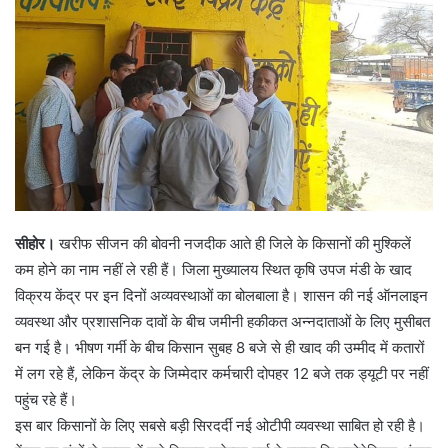
सीहोर।
खरीफ सीजन की बोवनी नजदीक आते ही जिले के किसानों की मुश्किलें
कम होने का नाम नहीं ले रही हैं। जिला मुख्यालय स्थित कृषि उपज मंडी के खाद
विक्रय केंद्र पर इन दिनों अव्यवस्थाओं का बोलबाला है। शासन की नई ऑनलाइन
व्यवस्था और प्रशासनिक दावों के बीच जमीनी हकीकत अन्नदाताओं के लिए मुसीबत
बन गई है। भीषण गर्मी के बीच किसान सुबह 8 बजे से ही खाद की उम्मीद में कतारों
में लग रहे हैं, लेकिन केंद्र के जिम्मेदार कर्मचारी दोपहर 12 बजे तक ड्यूटी पर नहीं
पहुंच रहे हैं।
इस बार किसानों के लिए सबसे बड़ी सिरदर्दी नई ओटीपी व्यवस्था साबित हो रही है।