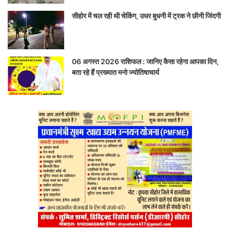
सीहोर में चल रही थी चेकिंग, उधर बुधनी में ट्रक ने छीनी जिंदगी
06 अगस्त 2026 राशिफल : जानिए कैसा रहेगा आपका दिन,
बता रहे हैं प्रख्यात मनो ज्योतिषाचार्य