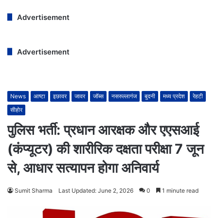
Advertisement
Advertisement