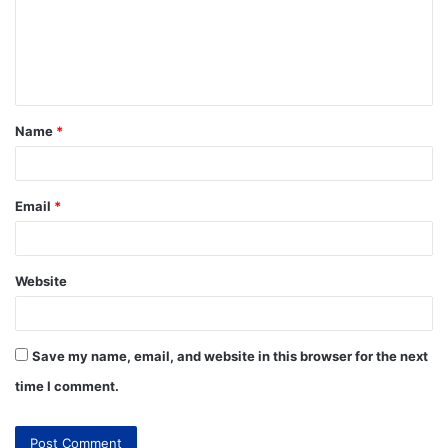
Name
*
Email
*
Website
Save my name, email, and website in this browser for the next
time I comment.