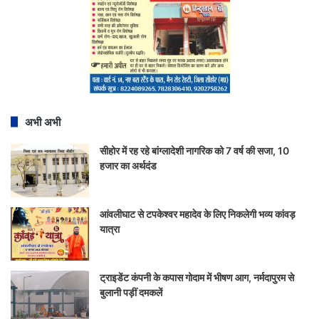
अभी अभी
सीहोर में रह रहे बांग्लादेशी नागरिक को 7 वर्ष की सजा, 10
हजार का अर्थदंड
आंवलीघाट से टपकेश्वर महादेव के लिए निकलेगी भव्य कांवड़
यात्रा
ट्राइडेंट कंपनी के कपास गोदाम में भीषण आग, नर्मदापुरम से
बुलानी पड़ीं दमकलें