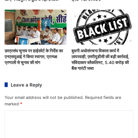
छात्रसंघ चुनाव पर हाईकोर्ट के निर्देश का
बुधनी अधोसंरचना विकास कार्य में
एनएसयूआई ने किया स्वागत, प्रत्यक्ष
लापरवाही, एमपीयूडीसी की बड़ी कार्रवाई,
प्रणाली से चुनाव की मांग
संविदाकार ब्लैकलिस्ट, 5.40 करोड़ की
बैंक गारंटी जब्त
Leave a Reply
Your email address will not be published.
Required fields are
marked
*