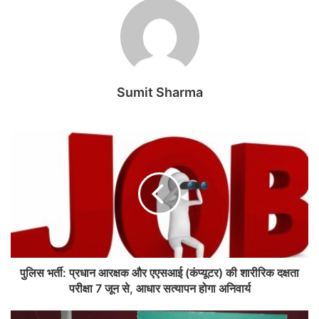
Sumit Sharma
पुलिस भर्ती: प्रधान आरक्षक और एएसआई (कंप्यूटर) की शारीरिक दक्षता
परीक्षा 7 जून से, आधार सत्यापन होगा अनिवार्य