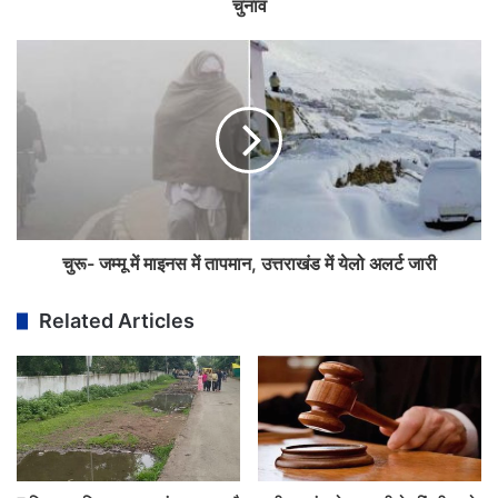
चुनाव
चुरू- जम्मू में माइनस में तापमान, उत्तराखंड में येलो अलर्ट जारी
Related Articles