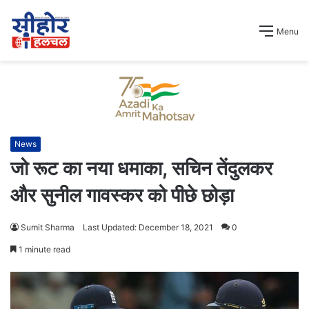
Menu
News
जो रूट का नया धमाका, सचिन तेंदुलकर
और सुनील गावस्कर को पीछे छोड़ा
Sumit Sharma
Last Updated: December 18, 2021
0
1 minute read