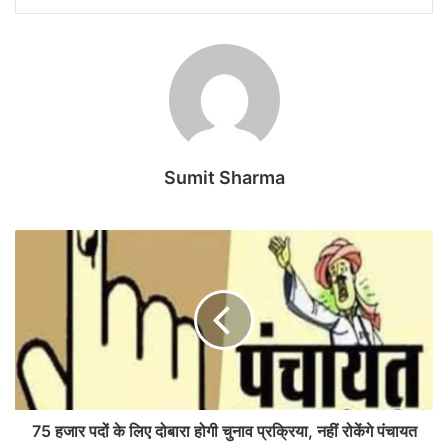
Sumit Sharma
75 हजार पदों के लिए दोबारा होगी चुनाव प्रक्रिया, नहीं रोकेंगे पंचायत