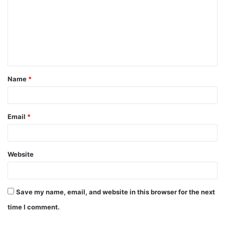
Name
*
Email
*
Website
Save my name, email, and website in this browser for the next
time I comment.