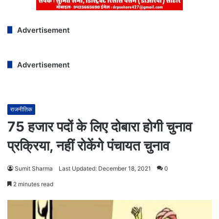
Advertisement
Advertisement