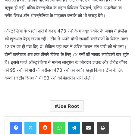
यूसुफ ही नहीं, बल्कि वेस्टइंडीज के महान विवियन रिचर्ड्स, दक्षिण अफ्रीका के
ग्रीम स्मिथ और ऑस्ट्रेलिया के माइकल क्लार्क को भी पछाड़ देंगे।
ऑस्ट्रेलिया के पहली पारी में बनाए 473 रनों के मजबूत स्कोर के जवाब में इंग्लैंड
की शुरुआत बेहद खराब रही। टीम ने अपने दोनों सलामी बल्लेबाजों के विकेट मात्र
12 रन पर ही गंवा दिए थे, लेकिन यहां रूट ने डेविड मलान संग पारी को संभाला।
दोनों बल्लेबाज अब तक तीसरे विकेट के लिए 72 रनों की नाबाद साझेदारी कर चुके
हैं। इससे पहले ऑस्ट्रेलिया ने मार्नस लाबुशेन के जोरदार शतक और डेविड वॉर्नर
की 95 रनों की पारी की बदौलत 473 रनों का स्कोर खड़ा किया। टीम के लिए
कप्तान स्टीव स्मिथ ने भी 93 रनों की बेहतरीन पारी खेली।
Joe Root
Reddit
WhatsApp
Telegram
Share via Email
Print