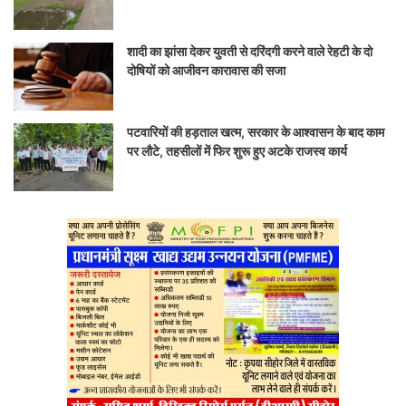
शादी का झांसा देकर युवती से दरिंदगी करने वाले रेहटी के दो
दोषियों को आजीवन कारावास की सजा
पटवारियों की हड़ताल खत्म, सरकार के आश्वासन के बाद काम
पर लौटे, तहसीलों में फिर शुरू हुए अटके राजस्व कार्य