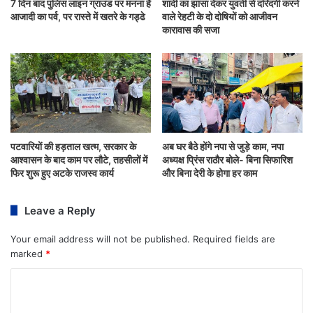
7 दिन बाद पुलिस लाइन ग्राउंड पर मनना है
शादी का झांसा देकर युवती से दरिंदगी करने
आजादी का पर्व, पर रास्ते में खतरे के गड्ढे
वाले रेहटी के दो दोषियों को आजीवन
कारावास की सजा
पटवारियों की हड़ताल खत्म, सरकार के
अब घर बैठे होंगे नपा से जुड़े काम, नपा
आश्वासन के बाद काम पर लौटे, तहसीलों में
अध्यक्ष प्रिंस राठौर बोले- बिना सिफारिश
फिर शुरू हुए अटके राजस्व कार्य
और बिना देरी के होगा हर काम
Leave a Reply
Your email address will not be published.
Required fields are
marked
*