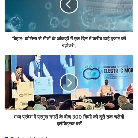
बिहार: कोरोना से मौतों के आंकड़ों में एक दिन में करीब ढाई हजार की
बढ़ोतरी,
मध्य प्रदेश में प्रमुख नगरों के बीच 300 किमी की दूरी तक चलेंगी
इलेक्ट्रिक बसें