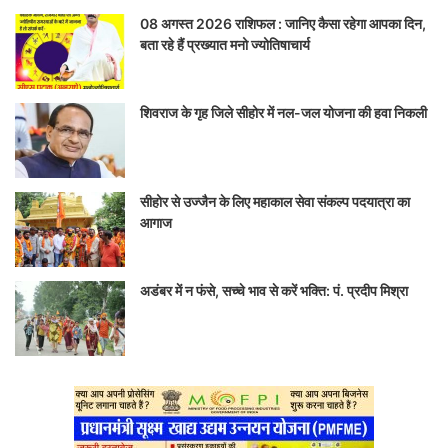
08 अगस्त 2026 राशिफल : जानिए कैसा रहेगा आपका दिन,
बता रहे हैं प्रख्यात मनो ज्योतिषाचार्य
शिवराज के गृह जिले सीहोर में नल-जल योजना की हवा निकली
सीहोर से उज्जैन के लिए महाकाल सेवा संकल्प पदयात्रा का
आगाज
अडंबर में न फंसे, सच्चे भाव से करें भक्ति: पं. प्रदीप मिश्रा