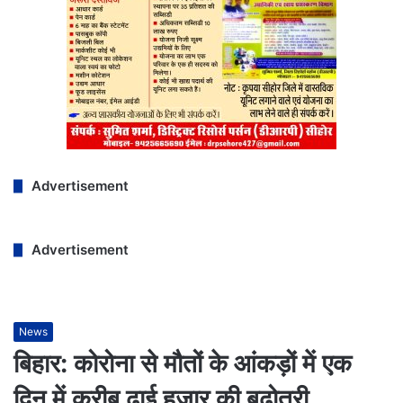
Advertisement
Advertisement