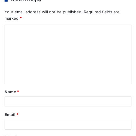
Your email address will not be published.
Required fields are
marked
*
Name
*
Email
*