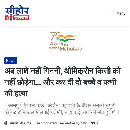
Menu
News
अब लाशें नहीं गिननी, ओमिक्रोन किसी को
नहीं छोड़ेगा… और कर दी दो बच्चे व पत्नी
की हत्या
- कानपुर ट्रिपल मर्डर: कोरोना महामारी के दौरान उनकी ड्युटी
कोविड हॉस्पिटल में लगाई गई थी, जहां कई लोगों की मौत हुई थी।
Sumit Sharma
Last Updated: December 5, 2021
0