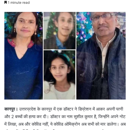
1 minute read
कानपुर।
उत्तरप्रदेश के कानपुर में एक डॉक्टर ने डिप्रेशन में आकर अपनी पत्नी
और 2 बच्चों की हत्या कर दी। डॉक्टर का नाम सुशील कुमार है, जिन्होंने अपने नोट
में लिखा, अब और कोविड नहीं, ये कोविड ओमिक्रोन अब सभी को मार डालेगा। अब