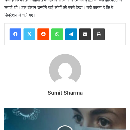
लगाई थी। इस दौरान उन्होंने कई लोगों को मरते देखा। यही कारण है कि वे
डिप्रेशन में चले गए।
Reddit
WhatsApp
Telegram
Share via Email
Print
Sumit Sharma