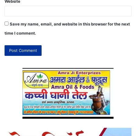
Website
Save my name, email, and website in this browser for the next
time I comment.