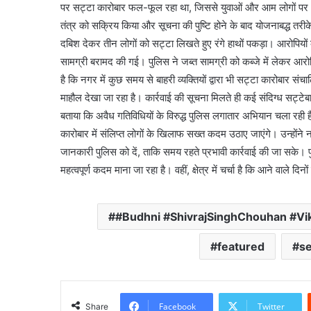
पर सट्टा कारोबार फल-फूल रहा था, जिससे युवाओं और आम लोगों पर भ
तंत्र को सक्रिय किया और सूचना की पुष्टि होने के बाद योजनाबद्ध तर
दबिश देकर तीन लोगों को सट्टा लिखते हुए रंगे हाथों पकड़ा। आरोपियों 
सामग्री बरामद की गई। पुलिस ने जब्त सामग्री को कब्जे में लेकर आरोप
है कि नगर में कुछ समय से बाहरी व्यक्तियों द्वारा भी सट्टा कारोबार संचा
माहौल देखा जा रहा है। कार्रवाई की सूचना मिलते ही कई संदिग्ध सट्ट
बताया कि अवैध गतिविधियों के विरुद्ध पुलिस लगातार अभियान चला रही ह
कारोबार में संलिप्त लोगों के खिलाफ सख्त कदम उठाए जाएंगे। उन्होंने न
जानकारी पुलिस को दें, ताकि समय रहते प्रभावी कार्रवाई की जा सके। प
महत्वपूर्ण कदम माना जा रहा है। वहीं, क्षेत्र में चर्चा है कि आने वाले दि
#Budhni #ShivrajSinghChouhan #Vi
featured
se
Facebook
Twitter
Share