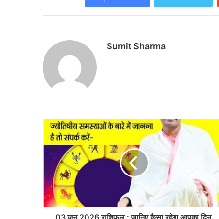
Sumit Sharma
03 जून 2026 राशिफल : जानिए कैसा रहेगा आपका दिन,