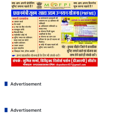
Advertisement
Advertisement