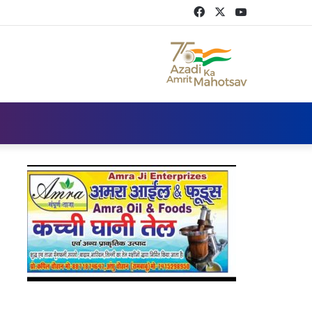
Facebook
Twitter
YouTube