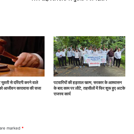
 युवती से दरिंदगी करने वाले
पटवारियों की हड़ताल खत्म, सरकार के आश्वासन
ों को आजीवन कारावास की सजा
के बाद काम पर लौटे, तहसीलों में फिर शुरू हुए अटके
राजस्व कार्य
 are marked
*