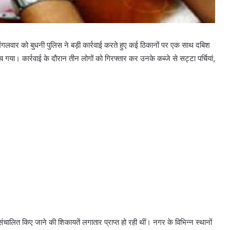
मंगलवार को बुधनी पुलिस ने बड़ी कार्रवाई करते हुए कई ठिकानों पर एक साथ दबिश
मच गया। कार्रवाई के दौरान तीन लोगों को गिरफ्तार कर उनके कब्जे से सट्टा पर्चियां,
संचालित किए जाने की शिकायतें लगातार प्राप्त हो रही थीं। नगर के विभिन्न स्थानों