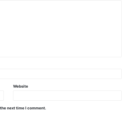
Website
 the next time I comment.