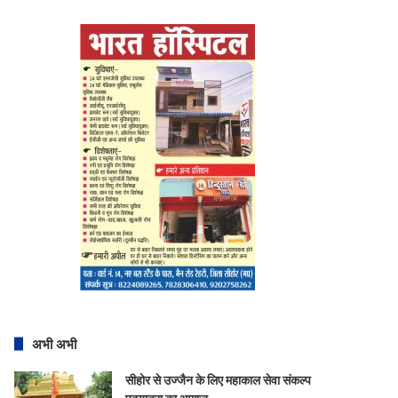
अभी अभी
सीहोर से उज्जैन के लिए महाकाल सेवा संकल्प