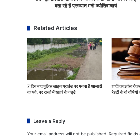
बता रहे हैं प्रख्यात मनो ज्योतिषाचार्य
Related Articles
7 दिन बाद पुलिस लाइन ग्राउंड पर मनना है आजादी
शादी का झांसा देकर
का पर्व, पर रास्ते में खतरे के गड्ढे
रेहटी के दो दोषिय
Leave a Reply
Your email address will not be published.
Required fields