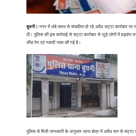
बुधनी।
नगर में लंबे समय से संचालित हो रहे अवैध सट्टा कारोबार पर 
दी। पुलिस की इस कार्रवाई से सट्टा कारोबार से जुड़े लोगों में हड़कंप 
लीड पेन एवं नकदी जब्त की गई है।
पुलिस से मिली जानकारी के अनुसार थाना क्षेत्र में अवैध रूप से सट्टा 