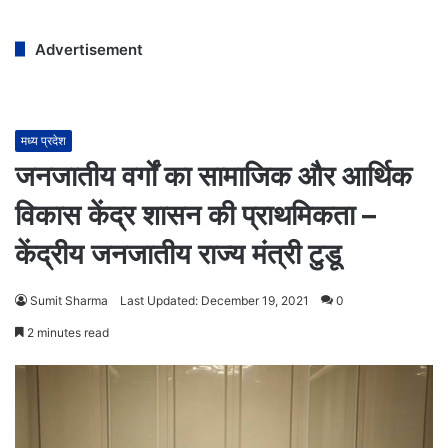
Advertisement