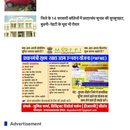
जिले के 14 सरकारी कॉलेजों में छात्रसंघ चुनाव की सुगबुगाहट,
बुधनी-रेहटी के युवा भी तैयार
Advertisement