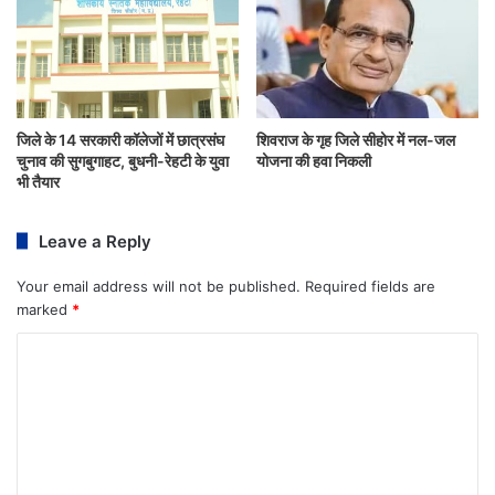
जिले के 14 सरकारी कॉलेजों में छात्रसंघ
शिवराज के गृह जिले सीहोर में नल-जल
चुनाव की सुगबुगाहट, बुधनी-रेहटी के युवा
योजना की हवा निकली
भी तैयार
Leave a Reply
Your email address will not be published.
Required fields are
marked
*