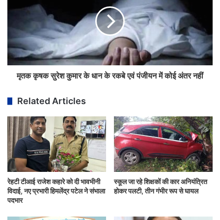
मृतक कृषक सुरेश कुमार के धान के रकबे एवं पंजीयन में कोई अंतर नहीं
Related Articles
रेहटी टीआई राजेश कहारे को दी भावभीनी
स्कूल जा रहे शिक्षकों की कार अनियंत्रित
विदाई, नए प्रभारी हिमलेंद्र पटेल ने संभाला
होकर पलटी, तीन गंभीर रूप से घायल
पदभार