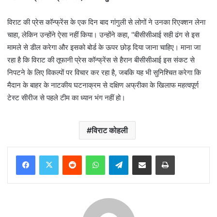
विराट की प्रेस कॉन्फ्रेंस के एक दिन बाद गांगुली से लोगों ने उनका रिएक्शन लेना
चाहा, लेकिन उन्होंने ऐसा नहीं किया। उन्होंने कहा, ''बीसीसीआई सही ढंग से इस
मामले से डील करेगा और इसको बोर्ड के ऊपर छोड़ दिया जाना चाहिए। माना जा
रहा है कि विराट की तूफानी प्रेस कॉन्फ्रेंस से हैरान बीसीसीआई इस संकट से
निपटने के लिए विकल्पों पर विचार कर रहा है, जबकि यह भी सुनिश्चित करेगा कि
मैदान के बाहर के नाटकीय घटनाक्रम से दक्षिण अफ्रीका के खिलाफ महत्वपूर्ण
टेस्ट सीरीज से पहले टीम का ध्यान भंग नहीं हो।
विराट कोहली
Reddit
WhatsApp
Telegram
Share via Email
Print