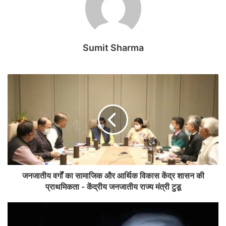
Sumit Sharma
जनजातीय वर्गों का सामाजिक और आर्थिक विकास केंद्र शासन की
प्राथमिकता - केंद्रीय जनजातीय राज्य मंत्री टुडू