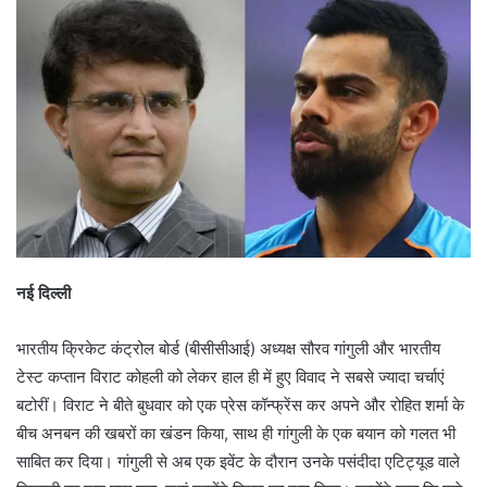
नई दिल्ली
भारतीय क्रिकेट कंट्रोल बोर्ड (बीसीसीआई) अध्यक्ष सौरव गांगुली और भारतीय
टेस्ट कप्तान विराट कोहली को लेकर हाल ही में हुए विवाद ने सबसे ज्यादा चर्चाएं
बटोरीं। विराट ने बीते बुधवार को एक प्रेस कॉन्फ्रेंस कर अपने और रोहित शर्मा के
बीच अनबन की खबरों का खंडन किया, साथ ही गांगुली के एक बयान को गलत भी
साबित कर दिया। गांगुली से अब एक इवेंट के दौरान उनके पसंदीदा एटिट्यूड वाले