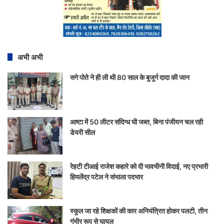
अभी अभी
सगे पोते ने ही ली थी 80 साल के बुजुर्ग दादा की जान
आष्टा में 50 लीटर संदिग्ध घी जब्त, बिना पंजीयन चल रही
डेयरी सील
रेहटी टीआई राजेश कहारे को दी भावभीनी विदाई, नए प्रभारी
हिमलेंद्र पटेल ने संभाला पदभार
स्कूल जा रहे शिक्षकों की कार अनियंत्रित होकर पलटी, तीन
गंभीर रूप से घायल