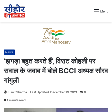
Menu
News
‘झगड़ा बहुत करते हैं’, विराट कोहली पर
सवाल के जवाब में बोले BCCI अध्यक्ष सौरव
गांगुली
Sumit Sharma
Last Updated: December 19, 2021
0
1 minute read