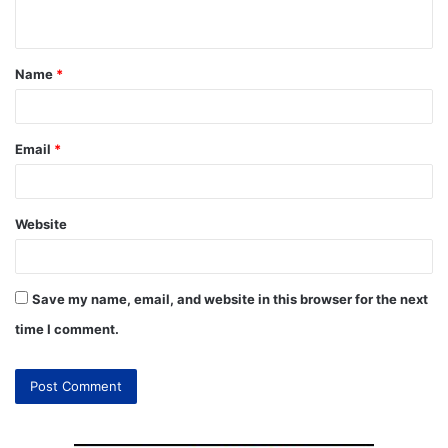
Name
*
Email
*
Website
Save my name, email, and website in this browser for the next
time I comment.