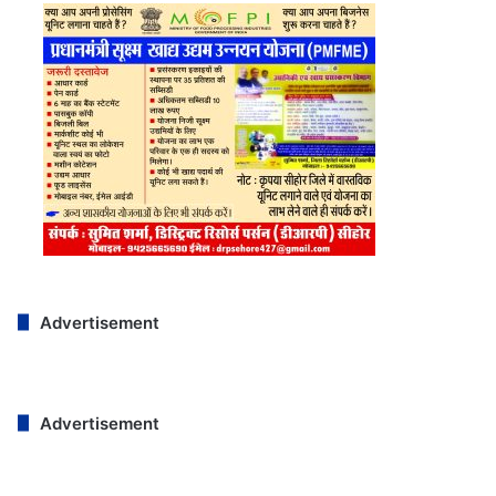
Advertisement
Advertisement