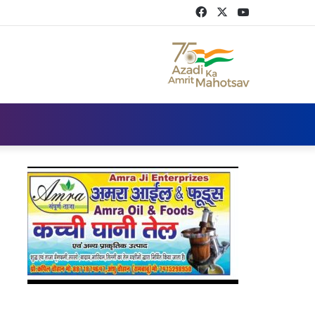
Facebook
Twitter
YouTube