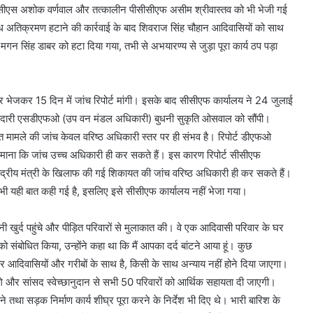
एसीएस अशोक वर्णवाल और तत्कालीन पीसीसीएफ असीम श्रीवास्तव को भी भेजी गई
 अतिक्रमण हटाने की कार्रवाई के बाद शिवराज सिंह चौहान आदिवासियों को साथ
मगन सिंह डाबर को हटा दिया गया, तभी से अभयारण्य से जुड़ा पूरा कार्य ठप पड़ा
भेजकर 15 दिन में जांच रिपोर्ट मांगी। इसके बाद सीसीएफ कार्यालय ने 24 जुलाई
्मेदारी एसडीएफओ (उप वन मंडल अधिकारी) बुधनी सुकृति ओसवाल को सौंपी।
धित मामले की जांच केवल वरिष्ठ अधिकारी स्तर पर ही संभव है। रिपोर्ट डीएफओ
 माना कि जांच उच्च अधिकारी ही कर सकते हैं। इस कारण रिपोर्ट सीसीएफ
द्रीय मंत्री के खिलाफ की गई शिकायत की जांच वरिष्ठ अधिकारी ही कर सकते हैं।
 भी यही बात कही गई है, इसलिए इसे सीसीएफ कार्यालय नहीं भेजा गया।
खुर्द पहुंचे और पीड़ित परिवारों से मुलाकात की। वे एक आदिवासी परिवार के घर
संबोधित किया, उन्होंने कहा था कि मैं आपका दर्द बांटने आया हूं। कुछ
ार आदिवासियों और गरीबों के साथ है, किसी के साथ अन्याय नहीं होने दिया जाएगा।
ंगे और सांसद स्वेच्छानुदान से सभी 50 परिवारों को आर्थिक सहायता दी जाएगी।
 तथा सड़क निर्माण कार्य शीघ्र पूरा करने के निर्देश भी दिए थे। भारी बारिश के