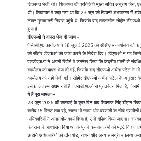
शिकायत भेजी थी। शिकायत की प्रतिलिपि मुख्य सचिव अनुराग जैन, 
थी। शिकायत में कहा गया था कि 23 जून को खिवनी अभयारण्य में अवैध
लेकर मुख्यमंत्री निवास पहुंचे थे, जिसके बाद तत्कालीन सीहोर डीएफओ 
हुआ है।
डीएफओ ने वापस भेज दी जांच –
पीसीसीएफ कार्यालय ने 18 जुलाई 2025 को सीसीएफ कार्यालय को पत्र 
को सीहोर डीएफओ को जांच करने के निर्देश दिए। डीएफओ ने यह जिम
एसडीएफओ ने अपनी रिपोर्ट में उल्लेख किया कि केंद्रीय मंत्री से संबं
कार्यालय को वापस भेज दी गई, जिसके बाद डीएफओ अर्चना पटेल ने भी
कार्यालय को नहीं भेजी गई। सीहोर डीएफओ अर्चना पटेल के अनुसार कें
इसके लिए हम सक्षम नहीं हैं। एसडीएफओ से प्रतिवेदन मिला है, जिसमें
ये है पूरा मामला –
23 जून 2025 की कार्रवाई के कुछ दिन बाद शिवराज सिंह चौहान खिवनी 
करीब 15 मिनट तक रहे, खाना भी खाया और बरसाती के नीचे ग्रामीणों को 
अधिकारियों ने अमानवीय कार्य किया है, उन्हें दंडित किया जाएगा। सरक
शिवराज ने आश्वासन दिया था कि पुराने कब्जाधारियों को पट्टे दिए जाए
उन्होंने अधिकारियों को टीन शेड, राशन और अन्य सामग्री उपलब्ध कराने