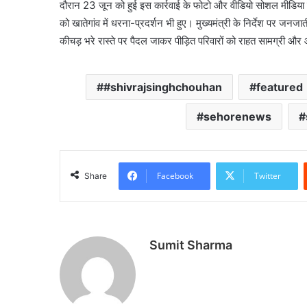
दौरान 23 जून को हुई इस कार्रवाई के फोटो और वीडियो सोशल मीडि
को खातेगांव में धरना-प्रदर्शन भी हुए। मुख्यमंत्री के निर्देश पर जनज
कीचड़ भरे रास्ते पर पैदल जाकर पीड़ित परिवारों को राहत सामग्री और
#shivrajsinghchouhan
featured
sehorenews
Facebook
Twitter
Share
Sumit Sharma