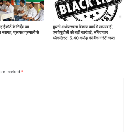
ाईकोर्ट के निर्देश का
बुधनी अधोसंरचना विकास कार्य में लापरवाही,
्वागत, प्रत्यक्ष प्रणाली से
एमपीयूडीसी की बड़ी कार्रवाई, संविदाकार
ब्लैकलिस्ट, 5.40 करोड़ की बैंक गारंटी जब्त
 are marked
*