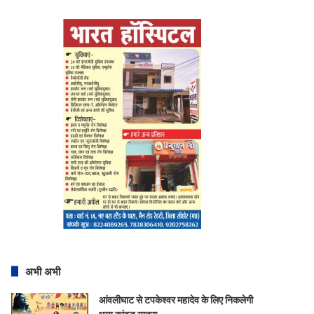
अभी अभी
आंवलीघाट से टपकेश्वर महादेव के लिए निकलेगी