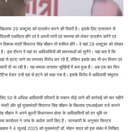
 के खिलाफ 29 अक्टूबर को प्रदर्शन करने की तैयारी है। इसके लिए प्रशासन से
सी एकत्रित होंगे एवं वे अपनी मांगों एवं समस्या को लेकर प्रदर्शन करेंगे एवं
्रामीण विकास मंत्री शिवराज सिंह चौहान भी शामिल होंगे। वे यहां 29 अक्टूबर को दोपहर
 है। इस दौरान वे यहां पर आदिवासियों की समस्याओं को सुनेंगे। यहां बता दें कि
हां से हटाए जाने का लगातार विरोध कर रहे हैं, लेकिन इसके बाद भी वन विभाग एवं
तावनी दी जा रही है। यह मामला लगातार सुर्खियों में बना हुआ है। अब एक बार फिर
ोटिस देकर उन्हें वहां से हटने को कहा गया है। इसके विरोध में आदिवासी समुदाय
लिए 50 से अधिक आदिवासी परिवारों के मकान तोड़े जाने की कार्रवाई को चार महीने
 कृषि मंत्री और पूर्व मुख्यमंत्री शिवराज सिंह चौहान के खिलाफ एफआईआर दर्ज कराने
ह चौहान ने अपने बुधनी विधानसभा क्षेत्र के आदिवासियों को वन भूमि पर
षक कार्यालय ने जांच के आदेश जारी किए हैं। जानकारी के अनुसार सिस्टम
बास ने 4 जुलाई 2025 को मुख्यमंत्री डॉ. मोहन यादव को इस संबंध में लिखित