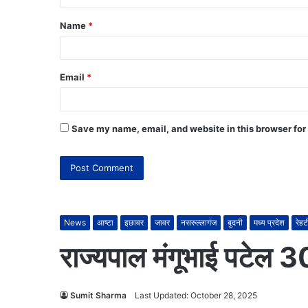
Name
*
Email
*
Save my name, email, and website in this browser for