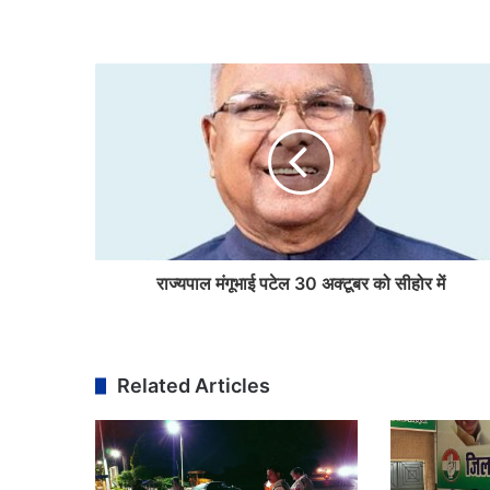
राज्यपाल मंगूभाई पटेल 30 अक्टूबर को सीहोर में
Related Articles