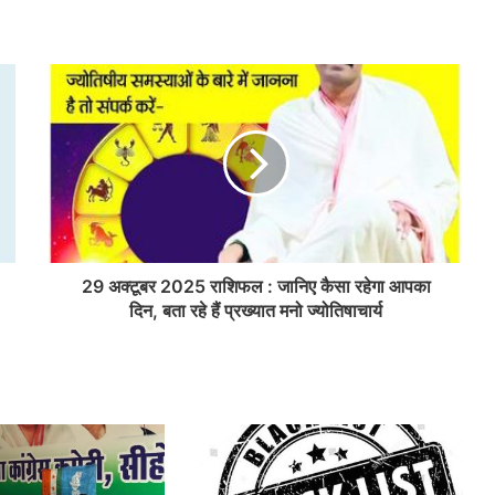
29 अक्टूबर 2025 राशिफल : जानिए कैसा रहेगा आपका
दिन, बता रहे हैं प्रख्यात मनो ज्योतिषाचार्य