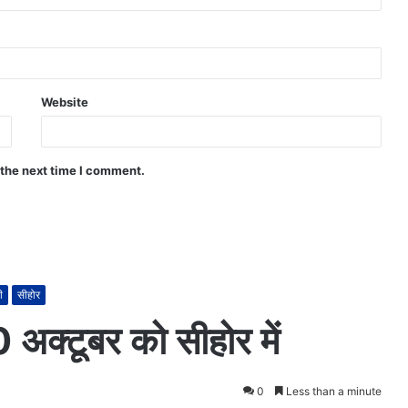
Website
 the next time I comment.