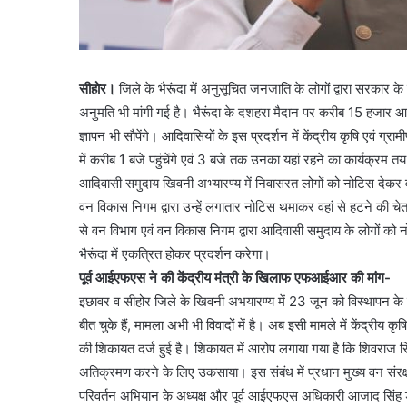
सीहोर।
जिले के भैरूंदा में अनुसूचित जनजाति के लोगों द्वारा सरकार
अनुमति भी मांगी गई है। भैरूंदा के दशहरा मैदान पर करीब 15 हजार आदिवा
ज्ञापन भी सौपेंगे। आदिवासियों के इस प्रदर्शन में केंद्रीय कृषि एवं ग
में करीब 1 बजे पहुंचेंगे एवं 3 बजे तक उनका यहां रहने का कार्यक्रम तय
आदिवासी समुदाय खिवनी अभ्यारण्य में निवासरत लोगों को नोटिस देकर व
वन विकास निगम द्वारा उन्हें लगातार नोटिस थमाकर वहां से हटने की चे
से वन विभाग एवं वन विकास निगम द्वारा आदिवासी समुदाय के लोगों को न
भैरूंदा में एकत्रित होकर प्रदर्शन करेगा।
पूर्व आईएफएस ने की केंद्रीय मंत्री के खिलाफ एफआईआर की मांग-
इछावर व सीहोर जिले के खिवनी अभयारण्य में 23 जून को विस्थापन के 
बीत चुके हैं, मामला अभी भी विवादों में है। अब इसी मामले में केंद्रीय
की शिकायत दर्ज हुई है। शिकायत में आरोप लगाया गया है कि शिवराज सिं
अतिक्रमण करने के लिए उकसाया। इस संबंध में प्रधान मुख्य वन संरक्
परिवर्तन अभियान के अध्यक्ष और पूर्व आईएफएस अधिकारी आजाद सिंह ड