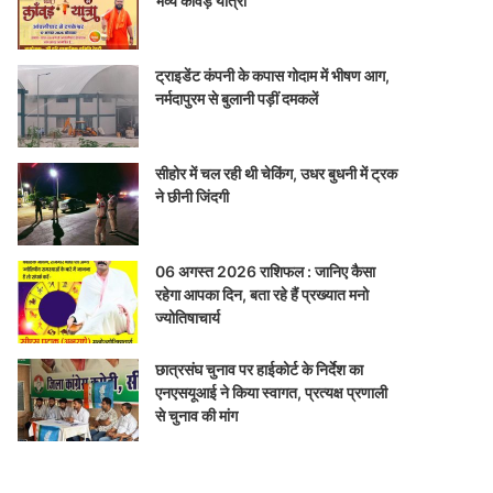
भव्य कांवड़ यात्रा
ट्राइडेंट कंपनी के कपास गोदाम में भीषण आग,
नर्मदापुरम से बुलानी पड़ीं दमकलें
सीहोर में चल रही थी चेकिंग, उधर बुधनी में ट्रक
ने छीनी जिंदगी
06 अगस्त 2026 राशिफल : जानिए कैसा
रहेगा आपका दिन, बता रहे हैं प्रख्यात मनो
ज्योतिषाचार्य
छात्रसंघ चुनाव पर हाईकोर्ट के निर्देश का
एनएसयूआई ने किया स्वागत, प्रत्यक्ष प्रणाली
से चुनाव की मांग