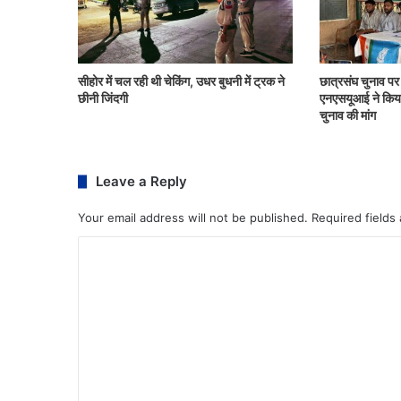
सीहोर में चल रही थी चेकिंग, उधर बुधनी में ट्रक ने
छात्रसंघ चुनाव पर ह
छीनी जिंदगी
एनएसयूआई ने किया स
चुनाव की मांग
Leave a Reply
Your email address will not be published.
Required fields