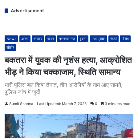
Advertisement