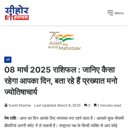
Menu
धर्म
08 मार्च 2025 राशिफल : जानिए कैसा
रहेगा आपका दिन, बता रहे हैं प्रख्यात मनो
ज्योतिषाचार्य
Sumit Sharma
Last Updated: March 8, 2025
0
2 minutes read
मेष राशि :
आज का दिन आपके लिए व्यस्तता भरा रहने वाला है। आपको कुछ मौसमी
बीमारियां अपनी चपेट में ले सकती हैं। ससुराल पक्ष के किसी व्यक्ति से आप कोई