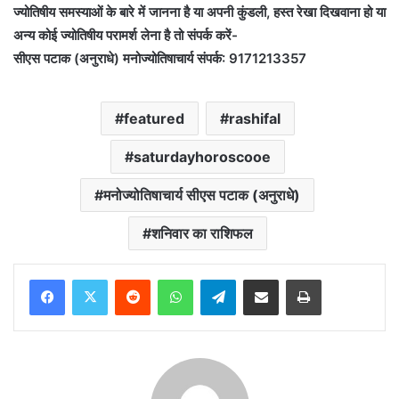
ज्योतिषीय समस्याओं के बारे में जानना है या अपनी कुंडली, हस्त रेखा दिखवाना हो या
अन्य कोई ज्योतिषीय परामर्श लेना है तो संपर्क करें-
सीएस पटाक (अनुराधे) मनोज्योतिषाचार्य संपर्क: 9171213357
featured
rashifal
saturdayhoroscooe
मनोज्योतिषाचार्य सीएस पटाक (अनुराधे)
शनिवार का राशिफल
Reddit
WhatsApp
Telegram
Share via Email
Print