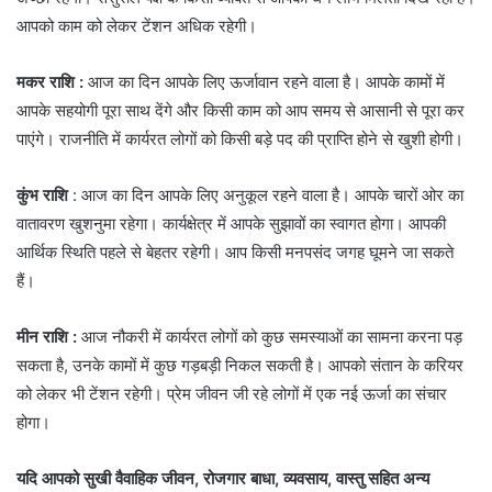
आपको काम को लेकर टेंशन अधिक रहेगी।
मकर राशि :
आज का दिन आपके लिए ऊर्जावान रहने वाला है। आपके कामों में
आपके सहयोगी पूरा साथ देंगे और किसी काम को आप समय से आसानी से पूरा कर
पाएंगे। राजनीति में कार्यरत लोगों को किसी बड़े पद की प्राप्ति होने से खुशी होगी।
कुंभ राशि
: आज का दिन आपके लिए अनुकूल रहने वाला है। आपके चारों ओर का
वातावरण खुशनुमा रहेगा। कार्यक्षेत्र में आपके सुझावों का स्वागत होगा। आपकी
आर्थिक स्थिति पहले से बेहतर रहेगी। आप किसी मनपसंद जगह घूमने जा सकते
हैं।
मीन राशि :
आज नौकरी में कार्यरत लोगों को कुछ समस्याओं का सामना करना पड़
सकता है, उनके कामों में कुछ गड़बड़ी निकल सकती है। आपको संतान के करियर
को लेकर भी टेंशन रहेगी। प्रेम जीवन जी रहे लोगों में एक नई ऊर्जा का संचार
होगा।
यदि आपको सुखी वैवाहिक जीवन, रोजगार बाधा, व्यवसाय, वास्तु सहित अन्य