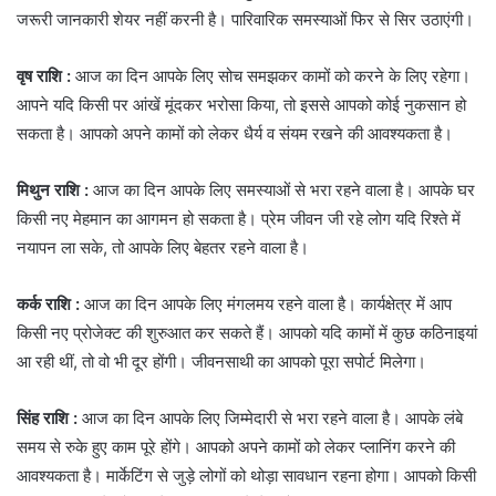
जरूरी जानकारी शेयर नहीं करनी है। पारिवारिक समस्याओं फिर से सिर उठाएंगी।
वृष राशि :
आज का दिन आपके लिए सोच समझकर कामों को करने के लिए रहेगा।
आपने यदि किसी पर आंखें मूंदकर भरोसा किया, तो इससे आपको कोई नुकसान हो
सकता है। आपको अपने कामों को लेकर धैर्य व संयम रखने की आवश्यकता है।
मिथुन राशि :
आज का दिन आपके लिए समस्याओं से भरा रहने वाला है। आपके घर
किसी नए मेहमान का आगमन हो सकता है। प्रेम जीवन जी रहे लोग यदि रिश्ते में
नयापन ला सके, तो आपके लिए बेहतर रहने वाला है।
कर्क राशि :
आज का दिन आपके लिए मंगलमय रहने वाला है। कार्यक्षेत्र में आप
किसी नए प्रोजेक्ट की शुरुआत कर सकते हैं। आपको यदि कामों में कुछ कठिनाइयां
आ रही थीं, तो वो भी दूर होंगी। जीवनसाथी का आपको पूरा सपोर्ट मिलेगा।
सिंह राशि :
आज का दिन आपके लिए जिम्मेदारी से भरा रहने वाला है। आपके लंबे
समय से रुके हुए काम पूरे होंगे। आपको अपने कामों को लेकर प्लानिंग करने की
आवश्यकता है। मार्केटिंग से जुड़े लोगों को थोड़ा सावधान रहना होगा। आपको किसी