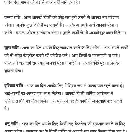
पारिवारिक मामले को घर से बाहर नहीं जाने देना है।
कन्या राशि :
आज आपको किसी की कोई बात बुरी लगने से आपका मन परेशान
रहेगा। आपके कुछ विरोधी बढ़ सकते हैं। आपके अनचाहे खर्च आपको परेशान
करेंगे। दांपत्य जीवन आनंदमय रहेगा। पुराने कर्जों से भी आपको छुटकारा मिलेगा।
तुला राशि :
आज का दिन आपके लिए सावधान रहने के लिए रहेगा। आप अपने खर्चों
को भी थोड़ा कंट्रोल करने की कोशिश करें। आप किसी से बहसबाजी ना करें।
परिवार में चल रही समस्याएं आपको परेशान करेंगी। आपको कोई पुराना लेनदेन
चुकता होगा।
वृश्चिक राशि :
आज का दिन आपके लिए मिश्रित रूप से फलदायक रहने वाला है।
भाई-बहनों का आपका पूरा साथ मिलेगा। आपको किसी धार्मिक आयोजन में
सम्मिलित होने का मौका मिलेगा। आप अपने घर के कामों में लापरवाही कर सकते
हैं।
धनु राशि :
आज का दिन आपके लिए किसी नए बिजनेस की शुरुआत करने के लिए
अच्छा रहेगा। ससुराल पक्ष के किसी व्यक्ति से आपको धन लाभ मिलता दिख रहा है।