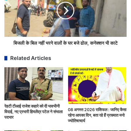
बिजली के बिल नहीं भरने वालों के घर बजे ढोल, कनेक्शन भी काटे
Related Articles
रेहटी टीआई राजेश कहारे को दी भावभीनी
08 अगस्त 2026 राशिफल : जानिए कैसा
विदाई, नए प्रभारी हिमलेंद्र पटेल ने संभाला
रहेगा आपका दिन, बता रहे हैं प्रख्यात मनो
पदभार
ज्योतिषाचार्य