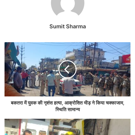
Sumit Sharma
बकतरा में युवक की नृशंस हत्या, आक्रोशित भीड़ ने किया चक्काजाम,
स्थिति सामान्य