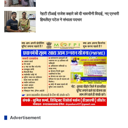
रेहटी टीआई राजेश कहारे को दी भावभीनी विदाई, नए प्रभारी
हिमलेंद्र पटेल ने संभाला पदभार
Advertisement