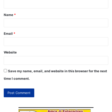
Name
*
Email
*
Website
Save my name, email, and website in this browser for the next
time I comment.