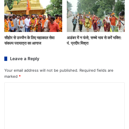
सीहोर से उज्जैन के लिए महाकाल सेवा
अडंबर में न फंसे, सच्चे भाव से करें भक्ति:
संकल्प पदयात्रा का आगाज
पं. प्रदीप मिश्रा
Leave a Reply
Your email address will not be published.
Required fields are
marked
*