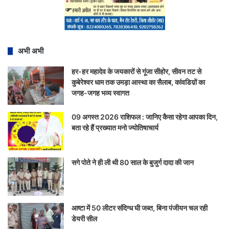
अभी अभी
हर-हर महादेव के जयकारों से गूंजा सीहोर, सीवन तट से
कुबेरेश्वर धाम तक उमड़ा आस्था का सैलाब, कांवडिय़ों का
जगह-जगह भव्य स्वागत
09 अगस्त 2026 राशिफल : जानिए कैसा रहेगा आपका दिन,
बता रहे हैं प्रख्यात मनो ज्योतिषाचार्य
सगे पोते ने ही ली थी 80 साल के बुजुर्ग दादा की जान
आष्टा में 50 लीटर संदिग्ध घी जब्त, बिना पंजीयन चल रही
डेयरी सील