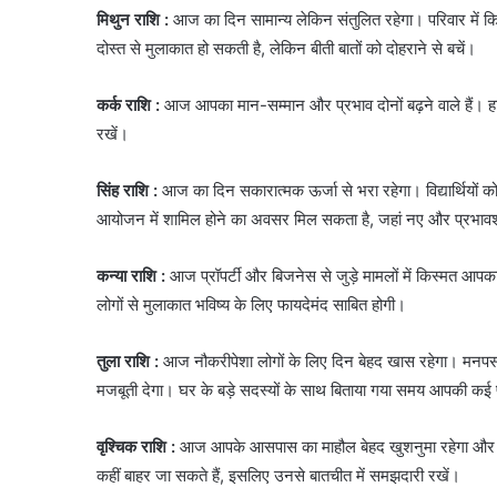
मिथुन राशि :
आज का दिन सामान्य लेकिन संतुलित रहेगा। परिवार में कि
दोस्त से मुलाकात हो सकती है, लेकिन बीती बातों को दोहराने से बचें।
कर्क राशि :
आज आपका मान-सम्मान और प्रभाव दोनों बढ़ने वाले हैं। हालां
रखें।
सिंह राशि :
आज का दिन सकारात्मक ऊर्जा से भरा रहेगा। विद्यार्थियों 
आयोजन में शामिल होने का अवसर मिल सकता है, जहां नए और प्रभावशा
कन्या राशि :
आज प्रॉपर्टी और बिजनेस से जुड़े मामलों में किस्मत आप
लोगों से मुलाकात भविष्य के लिए फायदेमंद साबित होगी।
तुला राशि :
आज नौकरीपेशा लोगों के लिए दिन बेहद खास रहेगा। मनपस
मजबूती देगा। घर के बड़े सदस्यों के साथ बिताया गया समय आपकी कई
वृश्चिक राशि :
आज आपके आसपास का माहौल बेहद खुशनुमा रहेगा और आप
कहीं बाहर जा सकते हैं, इसलिए उनसे बातचीत में समझदारी रखें।