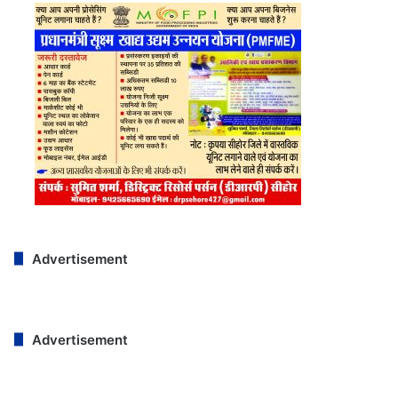
Advertisement
Advertisement