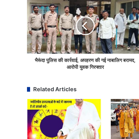
भैरूंदा पुलिस की कार्रवाई, अपहरण की गई नाबालिग बरामद,
आरोपी युवक गिरफ्तार
Related Articles