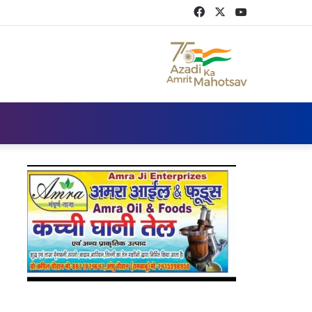
Facebook
Twitter
YouTube