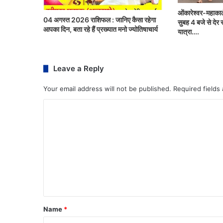
ओंकारेश्वर-महाका
04 अगस्त 2026 राशिफल : जानिए कैसा रहेगा
सुबह 4 बजे से देर
आपका दिन, बता रहे हैं प्रख्यात मनो ज्योतिषाचार्य
यात्रा….
Leave a Reply
Your email address will not be published.
Required fields
Name
*