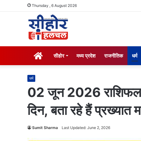
Thursday , 6 August 2026
होम
सीहोर
मध्य प्रदेश
राजनीतिक
धर्म
धर्म
02 जून 2026 राशिफल :
दिन, बता रहे हैं प्रख्यात म
Sumit Sharma
Last Updated: June 2, 2026