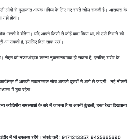
ी लोगों से मुलाकात आपके भविष्य के लिए नए रास्ते खोल सकती है। आसपास के
ा नहीं होता।
मस्ती में बीतेगा। यदि आपने किसी से कोई वादा किया था, तो उसे निभाने की
ं में दूरी आ सकती है, इसलिए दिल साफ रखें।
ा। सेहत को नजरअंदाज करना नुकसानदायक हो सकता है, इसलिए शरीर के
्यक्षेत्र में आपकी सकारात्मक सोच आपको दूसरों से आगे ले जाएगी। नई नौकरी
ात्म में डूबा रहेगा।
य ज्योतिषीय समस्याओं के बारे में जानना है या अपनी कुंडली, हस्त रेखा दिखवाना
 इंदौर में भी उपलब्ध रहेंगे। संपर्क करें : 9171213357, 9425665690