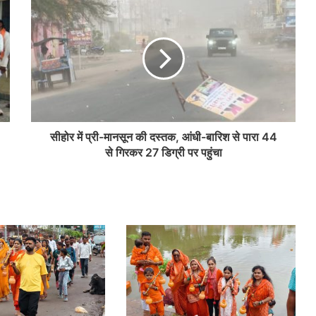
सीहोर में प्री-मानसून की दस्तक, आंधी-बारिश से पारा 44
से गिरकर 27 डिग्री पर पहुंचा