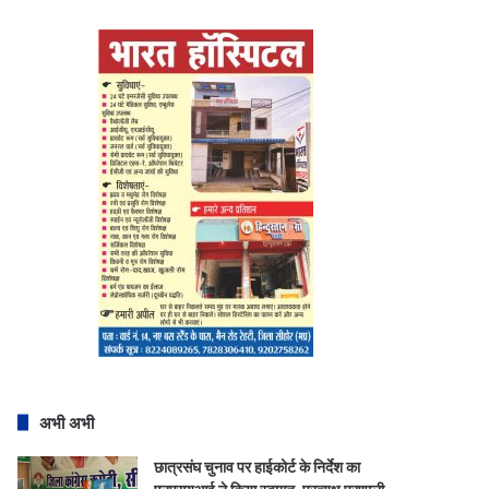
अभी अभी
छात्रसंघ चुनाव पर हाईकोर्ट के निर्देश का