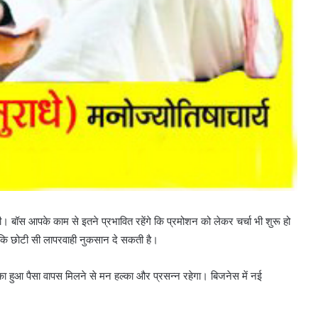
स आपके काम से इतने प्रभावित रहेंगे कि प्रमोशन को लेकर चर्चा भी शुरू हो
क्योंकि छोटी सी लापरवाही नुकसान दे सकती है।
ुआ पैसा वापस मिलने से मन हल्का और प्रसन्न रहेगा। बिजनेस में नई