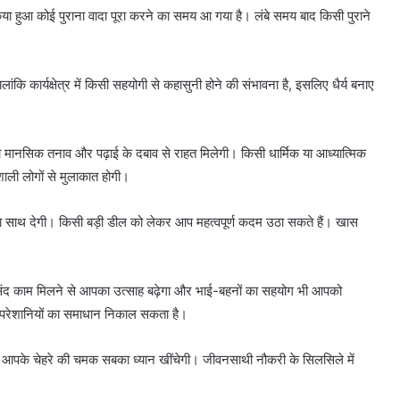
या हुआ कोई पुराना वादा पूरा करने का समय आ गया है। लंबे समय बाद किसी पुराने
कि कार्यक्षेत्र में किसी सहयोगी से कहासुनी होने की संभावना है, इसलिए धैर्य बनाए
को मानसिक तनाव और पढ़ाई के दबाव से राहत मिलेगी। किसी धार्मिक या आध्यात्मिक
ली लोगों से मुलाकात होगी।
का साथ देगी। किसी बड़ी डील को लेकर आप महत्वपूर्ण कदम उठा सकते हैं। खास
ंद काम मिलने से आपका उत्साह बढ़ेगा और भाई-बहनों का सहयोग भी आपको
 परेशानियों का समाधान निकाल सकता है।
के चेहरे की चमक सबका ध्यान खींचेगी। जीवनसाथी नौकरी के सिलसिले में