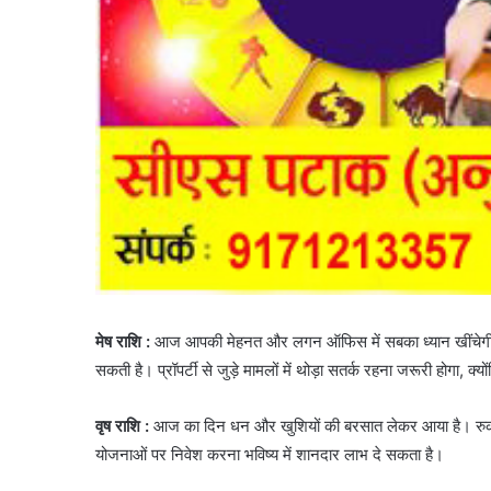
मेष राशि :
आज आपकी मेहनत और लगन ऑफिस में सबका ध्यान खींचेगी। बॉ
सकती है। प्रॉपर्टी से जुड़े मामलों में थोड़ा सतर्क रहना जरूरी होगा, 
वृष राशि :
आज का दिन धन और खुशियों की बरसात लेकर आया है। रुका ह
योजनाओं पर निवेश करना भविष्य में शानदार लाभ दे सकता है।