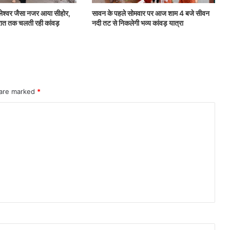
लेश्वर जैसा नजर आया सीहोर,
सावन के पहले सोमवार पर आज शाम 4 बजे सीवन
 रात तक चलती रही कांवड़
नदी तट से निकलेगी भव्य कांवड़ यात्रा
 are marked
*