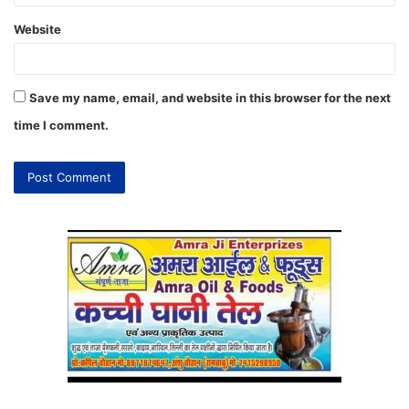
Website
Save my name, email, and website in this browser for the next
time I comment.