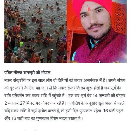
पंडित नीरज शास्त्री जी भोपाल
मकर संक्रांति पर इस साल लोग दो तिथियों को लेकर असमंजस में हैं।अपने संशय
को दूर करने के लिए यह जान लें कि मकर संक्रांति तब शुरू होती है जब सूर्य देव
राशि परिवर्तन कर मकर राशि में पहुंचते हैं। इस बार सूर्य देव 14 जनवरी की दोपहर
2 बजकर 27 मिनट पर गोचर कर रहें हैं‌। ज्योतिष के अनुसार सूर्य अस्त से पहले
यदि मकर राशि में सूर्य प्रवेश करते हैं, तो इसी दिन पुण्यकाल रहेगा. 16 घटी पहले
और 16 घटी बाद का पुण्यकाल विशेष महत्व रखता है।