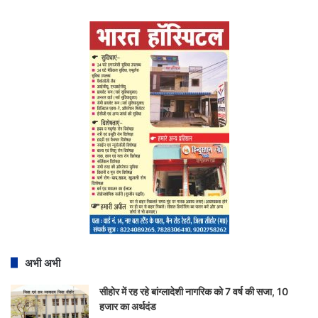
अभी अभी
सीहोर में रह रहे बांग्लादेशी नागरिक को 7 वर्ष की सजा, 10
हजार का अर्थदंड