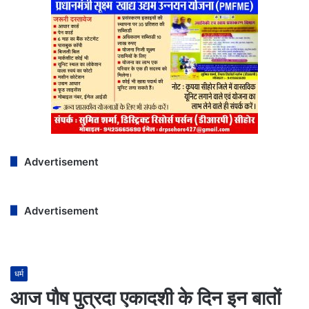
Advertisement
Advertisement