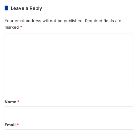
Leave a Reply
Your email address will not be published.
Required fields are
marked
*
Name
*
Email
*