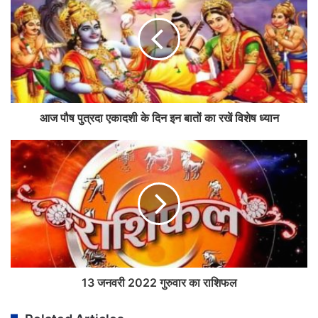
आज पौष पुत्रदा एकादशी के दिन इन बातों का रखें विशेष ध्यान
13 जनवरी 2022 गुरुवार का राशिफल