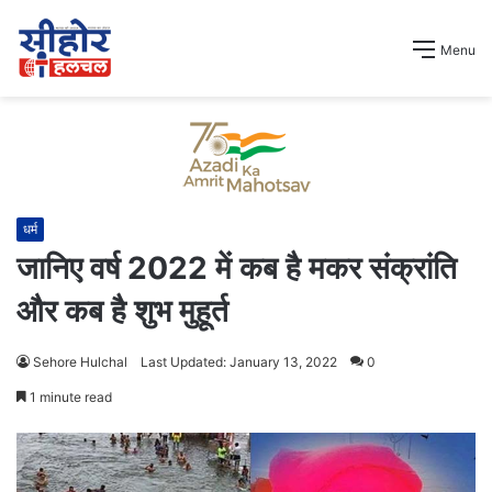
Menu
धर्म
जानिए वर्ष 2022 में कब है मकर संक्रांति
और कब है शुभ मुहूर्त
Sehore Hulchal
Last Updated: January 13, 2022
0
1 minute read