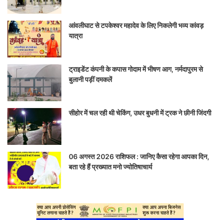
आंवलीघाट से टपकेश्वर महादेव के लिए निकलेगी भव्य कांवड़
यात्रा
ट्राइडेंट कंपनी के कपास गोदाम में भीषण आग, नर्मदापुरम से
बुलानी पड़ीं दमकलें
सीहोर में चल रही थी चेकिंग, उधर बुधनी में ट्रक ने छीनी जिंदगी
06 अगस्त 2026 राशिफल : जानिए कैसा रहेगा आपका दिन,
बता रहे हैं प्रख्यात मनो ज्योतिषाचार्य