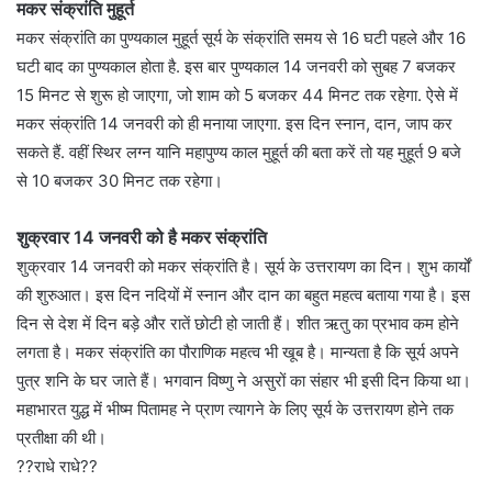
मकर संक्रांति मुहूर्त
मकर संक्रांति का पुण्यकाल मुहूर्त सूर्य के संक्रांति समय से 16 घटी पहले और 16
घटी बाद का पुण्यकाल होता है. इस बार पुण्यकाल 14 जनवरी को सुबह 7 बजकर
15 मिनट से शुरू हो जाएगा, जो शाम को 5 बजकर 44 मिनट तक रहेगा. ऐसे में
मकर संक्रांति 14 जनवरी को ही मनाया जाएगा. इस दिन स्नान, दान, जाप कर
सकते हैं. वहीं स्थिर लग्न यानि महापुण्य काल मुहूर्त की बता करें तो यह मुहूर्त 9 बजे
से 10 बजकर 30 मिनट तक रहेगा।
शुक्रवार 14 जनवरी को है मकर संक्रांति
शुक्रवार 14 जनवरी को मकर संक्रांति है। सूर्य के उत्तरायण का दिन। शुभ कार्यों
की शुरुआत। इस दिन नदियों में स्नान और दान का बहुत महत्व बताया गया है। इस
दिन से देश में दिन बड़े और रातें छोटी हो जाती हैं। शीत ऋतु का प्रभाव कम होने
लगता है। मकर संक्रांति का पौराणिक महत्व भी खूब है। मान्यता है कि सूर्य अपने
पुत्र शनि के घर जाते हैं। भगवान विष्णु ने असुरों का संहार भी इसी दिन किया था।
महाभारत युद्ध में भीष्म पितामह ने प्राण त्यागने के लिए सूर्य के उत्तरायण होने तक
प्रतीक्षा की थी।
??राधे राधे??