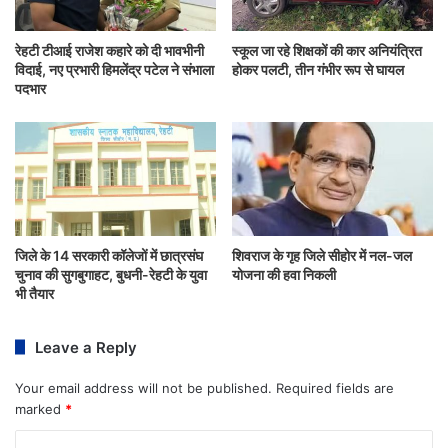
रेहटी टीआई राजेश कहारे को दी भावभीनी
स्कूल जा रहे शिक्षकों की कार अनियंत्रित
विदाई, नए प्रभारी हिमलेंद्र पटेल ने संभाला
होकर पलटी, तीन गंभीर रूप से घायल
पदभार
जिले के 14 सरकारी कॉलेजों में छात्रसंघ
शिवराज के गृह जिले सीहोर में नल-जल
चुनाव की सुगबुगाहट, बुधनी-रेहटी के युवा
योजना की हवा निकली
भी तैयार
Leave a Reply
Your email address will not be published.
Required fields are
marked
*