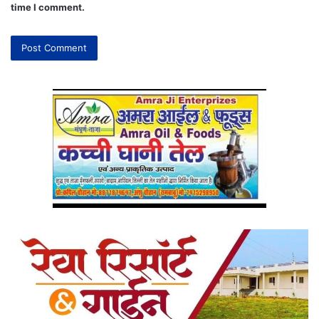
time I comment.