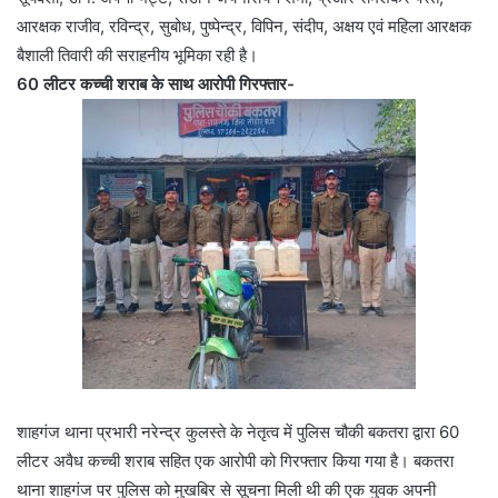
आरक्षक राजीव, रविन्द्र, सुबोध, पुष्पेन्द्र, विपिन, संदीप, अक्षय एवं महिला आरक्षक
बैशाली तिवारी की सराहनीय भूमिका रही है।
60 लीटर कच्ची शराब के साथ आरोपी गिरफ्तार-
शाहगंज थाना प्रभारी नरेन्द्र कुलस्ते के नेतृत्व में पुलिस चौकी बकतरा द्वारा 60
लीटर अवैध कच्ची शराब सहित एक आरोपी को गिरफ्तार किया गया है। बकतरा
थाना शाहगंज पर पुलिस को मुखबिर से सूचना मिली थी की एक युवक अपनी