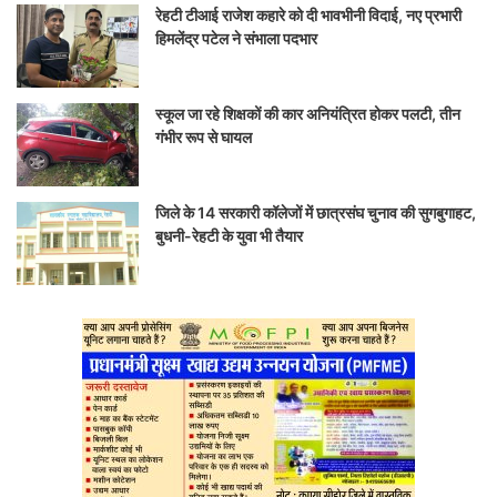
रेहटी टीआई राजेश कहारे को दी भावभीनी विदाई, नए प्रभारी
हिमलेंद्र पटेल ने संभाला पदभार
स्कूल जा रहे शिक्षकों की कार अनियंत्रित होकर पलटी, तीन
गंभीर रूप से घायल
जिले के 14 सरकारी कॉलेजों में छात्रसंघ चुनाव की सुगबुगाहट,
बुधनी-रेहटी के युवा भी तैयार