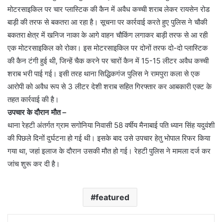
मोटरसाइकिल पर चार प्लास्टिक की कैन में अवैध कच्ची शराब लेकर रायसेन रोड
बाड़ी की तरफ से बकतरा आ रहा है। सूचना पर कार्रवाई करते हुए पुलिस ने चौकी
बकतरा क्षेत्र में खनिज नाका के आगे वाहन चौकिंग लगाकर बाड़ी तरफ से आ रही
एक मोटरसाइकिल को रोका। इस मोटरसाइकिल पर दोनों तरफ दो-दो प्लास्टिक
की कैन टंगी हुई थी, जिन्हें चैक करने पर चारों कैन में 15-15 लीटर अवैध कच्ची
शराब भरी पाई गई। इसी तरह थाना सिद्धिकगंज पुलिस ने रामपुरा कला से एक
आरोपी को अवैध रूप से 3 लीटर देशी शराब सहित गिरफ्तार कर आबकारी एक्ट के
तहत कार्रवाई की है।
उपचार के दौरान मौत –
थाना रेहटी अंतर्गत ग्राम सगोनिया निवासी 58 वर्षीय मैनाबाई पति ध्यान सिंह यदुवंशी
की पिछले दिनों दुर्घटना हो गई थी। इसके बाद उसे उपचार हेतु भोपाल रिफर किया
गया था, जहां इलाज के दौरान उसकी मौत हो गई। रेहटी पुलिस ने मामला दर्ज कर
जांच शुरू कर दी है।
featured