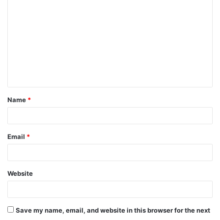
Name
*
Email
*
Website
Save my name, email, and website in this browser for the next