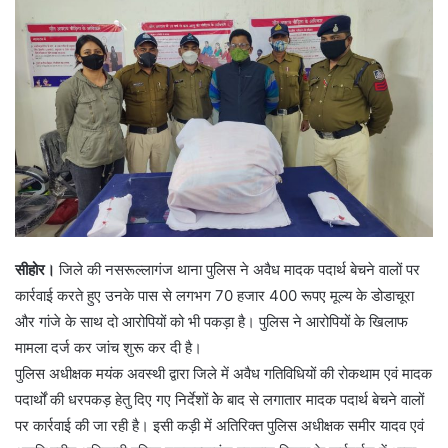
सीहोर।
जिले की नसरूल्लागंज थाना पुलिस ने अवैध मादक पदार्थ बेचने वालों पर
कार्रवाई करते हुए उनके पास से लगभग 70 हजार 400 रूपए मूल्य के डोडाचूरा
और गांजे के साथ दो आरोपियों को भी पकड़ा है। पुलिस ने आरोपियों के खिलाफ
मामला दर्ज कर जांच शुरू कर दी है।
पुलिस अधीक्षक मयंक अवस्थी द्वारा जिले में अवैध गतिविधियों की रोकथाम एवं मादक
पदार्थों की धरपकड़ हेतु दिए गए निर्देशों केे बाद से लगातार मादक पदार्थ बेचने वालों
पर कार्रवाई की जा रही है। इसी कड़ी में अतिरिक्त पुलिस अधीक्षक समीर यादव एवं