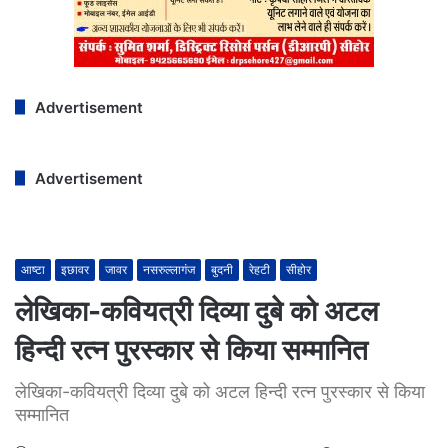
Advertisement
Advertisement