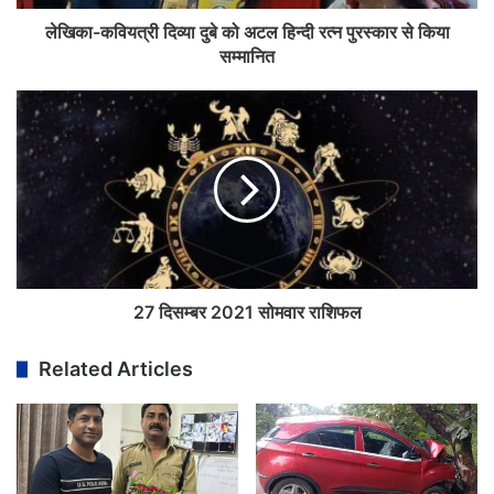
लेखिका-कवियत्री दिव्या दुबे को अटल हिन्दी रत्न पुरस्कार से किया
सम्मानित
27 दिसम्बर 2021 सोमवार राशिफल
Related Articles