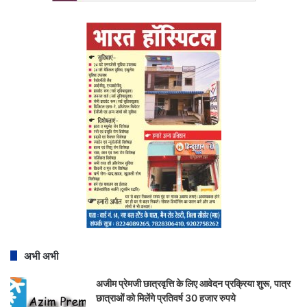
अभी अभी
अजीम प्रेमजी छात्रवृत्ति के लिए आवेदन प्रक्रिया शुरू, पात्र
छात्राओं को मिलेंगे प्रतिवर्ष 30 हजार रुपये