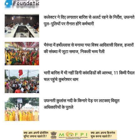
कलेक्टर ने दिए लगातार बारिश से अलर्ट रहने के निर्देश, उफनते
पुल-पुलियों पर तैनात होंगे कर्मचारी
भैरुंदा में हर्षोल्लास से मनाया गया विश्व आदिवासी दिवस, हजारों
की संख्या में जुटा समाज, निकली भव्य रैली
भारी बारिश में भी नहीं डिगी कांवडिय़ों की आस्था, 11 किमी पैदल
चल पहुंचे कुबरेश्वर धाम
उफनती कुलांस नदी के किनारे पेड़ पर लटकाए विद्युत
अधिकारियों के पुतले