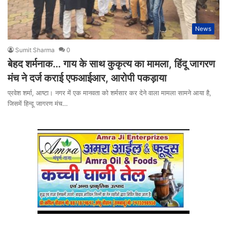
News
Sumit Sharma
0
बेहद शर्मनाक… गाय के साथ कुकृत्य का मामला, हिंदू जागरण
मंच ने दर्ज कराई एफआईआर, आरोपी पकड़ाया
प्रवेश शर्मा, आष्टा। नगर में एक मानवता को शर्मसार कर देने वाला मामला सामने आया है,
जिसमें हिन्दू जागरण मंच…