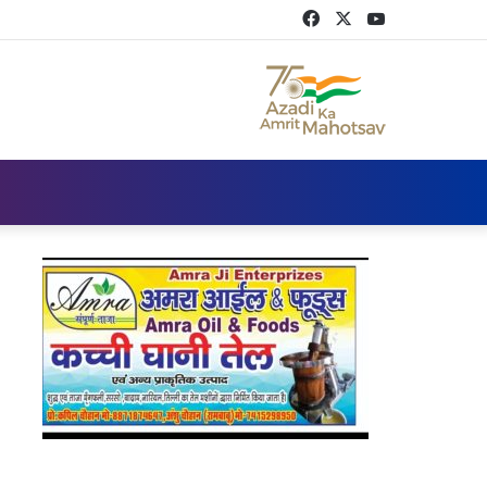
Facebook
Twitter
YouTube