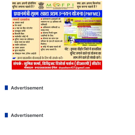
Advertisement
Advertisement