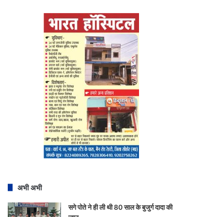
अभी अभी
सगे पोते ने ही ली थी 80 साल के बुजुर्ग दादा की