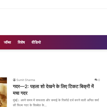
जॉब्स
विशेष
वीडियो
Sumit Sharma
0
गदर—2: पहला शो देखने के लिए टिकट बिक्री में
मचा गदर
मुंबई। अपने समय में सफलता और कमाई के रिकॉर्ड दर्ज करने वाली अनिल शर्मा
की फिल्म गदर के सिक्वेल के…