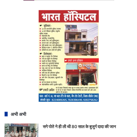
अभी अभी
सगे पोते ने ही ली थी 80 साल के बुजुर्ग दादा की जान