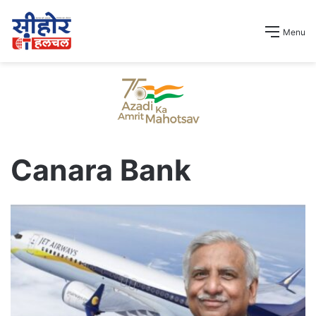
Menu
Canara Bank