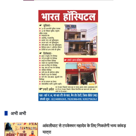
अभी अभी
आंवलीघाट से टपकेश्वर महादेव के लिए निकलेगी भव्य कांवड़
यात्रा