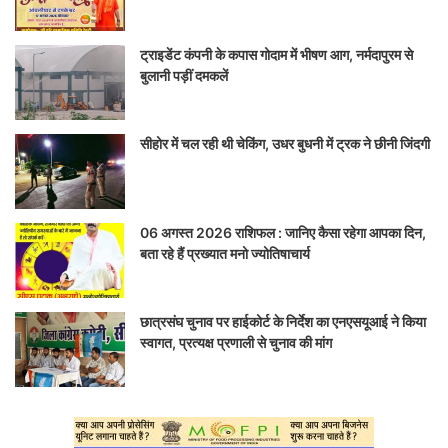
ट्राइडेंट कंपनी के कपास गोदाम में भीषण आग, नर्मदापुरम से
बुलानी पड़ीं दमकलें
सीहोर में चल रही थी चेकिंग, उधर बुधनी में ट्रक ने छीनी जिंदगी
06 अगस्त 2026 राशिफल : जानिए कैसा रहेगा आपका दिन,
बता रहे हैं प्रख्यात मनो ज्योतिषाचार्य
छात्रसंघ चुनाव पर हाईकोर्ट के निर्देश का एनएसयूआई ने किया
स्वागत, प्रत्यक्ष प्रणाली से चुनाव की मांग