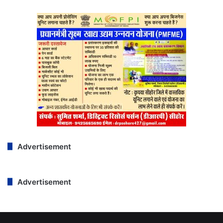
Advertisement
Advertisement