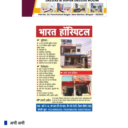
अभी अभी