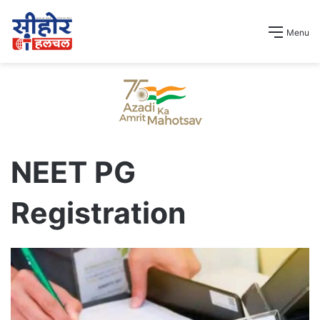
Menu
NEET PG
Registration