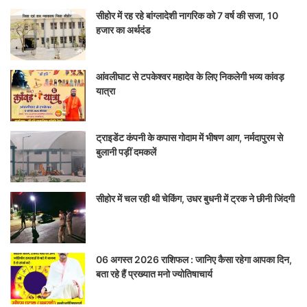
सीहोर में रह रहे बांग्लादेशी नागरिक को 7 वर्ष की सजा, 10
हजार का अर्थदंड
आंवलीघाट से टपकेश्वर महादेव के लिए निकलेगी भव्य कांवड़
यात्रा
ट्राइडेंट कंपनी के कपास गोदाम में भीषण आग, नर्मदापुरम से
बुलानी पड़ीं दमकलें
सीहोर में चल रही थी चेकिंग, उधर बुधनी में ट्रक ने छीनी जिंदगी
06 अगस्त 2026 राशिफल : जानिए कैसा रहेगा आपका दिन,
बता रहे हैं प्रख्यात मनो ज्योतिषाचार्य