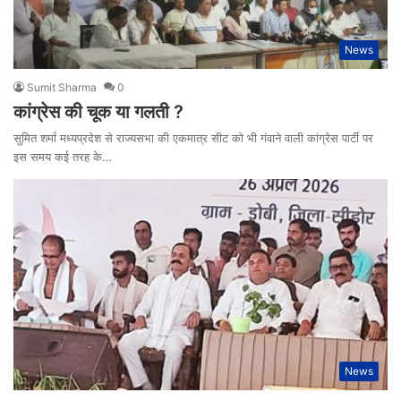
News
Sumit Sharma
0
कांग्रेस की चूक या गलती ?
सुमित शर्मा मध्यप्रदेश से राज्यसभा की एकमात्र सीट को भी गंवाने वाली कांग्रेस पार्टी पर
इस समय कई तरह के…
News