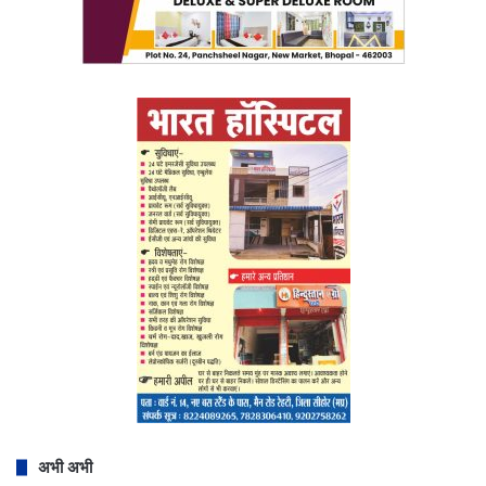
अभी अभी