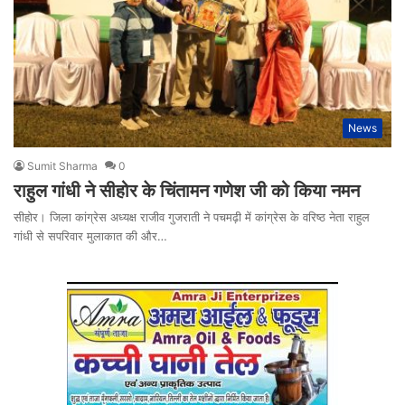
News
Sumit Sharma
0
राहुल गांधी ने सीहोर के चिंतामन गणेश जी को किया नमन
सीहोर। जिला कांग्रेस अध्यक्ष राजीव गुजराती ने पचमढ़ी में कांग्रेस के वरिष्ठ नेता राहुल
गांधी से सपरिवार मुलाकात की और…