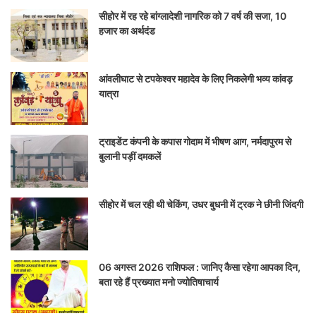
सीहोर में रह रहे बांग्लादेशी नागरिक को 7 वर्ष की सजा, 10
हजार का अर्थदंड
आंवलीघाट से टपकेश्वर महादेव के लिए निकलेगी भव्य कांवड़
यात्रा
ट्राइडेंट कंपनी के कपास गोदाम में भीषण आग, नर्मदापुरम से
बुलानी पड़ीं दमकलें
सीहोर में चल रही थी चेकिंग, उधर बुधनी में ट्रक ने छीनी जिंदगी
06 अगस्त 2026 राशिफल : जानिए कैसा रहेगा आपका दिन,
बता रहे हैं प्रख्यात मनो ज्योतिषाचार्य