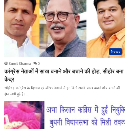
News
Sumit Sharma
0
कांग्रेस नेताओं में साख बनाने और बचाने की होड़, सीहोर बना
केंद्र
सीहोर। कांग्रेस के दिग्गज एवं वरिष्ठ नेताओं में इन दिनों अपनी साख बचाने और बनाने की
होड़ लगी हुई है।…