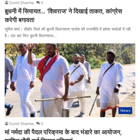
Sumit Sharma
0
बुधनी में सियायत… ’शिवराज’ ने दिखाई ताकत, कांग्रेस
करेगी बगावत!
सुमित शर्मा। सीहोर जिले की बुधनी विधानसभा प्रदेश की राजनीति में हमेशा चर्चाओं में रही
है। एक बार फिर बुधनी विधानसभा…
News
Sumit Sharma
0
मां नर्मदा की पैदल परिक्रमा के बाद भंडारे का आयोजन,