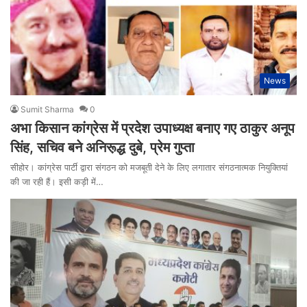
News
Sumit Sharma
0
अभा किसान कांग्रेस में प्रदेश उपाध्यक्ष बनाए गए ठाकुर अनूप
सिंह, सचिव बने अनिरू़द्ध दुबे, प्रेम गुप्ता
सीहोर। कांग्रेस पार्टी द्वारा संगठन को मजबूती देने के लिए लगातार संगठनात्मक नियुक्तियां
की जा रही हैं। इसी कड़ी में…