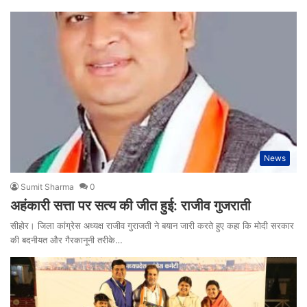
News
Sumit Sharma
0
अहंकारी सत्ता पर सत्य की जीत हुई: राजीव गुजराती
सीहोर। जिला कांग्रेस अध्यक्ष राजीव गुराजती ने बयान जारी करते हुए कहा कि मोदी सरकार
की बदनीयत और गैरकानूनी तरीके…