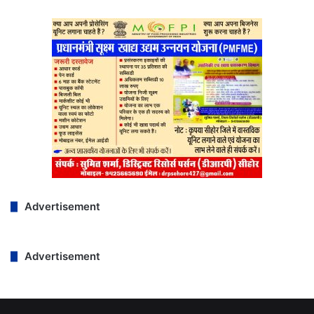
Advertisement
Advertisement