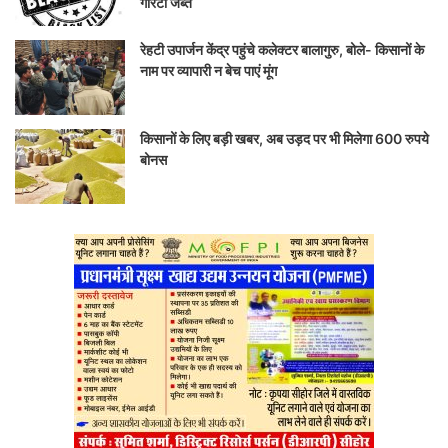
गारंटी जब्त
रेहटी उपार्जन केंद्र पहुंचे कलेक्टर बालागुरु, बोले- किसानों के
नाम पर व्यापारी न बेच पाएं मूंग
किसानों के लिए बड़ी खबर, अब उड़द पर भी मिलेगा 600 रुपये
बोनस