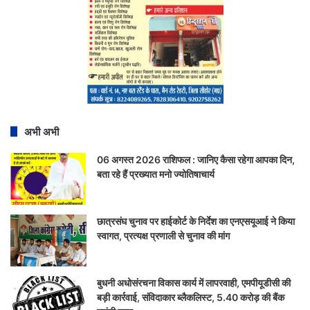
अभी अभी
06 अगस्त 2026 राशिफल : जानिए कैसा रहेगा आपका दिन,
बता रहे हैं प्रख्यात मनो ज्योतिषाचार्य
छात्रसंघ चुनाव पर हाईकोर्ट के निर्देश का एनएसयूआई ने किया
स्वागत, प्रत्यक्ष प्रणाली से चुनाव की मांग
बुधनी अधोसंरचना विकास कार्य में लापरवाही, एमपीयूडीसी की
बड़ी कार्रवाई, संविदाकार ब्लैकलिस्ट, 5.40 करोड़ की बैंक