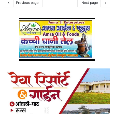
Previous page
Next page