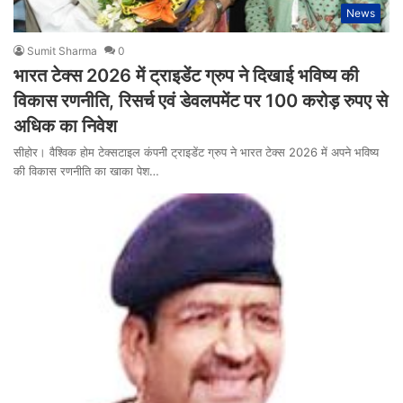
News
Sumit Sharma
0
भारत टेक्स 2026 में ट्राइडेंट ग्रुप ने दिखाई भविष्य की
विकास रणनीति, रिसर्च एवं डेवलपमेंट पर 100 करोड़ रुपए से
अधिक का निवेश
सीहोर। वैश्विक होम टेक्सटाइल कंपनी ट्राइडेंट ग्रुप ने भारत टेक्स 2026 में अपने भविष्य
की विकास रणनीति का खाका पेश…