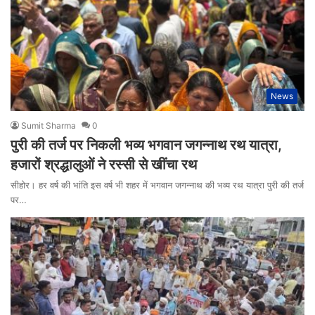
News
Sumit Sharma
0
पुरी की तर्ज पर निकली भव्य भगवान जगन्नाथ रथ यात्रा,
हजारों श्रद्धालुओं ने रस्सी से खींचा रथ
सीहोर। हर वर्ष की भांति इस वर्ष भी शहर में भगवान जगन्नाथ की भव्य रथ यात्रा पुरी की तर्ज
पर…