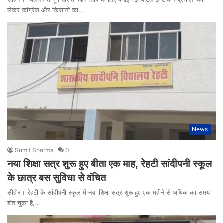
लेकर कांग्रेस और किसानों का…
News
Sumit Sharma
0
नया शिक्षा सत्र शुरू हुए बीता एक माह, रेहटी सांदीपनी स्कूल
के छात्र बस सुविधा से वंचित
सीहोर। रेहटी के सांदीपनी स्कूल में नया शिक्षा सत्र शुरू हुए एक महीने से अधिक का समय
बीत चुका है,…