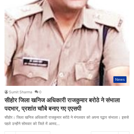
News
Sumit Sharma
0
सीहोर जिला खनिज अधिकारी राजकुमार बरोठे ने संभाला
पदभार, प्रशांत चाौबे बनाए गए एएसपी
सीहोर। जिला खनिज अधिकारी राजकुमार बरोठे ने मंगलवार को अपना पद्भार संभाला। इससे
पहले उन्होंने सोमवार को जिले में आमद…