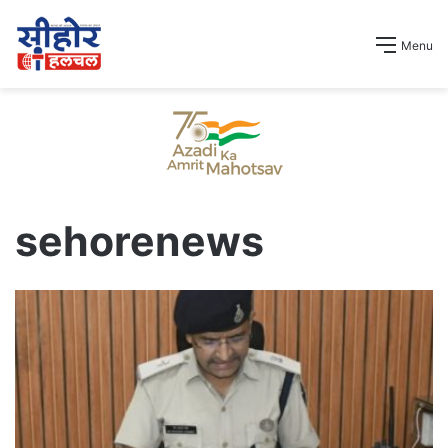
Menu
sehorenews