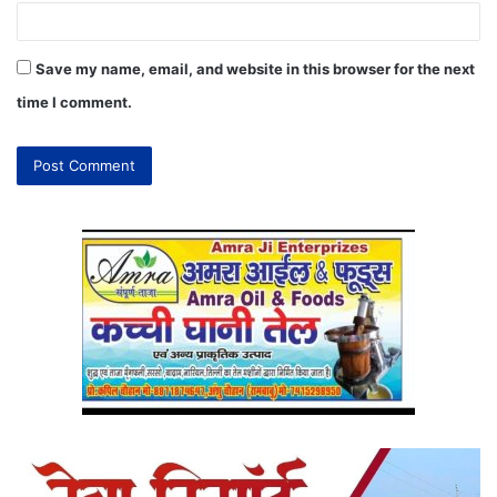
Save my name, email, and website in this browser for the next
time I comment.