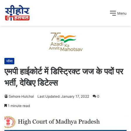
Menu
जॉब्स
एमपी हाईकोर्ट में डिस्ट्रिक्ट जज के पदों पर
भर्ती, देखिए डिटेल्स
Sehore Hulchal
Last Updated: January 17, 2022
0
1 minute read