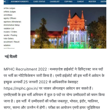
नई दिल्ली
MPHC Recruitment 2022 : मध्यप्रदेश हाईकोर्ट ने डिस्ट्रिक्ट जज पदों
पर भर्ती का नोटिफिकेशन जारी किया है। एमपी हाईकोर्ट की इस भर्ती में आवेदन के
इच्छुक अभ्यर्थी 25 जनवरी 2022 से आधिकारिक वेबसाइट
https://mphc.gov.in/ पर जाकर ऑनलाइन आवेदन कर सकते हैं।
एमपीएचसी के इस भर्ती अभियान में कुल 9 पदों पर योग्य उम्मीदवारों को चयन किया
जाना है। इस भर्ती में उम्मीदवारों की परीक्षा जबलपुर, भोपाल, इंदौर, ग्वालियर,
सागर, सतना और उज्जैन में होगी। परीक्षा का आयोजन एमपी हायर जुडिशियल