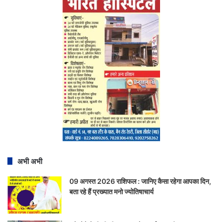
अभी अभी
09 अगस्त 2026 राशिफल : जानिए कैसा रहेगा आपका दिन,
बता रहे हैं प्रख्यात मनो ज्योतिषाचार्य