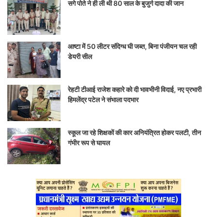
सगे पोते ने ही ली थी 80 साल के बुजुर्ग दादा की जान
आष्टा में 50 लीटर संदिग्ध घी जब्त, बिना पंजीयन चल रही
डेयरी सील
रेहटी टीआई राजेश कहारे को दी भावभीनी विदाई, नए प्रभारी
हिमलेंद्र पटेल ने संभाला पदभार
स्कूल जा रहे शिक्षकों की कार अनियंत्रित होकर पलटी, तीन
गंभीर रूप से घायल