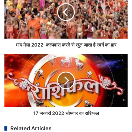
माघ मेला 2022: कल्पवास करने से खुल जाता है स्वर्ग का द्वार
17 जनवरी 2022 सोमवार का राशिफल
Related Articles