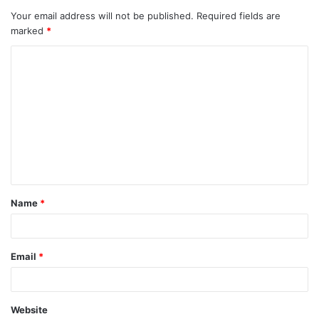
Your email address will not be published.
Required fields are
marked
*
Name
*
Email
*
Website