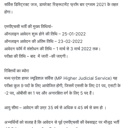
सर्विस डिस्ट्रिक्ट जज, डायरेक्ट रिक्रूटमेंट फ्रॉम बार एग्जाम 2021 के तहत
होगा।
एमपीएचसी भर्ती की मुख्य तिथियां-
ऑनलाइन आवेदन शुरू होने की तिथि – 25-01-2022
ऑनलाइन आवेदन की अंतिम तिथि – 23-02-2022
आवेदन फॉर्म में संशोधन की तिथि – 1 मार्च से 3 मार्च 2022 तक।
परीक्षा की तिथि – बाद में जारी -की जाएगी।
रिक्तियों का ब्योरा
मध्य प्रदेश हायर ज्यूडिशल सर्विस (MP Higher Judicial Service) यह
परीक्षा कुल 9 पदों के लिए आयोजित होगी, जिसमें एससी के लिए 01 पद, एसटी के
-2 पद, ओबीसी का 1 पद और अनारक्षित वर्ग के लिए 5 पद हैं।
आयु सीमा – आवेदन की उम्र 35 वर्ष से अधिक व 45 वर्ष से कम हो ।
अभ्यर्थियों को सलाह है कि आवेदन से पूर्व एमपीएचसी की वेबसाइट पर मौजूद भर्ती