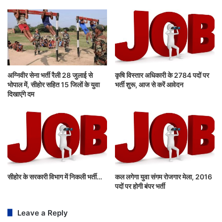
अग्निवीर सेना भर्ती रैली 28 जुलाई से
कृषि विस्तार अधिकारी के 2784 पदों पर
भोपाल में, सीहोर सहित 15 जिलों के युवा
भर्ती शुरू, आज से करें आवेदन
दिखाएंगे दम
सीहोर के सरकारी विभाग में निकली भर्ती…
कल लगेगा युवा संगम रोजगार मेला, 2016
पदों पर होगी बंपर भर्ती
Leave a Reply