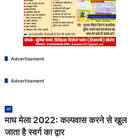
Advertisement
Advertisement