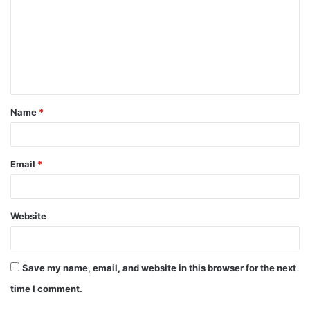
Name
*
Email
*
Website
Save my name, email, and website in this browser for the next
time I comment.