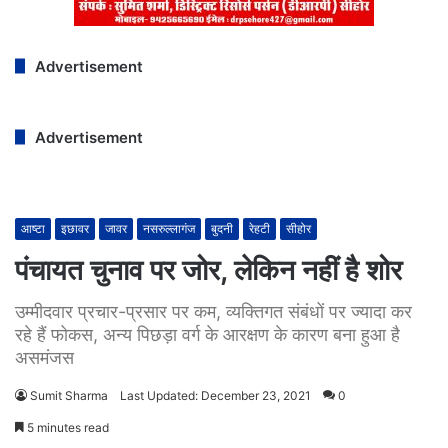
Advertisement
Advertisement