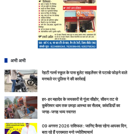
अभी अभी
रेहटी गर्ल्स स्कूल के पास बुलेट साइलेंसर से पटाखे फोड़ने वाले
मनचले पर पुलिस ने की कार्रवाई
हर-हर महादेव के जयकारों से गूंजा सीहोर, सीवन तट से
कुबेरेश्वर धाम तक उमड़ा आस्था का सैलाब, कांवडिय़ों का
जगह-जगह भव्य स्वागत
09 अगस्त 2026 राशिफल : जानिए कैसा रहेगा आपका दिन,
बता रहे हैं प्रख्यात मनो ज्योतिषाचार्य