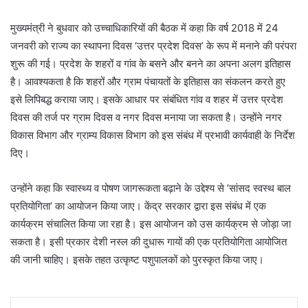
मुख्यमंत्री ने बुधवार को उच्चाधिकारियों की बैठक में कहा कि वर्ष 2018 में 24
जनवरी को राज्य का स्थापना दिवस ‘उत्तर प्रदेश दिवस’ के रूप में मनाने की परंपरा
शुरू की गई। प्रदेश के शहरों व गांव के बसने और बनने का अपना अलग इतिहास
है। आवश्यकता है कि शहरों और ग्राम पंचायतों के इतिहास का संकलन करते हुए
इसे लिपिबद्ध कराया जाए। इसके आधार पर संबंधित गांव व शहर में उत्तर प्रदेश
दिवस की तर्ज पर ग्राम दिवस व नगर दिवस मनाया जा सकता है। उन्होंने नगर
विकास विभाग और ग्राम्य विकास विभाग को इस संबंध में प्रभावी कार्यवाही के निर्देश
दिए।
उन्होंने कहा कि स्वास्थ्य व पोषण जागरूकता बढ़ाने के उद्देश्य से ‘सांसद स्वस्थ बाल
प्रतियोगिता’ का आयोजन किया जाए। केंद्र सरकार द्वारा इस संबंध में एक
कार्यक्रम संचालित किया जा रहा है। इस आयोजन को उस कार्यक्रम से जोड़ा जा
सकता है। इसी प्रकार देशी नस्ल की दुधारू गायों की एक प्रतियोगिता आयोजित
की जानी चाहिए। इसके तहत उत्कृष्ट पशुपालकों को पुरस्कृत किया जाए।