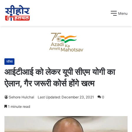
Menu
जॉब्स
आईटीआई को लेकर यूपी सीएम योगी का
ऐलान, गैर जरूरी कोर्स होंगे खत्म
Sehore Hulchal
Last Updated: December 23, 2021
0
1 minute read