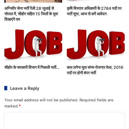
अग्निवीर सेना भर्ती रैली 28 जुलाई से
कृषि विस्तार अधिकारी के 2784 पदों पर
भोपाल में, सीहोर सहित 15 जिलों के युवा
भर्ती शुरू, आज से करें आवेदन
दिखाएंगे दम
सीहोर के सरकारी विभाग में निकली भर्ती…
कल लगेगा युवा संगम रोजगार मेला, 2016
पदों पर होगी बंपर भर्ती
Leave a Reply
Your email address will not be published.
Required fields are
marked
*