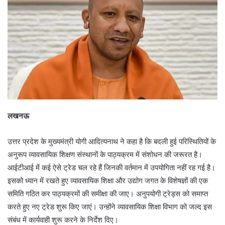
लखनऊ
उत्तर प्रदेश के मुख्यमंत्री योगी आदित्यनाथ ने कहा है कि बदली हुई परिस्थितियों के
अनुरूप व्यावसायिक शिक्षण संस्थानों के पाठ्यक्रम में संशोधन की जरूरत है।
आईटीआई में कई ऐसे ट्रेड चल रहे हैं जिनकी वर्तमान में उपयोगिता नहीं रह गई है।
इसको ध्यान में रखते हुए व्यावसायिक शिक्षा और उद्योग जगत के विशेषज्ञों की एक
समिति गठित कर पाठ्यक्रमों की समीक्षा की जाए। अनुपयोगी ट्रेड्स को समाप्त
करते हुए नए ट्रेड शुरू किए जाएं। उन्होंने व्यावसायिक शिक्षा विभाग को जल्द इस
संबंध में कार्यवाही शुरू करने के निर्देश दिए।