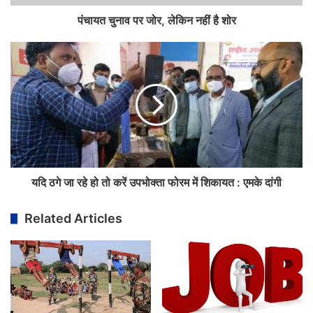
पंचायत चुनाव पर जोर, लेकिन नहीं है शोर
यदि ठगे जा रहे हो तो करें उपभोक्ता फोरम में शिकायत : एमके दांगी
Related Articles