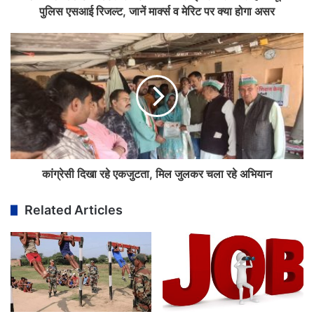
पुलिस एसआई रिजल्ट, जानें मार्क्स व मेरिट पर क्या होगा असर
कांग्रेसी दिखा रहे एकजुटता, मिल जुलकर चला रहे अभियान
Related Articles