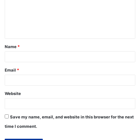
Name
*
Email
*
Website
Save my name, email, and website in this browser for the next
time I comment.