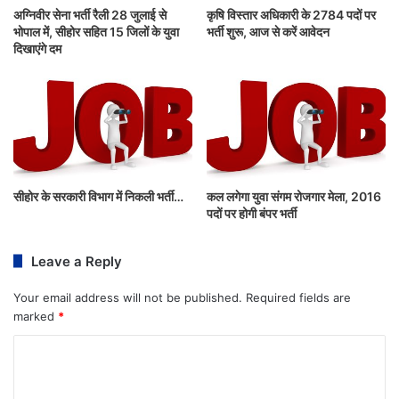
अग्निवीर सेना भर्ती रैली 28 जुलाई से
कृषि विस्तार अधिकारी के 2784 पदों पर
भोपाल में, सीहोर सहित 15 जिलों के युवा
भर्ती शुरू, आज से करें आवेदन
दिखाएंगे दम
सीहोर के सरकारी विभाग में निकली भर्ती…
कल लगेगा युवा संगम रोजगार मेला, 2016
पदों पर होगी बंपर भर्ती
Leave a Reply
Your email address will not be published.
Required fields are
marked
*