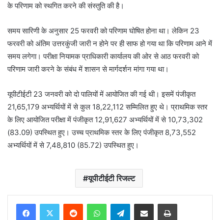
के परिणाम को स्थगित करने की संस्तुति की है।
समय सारिणी के अनुसार 25 फरवरी को परिणाम घोषित होना था। लेकिन 23
फरवरी को अंतिम उत्तरकुंजी जारी न होने पर ही साफ हो गया था कि परिणाम आने में
समय लगेगा। परीक्षा नियामक प्राधिकारी कार्यालय की ओर से आठ फरवरी को
परिणाम जारी करने के संबंध में शासन से मार्गदर्शन मांगा गया था।
यूपीटीईटी 23 जनवरी को दो पालियों में आयोजित की गई थी। इसमें पंजीकृत
21,65,179 अभ्यर्थियों में से कुल 18,22,112 सम्मिलित हुए थे। प्राथमिक स्तर
के लिए आयोजित परीक्षा में पंजीकृत 12,91,627 अभ्यर्थियों में से 10,73,302
(83.09) उपस्थित हुए। उच्च प्राथमिक स्तर के लिए पंजीकृत 8,73,552
अभ्यर्थियों में से 7,48,810 (85.72) उपस्थित हुए।
यूपीटीईटी रिजल्ट
Reddit
WhatsApp
Telegram
Share via Email
Print