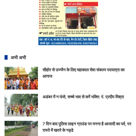
अभी अभी
सीहोर से उज्जैन के लिए महाकाल सेवा संकल्प पदयात्रा का
आगाज
अडंबर में न फंसे, सच्चे भाव से करें भक्ति: पं. प्रदीप मिश्रा
7 दिन बाद पुलिस लाइन ग्राउंड पर मनना है आजादी का पर्व, पर
रास्ते में खतरे के गड्ढे