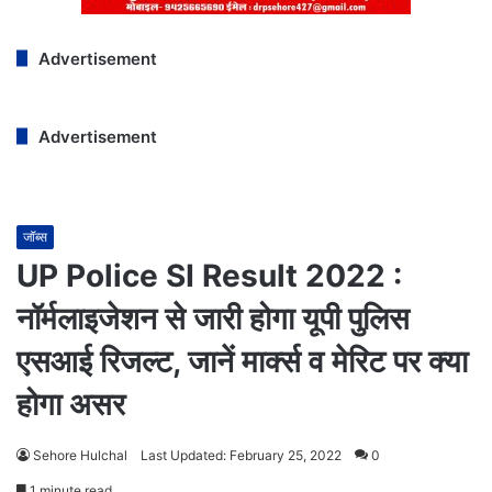
Advertisement
Advertisement