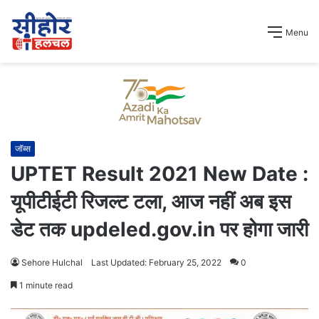
Menu
जॉब्स
UPTET Result 2021 New Date :
यूपीटीईटी रिजल्ट टला, आज नहीं अब इस
डेट तक updeled.gov.in पर होगा जारी
Sehore Hulchal
Last Updated: February 25, 2022
0
1 minute read