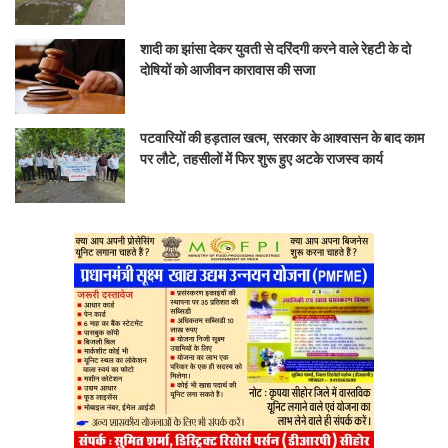
शादी का झांसा देकर युवती से दरिंदगी करने वाले रेहटी के दो
दोषियों को आजीवन कारावास की सजा
पटवारियों की हड़ताल खत्म, सरकार के आश्वासन के बाद काम
पर लौटे, तहसीलों में फिर शुरू हुए अटके राजस्व कार्य