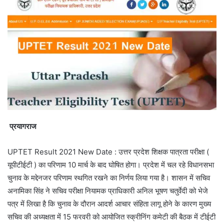
प्रयागराज
UPTET Result 2021 New Date : उत्तर प्रदेश शिक्षक पात्रता परीक्षा (
यूपीटीईटी ) का परिणाम 10 मार्च के बाद घोषित होगा। प्रदेश में चल रहे विधानसभा
चुनाव के मद्देनजर परिणाम स्थगित रखने का निर्णय लिया गया है। शासन में सचिव
अनामिका सिंह ने सचिव परीक्षा नियामक प्राधिकारी अनिल भूषण चतुर्वेदी को भेजे
पत्र में लिखा है कि चुनाव के दौरान आदर्श आचार संहिता लागू होने के कारण मुख्य
सचिव की अध्यक्षता में 15 फरवरी को आयोजित स्क्रीनिंग कमेटी की बैठक में टीईटी