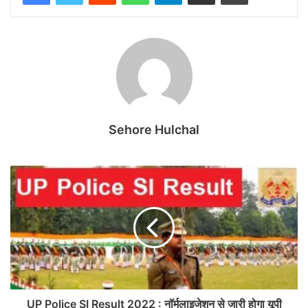
Sehore Hulchal
UP Police SI Result 2022 : नॉर्मलाइजेशन से जारी होगा यूपी